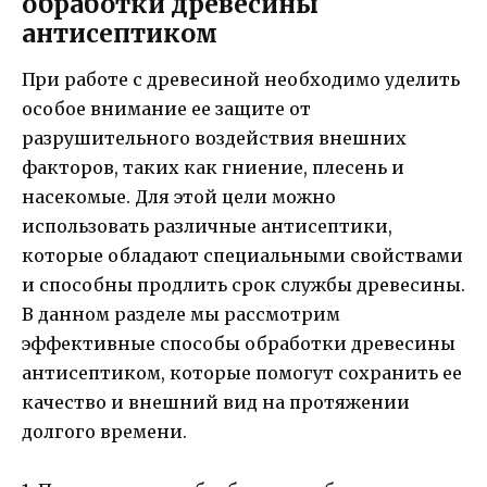
обработки древесины
антисептиком
При работе с древесиной необходимо уделить
особое внимание ее защите от
разрушительного воздействия внешних
факторов, таких как гниение, плесень и
насекомые. Для этой цели можно
использовать различные антисептики,
которые обладают специальными свойствами
и способны продлить срок службы древесины.
В данном разделе мы рассмотрим
эффективные способы обработки древесины
антисептиком, которые помогут сохранить ее
качество и внешний вид на протяжении
долгого времени.