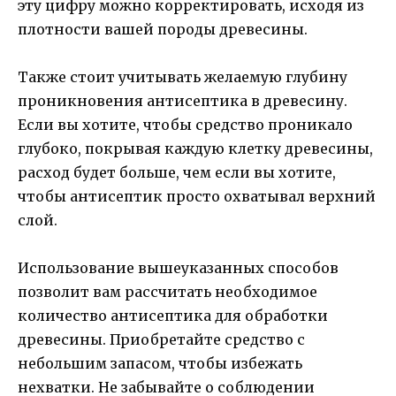
эту цифру можно корректировать, исходя из
плотности вашей породы древесины.
Также стоит учитывать желаемую глубину
проникновения антисептика в древесину.
Если вы хотите, чтобы средство проникало
глубоко, покрывая каждую клетку древесины,
расход будет больше, чем если вы хотите,
чтобы антисептик просто охватывал верхний
слой.
Использование вышеуказанных способов
позволит вам рассчитать необходимое
количество антисептика для обработки
древесины. Приобретайте средство с
небольшим запасом, чтобы избежать
нехватки. Не забывайте о соблюдении