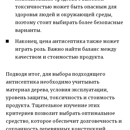
токсичностью может быть опасным для
здоровья людей и окружающей среды,
поэтому стоит выбирать более безопасные
варианты.
Наконец, цена антисептика также может
играть роль. Важно найти баланс между
качеством и стоимостью продукта.
Подводя итог, для выбора подходящего
антисептика необходимо учитывать
материал дерева, условия эксплуатации,
уровень защиты, токсичность и стоимость
продукта. Тщательное изучение этих
критериев позволит выбрать оптимальное
средство, которое обеспечит долговечность и
сохранность деревянных конструкций.