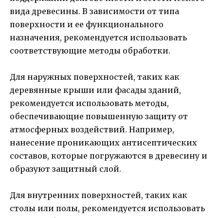
вида древесины. В зависимости от типа
поверхности и ее функционального
назначения, рекомендуется использовать
соответствующие методы обработки.
Для наружных поверхностей, таких как
деревянные крыши или фасады зданий,
рекомендуется использовать методы,
обеспечивающие повышенную защиту от
атмосферных воздействий. Например,
нанесение проникающих антисептических
составов, которые погружаются в древесину и
образуют защитный слой.
Для внутренних поверхностей, таких как
столы или полы, рекомендуется использовать