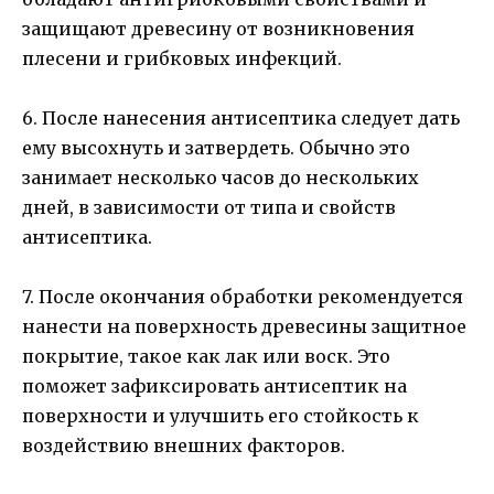
защищают древесину от возникновения
плесени и грибковых инфекций.
6. После нанесения антисептика следует дать
ему высохнуть и затвердеть. Обычно это
занимает несколько часов до нескольких
дней, в зависимости от типа и свойств
антисептика.
7. После окончания обработки рекомендуется
нанести на поверхность древесины защитное
покрытие, такое как лак или воск. Это
поможет зафиксировать антисептик на
поверхности и улучшить его стойкость к
воздействию внешних факторов.