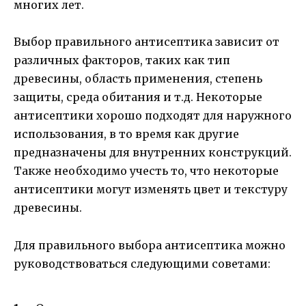
многих лет.
Выбор правильного антисептика зависит от
различных факторов, таких как тип
древесины, область применения, степень
защиты, среда обитания и т.д. Некоторые
антисептики хорошо подходят для наружного
использования, в то время как другие
предназначены для внутренних конструкций.
Также необходимо учесть то, что некоторые
антисептики могут изменять цвет и текстуру
древесины.
Для правильного выбора антисептика можно
руководствоваться следующими советами: