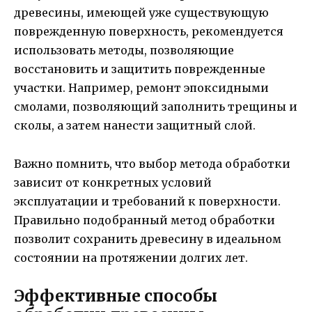
древесины, имеющей уже существующую
поврежденную поверхность, рекомендуется
использовать методы, позволяющие
восстановить и защитить поврежденные
участки. Например, ремонт эпоксидными
смолами, позволяющий заполнить трещины и
сколы, а затем нанести защитный слой.
Важно помнить, что выбор метода обработки
зависит от конкретных условий
эксплуатации и требований к поверхности.
Правильно подобранный метод обработки
позволит сохранить древесину в идеальном
состоянии на протяжении долгих лет.
Эффективные способы