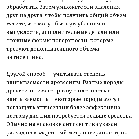
обработать. Затем умножьте эти значения
друг на друга, чтобы получить общий объем.
Учтите, что могут быть углубления и
выпуклости, дополнительные детали или
сложные формы поверхности, которые
требуют дополнительного объема
антисептика.
Другой способ — учитывать степень
впитываемости древесины. Разные породы
древесины имеют разную плотность и
впитываемость. Некоторые породы могут
поглощать антисептик более эффективно,
поэтому для них потребуется больше средства.
Обычно на упаковке антисептика указан
расход на квадратный метр поверхности, но