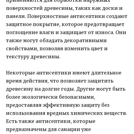
поверхностей древесины, таких как доски и
панели. Поверхностные антисептики создают
защитное покрытие, которое предотвращает
поглощение влаги и защищает от износа. Они
также могут обладать декоративными
свойствами, позволяя изменить цвет и
текстуру древесины.
Некоторые антисептики имеют длительное
время действия, что позволяет защитить
древесину на долгие годы. Другие могут быть
более экологически безопасными,
предоставляя эффективную защиту без
использования вредных химических веществ.
Есть также антисептики, которые
предназначены для санации уже