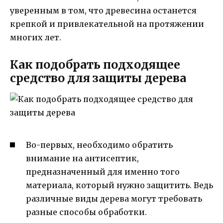
уверенным в том, что древесина останется
крепкой и привлекательной на протяжении
многих лет.
Как подобрать подходящее
средство для защиты дерева
Во-первых, необходимо обратить
внимание на антисептик,
предназначенный для именно того
материала, который нужно защитить. Ведь
различные виды дерева могут требовать
разные способы обработки.