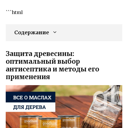
```html
Содержание
Защита древесины:
оптимальный выбор
антисептика и методы его
применения