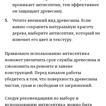
проникает антисептик, тем эффективнее
он защищает древесину.
Учтите внешний вид древесины. Если
важно сохранить натуральную красоту
дерева, выберите антисептик, который не
изменит его цвет и текстуру.
Правильное использование антисептика
поможет увеличить срок службы древесины и
сэкономить на ремонте и замене
конструкций. Перед началом работы
убедитесь в том, что поверхность древесины
чистая, сухая и свободная от загрязнений.
Следуя рекомендациям по выбору и
использованию антисептика, можно быть