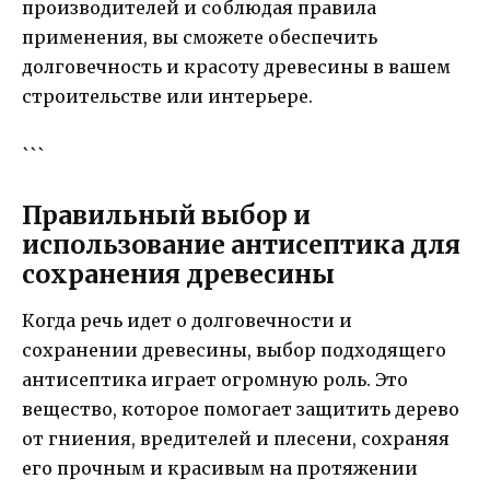
производителей и соблюдая правила
применения, вы сможете обеспечить
долговечность и красоту древесины в вашем
строительстве или интерьере.
```
Правильный выбор и
использование антисептика для
сохранения древесины
Когда речь идет о долговечности и
сохранении древесины, выбор подходящего
антисептика играет огромную роль. Это
вещество, которое помогает защитить дерево
от гниения, вредителей и плесени, сохраняя
его прочным и красивым на протяжении