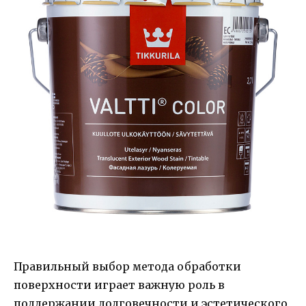
Правильный выбор метода обработки
поверхности играет важную роль в
поддержании долговечности и эстетического