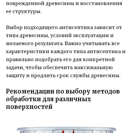
поврежденной древесины и восстановления
ее структуры.
Выбор подходящего антисептика зависит от
типа древесины, условий эксплуатации и
желаемого результата. Важно учитывать все
характеристики каждого типа антисептика и
правильно подобрать его для конкретной
задачи, чтобы обеспечить максимальную
защиту и продлить срок службы древесины.
Рекомендации по выбору методов
обработки для различных
поверхностей