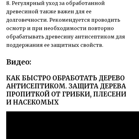
8. Регулярный уход за обработанной
древесиной также важен для ее
долговечности. Рекомендуется проводить
осмотр и при необходимости повторно
обрабатывать древесину антисептиком для
поддержания ее защитных свойств.
Видео:
КАК БЫСТРО ОБРАБОТАТЬ ДЕРЕВО
АНТИСЕПТИКОМ. ЗАЩИТА ДЕРЕВА
ПРОПИТКОЙ ОТ ГРИБКИ, ПЛЕСЕНИ
И НАСЕКОМЫХ