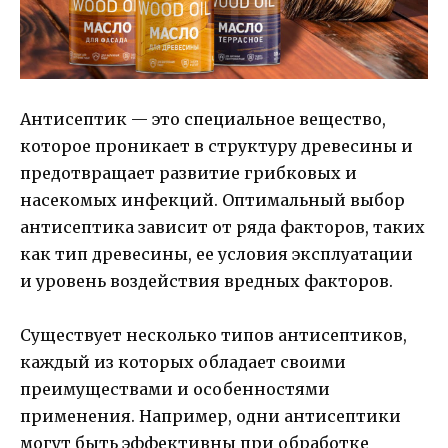
Антисептик — это специальное вещество,
которое проникает в структуру древесины и
предотвращает развитие грибковых и
насекомых инфекций. Оптимальный выбор
антисептика зависит от ряда факторов, таких
как тип древесины, ее условия эксплуатации
и уровень воздействия вредных факторов.
Существует несколько типов антисептиков,
каждый из которых обладает своими
преимуществами и особенностями
применения. Например, одни антисептики
могут быть эффективны при обработке