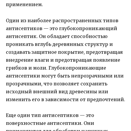
применением.
Один из наиболее распространенных типов
антисептиков — это глубокопроникающий
антисептик. Он обладает способностью
проникать вглубь деревянных структур и
создавать защитное покрытие, предотвращая
внедрение влаги и предотвращая появление
грибков и моли. Глубокопроникающие
антисептики могут быть непрозрачными или
прозрачными, что позволяет сохранить
исходный внешний вид древесины или
изменить его в зависимости от предпочтений.
Еще один тип антисептиков — это
поверхностные антисептики. Они
применяются для обработки наружных