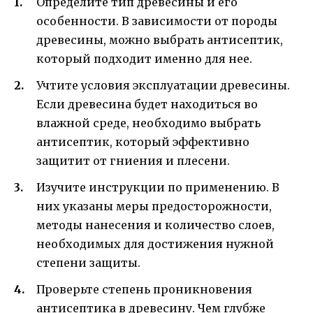
Определите тип древесины и его
особенности. В зависимости от породы
древесины, можно выбрать антисептик,
который подходит именно для нее.
Учтите условия эксплуатации древесины.
Если древесина будет находиться во
влажной среде, необходимо выбрать
антисептик, который эффективно
защитит от гниения и плесени.
Изучите инструкции по применению. В
них указаны меры предосторожности,
методы нанесения и количество слоев,
необходимых для достижения нужной
степени защиты.
Проверьте степень проникновения
антисептика в древесину. Чем глубже