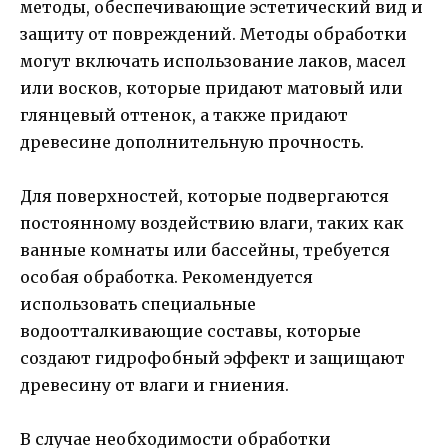
методы, обеспечивающие эстетический вид и
защиту от повреждений. Методы обработки
могут включать использование лаков, масел
или восков, которые придают матовый или
глянцевый оттенок, а также придают
древесине дополнительную прочность.
Для поверхностей, которые подвергаются
постоянному воздействию влаги, таких как
ванные комнаты или бассейны, требуется
особая обработка. Рекомендуется
использовать специальные
водоотталкивающие составы, которые
создают гидрофобный эффект и защищают
древесину от влаги и гниения.
В случае необходимости обработки