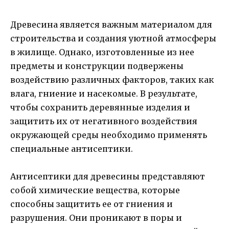
Древесина является важным материалом для
строительства и создания уютной атмосферы
в жилище. Однако, изготовленные из нее
предметы и конструкции подвержены
воздействию различных факторов, таких как
влага, гниение и насекомые. В результате,
чтобы сохранить деревянные изделия и
защитить их от негативного воздействия
окружающей среды необходимо применять
специальные антисептики.
Антисептики для древесины представляют
собой химические вещества, которые
способны защитить ее от гниения и
разрушения. Они проникают в поры и