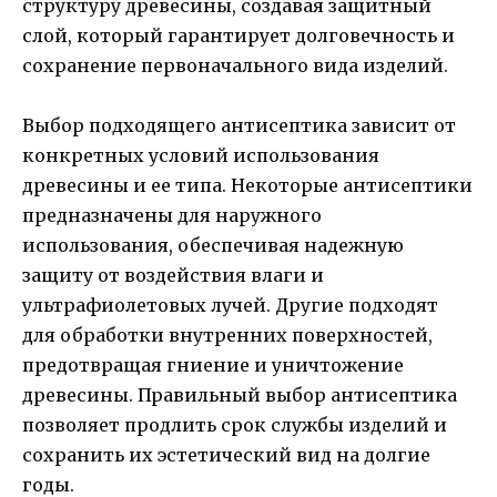
структуру древесины, создавая защитный
слой, который гарантирует долговечность и
сохранение первоначального вида изделий.
Выбор подходящего антисептика зависит от
конкретных условий использования
древесины и ее типа. Некоторые антисептики
предназначены для наружного
использования, обеспечивая надежную
защиту от воздействия влаги и
ультрафиолетовых лучей. Другие подходят
для обработки внутренних поверхностей,
предотвращая гниение и уничтожение
древесины. Правильный выбор антисептика
позволяет продлить срок службы изделий и
сохранить их эстетический вид на долгие
годы.