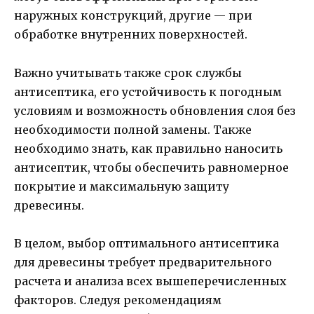
наружных конструкций, другие — при
обработке внутренних поверхностей.
Важно учитывать также срок службы
антисептика, его устойчивость к погодным
условиям и возможность обновления слоя без
необходимости полной замены. Также
необходимо знать, как правильно наносить
антисептик, чтобы обеспечить равномерное
покрытие и максимальную защиту
древесины.
В целом, выбор оптимального антисептика
для древесины требует предварительного
расчета и анализа всех вышеперечисленных
факторов. Следуя рекомендациям