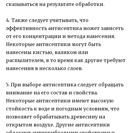
сказываться на результате обработки.
4. Также следует учитывать, что
эффективность антисептика может зависеть
от его концентрации и метода нанесения.
Некоторые антисептики могут быть
нанесены кистью, валиком или
распылителем, в то время как другие требуют
нанесения в несколько слоев.
5. При выборе антисептика следует обращать
внимание на его состав и свойства.
Некоторые антисептики имеют высокую
стойкость к воде и погодным условиям, что
позволяет обрабатывать древесину на
открытом воздухе. Другие антисептики
обладают антигрибковыми свойствами и