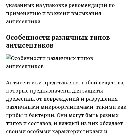
указанных на упаковке рекомендаций по
применению и времени высыхания
антисептика.
Особенности различных типов
антисептиков
Антисептики представляют собой вещества,
которые предназначены для защиты
древесины от повреждений и разрушения
различными микроорганизмами, такими как
грибы и бактерии. Они могут быть разных
типов и составов, и каждый из них обладает
своими особыми характеристиками и