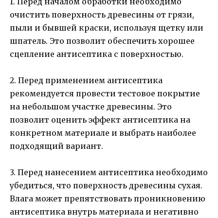
1. Перед началом обработки необходимо
очистить поверхность древесины от грязи,
пыли и бывшей краски, используя щетку или
шпатель. Это позволит обеспечить хорошее
сцепление антисептика с поверхностью.
2. Перед применением антисептика
рекомендуется провести тестовое покрытие
на небольшом участке древесины. Это
позволит оценить эффект антисептика на
конкретном материале и выбрать наиболее
подходящий вариант.
3. Перед нанесением антисептика необходимо
убедиться, что поверхность древесины сухая.
Влага может препятствовать проникновению
антисептика внутрь материала и негативно