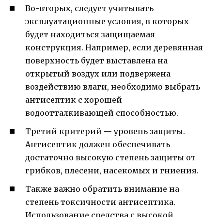
Во-вторых, следует учитывать
эксплуатационные условия, в которых
будет находиться защищаемая
конструкция. Например, если деревянная
поверхность будет выставлена на
открытый воздух или подвержена
воздействию влаги, необходимо выбрать
антисептик с хорошей
водоотталкивающей способностью.
Третий критерий — уровень защиты.
Антисептик должен обеспечивать
достаточно высокую степень защиты от
грибков, плесени, насекомых и гниения.
Также важно обратить внимание на
степень токсичности антисептика.
Использование средства с высокой