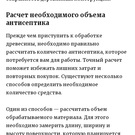
Расчет необходимого объема
антисептика
Прежде чем приступить к обработке
древесины, необходимо правильно
рассчитать количество антисептика, которое
потребуется вам для работы. Точный расчет
поможет избежать лишних затрат и
повторных покупок. Существуют несколько
способов определить необходимое
количество средства.
Один из способов — рассчитать объем
обрабатываемого материала. Для этого
необходимо замерить длину, ширину и
высоту поверхности, которую планируется