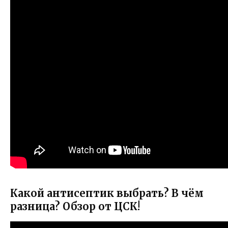
Какой антисептик выбрать? В чём
разница? Обзор от ЦСК!