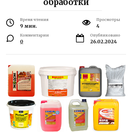
обработки
Время чтения
Просмотры
9 мин.
4
Комментарии
Опубликовано
0
26.02.2024