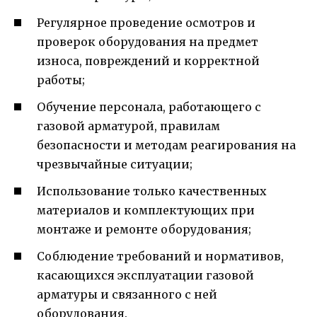
Регулярное проведение осмотров и
проверок оборудования на предмет
износа, повреждений и корректной
работы;
Обучение персонала, работающего с
газовой арматурой, правилам
безопасности и методам реагирования на
чрезвычайные ситуации;
Использование только качественных
материалов и комплектующих при
монтаже и ремонте оборудования;
Соблюдение требований и нормативов,
касающихся эксплуатации газовой
арматуры и связанного с ней
оборудования.