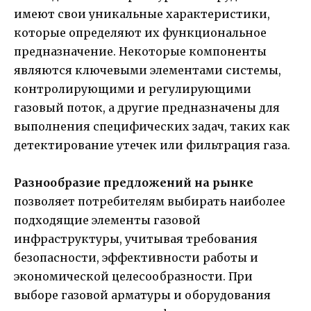
имеют свои уникальные характеристики,
которые определяют их функциональное
предназначение. Некоторые компоненты
являются ключевыми элементами системы,
контролирующими и регулирующими
газовый поток, а другие предназначены для
выполнения специфических задач, таких как
детектирование утечек или фильтрация газа.
Разнообразие предложений на рынке
позволяет потребителям выбирать наиболее
подходящие элементы газовой
инфраструктуры, учитывая требования
безопасности, эффективности работы и
экономической целесообразности. При
выборе газовой арматуры и оборудования