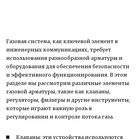
Газовая система, как ключевой элемент в
инженерных коммуникациях, требует
использования разнообразной арматуры и
оборудования для обеспечения безопасности
и эффективного функционирования. В этом
разделе мы рассмотрим различные элементы
газовой арматуры, такие как клапаны,
регуляторы, фильтры и другие инструменты,
которые играют важную роль в
регулировании и контроле потока газа.
Клапаны: эти устройства используются