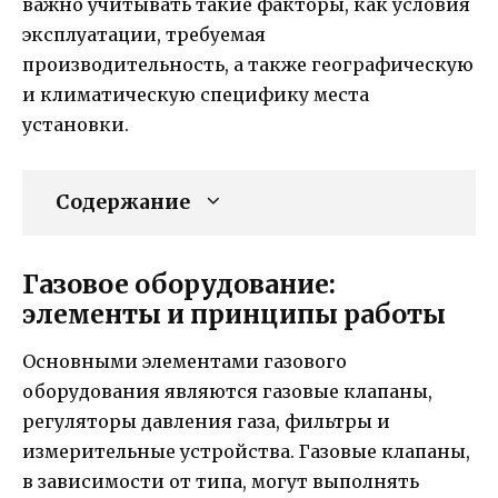
важно учитывать такие факторы, как условия
эксплуатации, требуемая
производительность, а также географическую
и климатическую специфику места
установки.
Содержание
Газовое оборудование:
элементы и принципы работы
Основными элементами газового
оборудования являются газовые клапаны,
регуляторы давления газа, фильтры и
измерительные устройства. Газовые клапаны,
в зависимости от типа, могут выполнять