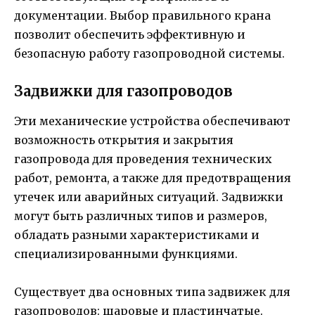
документации. Выбор правильного крана
позволит обеспечить эффективную и
безопасную работу газопроводной системы.
Задвижки для газопроводов
Эти механические устройства обеспечивают
возможность открытия и закрытия
газопровода для проведения технических
работ, ремонта, а также для предотвращения
утечек или аварийных ситуаций. Задвижки
могут быть различных типов и размеров,
обладать разными характеристиками и
специализированными функциями.
Существует два основных типа задвижек для
газопроводов: шаровые и пластинчатые.