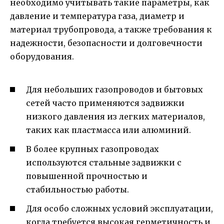
необходимо учитывать такие параметры, как
давление и температура газа, диаметр и
материал трубопровода, а также требования к
надежности, безопасности и долговечности
оборудования.
Для небольших газопроводов и бытовых
сетей часто применяются задвижки
низкого давления из легких материалов,
таких как пластмасса или алюминий.
В более крупных газопроводах
используются стальные задвижки с
повышенной прочностью и
стабильностью работы.
Для особо сложных условий эксплуатации,
когда требуется высокая герметичность и