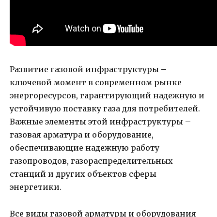
Развитие газовой инфраструктуры –
ключевой момент в современном рынке
энергоресурсов, гарантирующий надежную и
устойчивую поставку газа для потребителей.
Важные элементы этой инфраструктуры –
газовая арматура и оборудование,
обеспечивающие надежную работу
газопроводов, газораспределительных
станций и других объектов сферы
энергетики.
Все виды газовой арматуры и оборудования