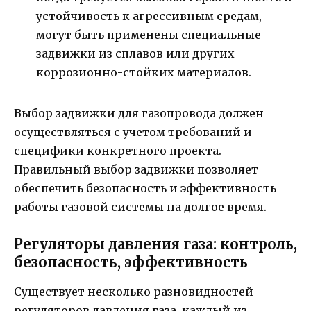
устойчивость к агрессивным средам,
могут быть применены специальные
задвижки из сплавов или других
коррозионно-стойких материалов.
Выбор задвижки для газопровода должен
осуществляться с учетом требований и
специфики конкретного проекта.
Правильный выбор задвижки позволяет
обеспечить безопасность и эффективность
работы газовой системы на долгое время.
Регуляторы давления газа: контроль,
безопасность, эффективность
Существует несколько разновидностей
регуляторов давления газа, каждый из