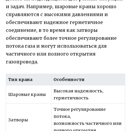
и задач. Например, шаровые краны хорошо
справляются с высокими давлениями и
обеспечивают надежное герметичное
соединение, в то время как затворы
обеспечивают более точное регулирование
потока газа и могут использоваться для
частичного или полного открытия
газопровода.
Тип крана
Особенности
Высокая надежность,
Шаровые краны
герметичность
Точное регулирование
потока,
Затворы
возможность частичного или
полного открытия