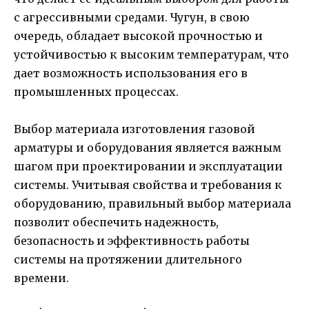
с агрессивными средами. Чугун, в свою
очередь, обладает высокой прочностью и
устойчивостью к высоким температурам, что
дает возможность использования его в
промышленных процессах.
Выбор материала изготовления газовой
арматуры и оборудования является важным
шагом при проектировании и эксплуатации
системы. Учитывая свойства и требования к
оборудованию, правильный выбор материала
позволит обеспечить надежность,
безопасность и эффективность работы
системы на протяжении длительного
времени.