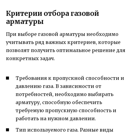
Критерии отбора газовой
арматуры
При выборе газовой арматуры необходимо
учитывать ряд важных критериев, которые
позволят получить оптимальное решение для
конкретных задач.
Требования к пропускной способности и
давлению газа. В зависимости от
потребностей, необходимо выбирать
арматуру, способную обеспечить
требуемую пропускную способность и
работать на нужном давлении.
Тип используемого газа. Разные виды