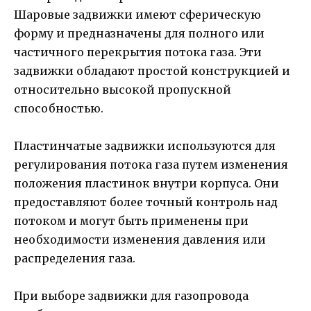
Шаровые задвижки имеют сферическую
форму и предназначены для полного или
частичного перекрытия потока газа. Эти
задвижки обладают простой конструкцией и
относительно высокой пропускной
способностью.
Пластинчатые задвижки используются для
регулирования потока газа путем изменения
положения пластинок внутри корпуса. Они
предоставляют более точный контроль над
потоком и могут быть применены при
необходимости изменения давления или
распределения газа.
При выборе задвижки для газопровода