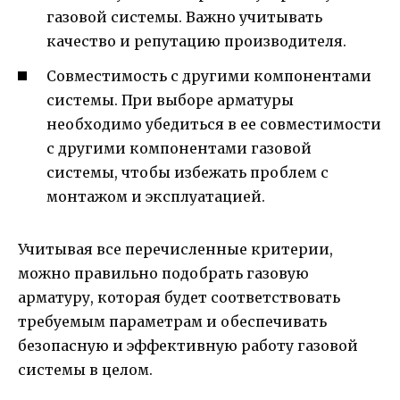
газовой системы. Важно учитывать
качество и репутацию производителя.
Совместимость с другими компонентами
системы. При выборе арматуры
необходимо убедиться в ее совместимости
с другими компонентами газовой
системы, чтобы избежать проблем с
монтажом и эксплуатацией.
Учитывая все перечисленные критерии,
можно правильно подобрать газовую
арматуру, которая будет соответствовать
требуемым параметрам и обеспечивать
безопасную и эффективную работу газовой
системы в целом.