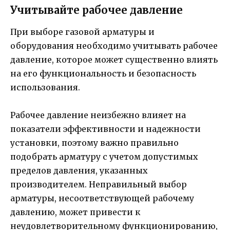
Учитывайте рабочее давление
При выборе газовой арматуры и
оборудования необходимо учитывать рабочее
давление, которое может существенно влиять
на его функциональность и безопасность
использования.
Рабочее давление неизбежно влияет на
показатели эффективности и надежности
установки, поэтому важно правильно
подобрать арматуру с учетом допустимых
пределов давления, указанных
производителем. Неправильный выбор
арматуры, несоответствующей рабочему
давлению, может привести к
неудовлетворительному функционированию,