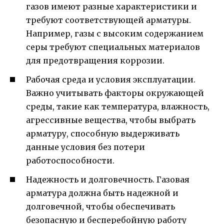
газов имеют разные характеристики и
требуют соответствующей арматуры.
Например, газы с высоким содержанием
серы требуют специальных материалов
для предотвращения коррозии.
Рабочая среда и условия эксплуатации.
Важно учитывать факторы окружающей
среды, такие как температура, влажность,
агрессивные вещества, чтобы выбрать
арматуру, способную выдерживать
данные условия без потери
работоспособности.
Надежность и долговечность. Газовая
арматура должна быть надежной и
долговечной, чтобы обеспечивать
безопасную и бесперебойную работу