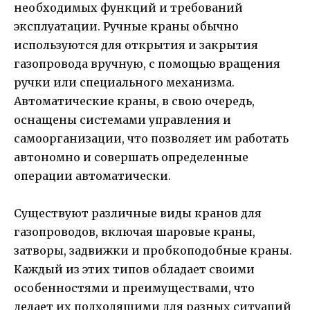
необходимых функций и требований
эксплуатации. Ручные краны обычно
используются для открытия и закрытия
газопровода вручную, с помощью вращения
ручки или специального механизма.
Автоматические краны, в свою очередь,
оснащены системами управления и
самоорганизации, что позволяет им работать
автономно и совершать определенные
операции автоматически.
Существуют различные виды кранов для
газопроводов, включая шаровые краны,
затворы, задвижки и пробкоподобные краны.
Каждый из этих типов обладает своими
особенностями и преимуществами, что
делает их подходящими для разных ситуаций