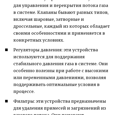
для управления и перекрытия потока газа
в системе. Клапаны бывают разных типов,
включая шаровые, затворные и
дроссельные, каждый из которых обладает
своими особенностями и применяется в
конкретных условиях.
Регуляторы давления: эти устройства
используются для поддержания
стабильного давления газа в системе. Они
особенно полезны при работе с высокими
или переменными давлениями, позволяя
поддерживать оптимальные условия в
процессе.
Фильтры: эти устройства предназначены
для удаления примесей и загрязнений из