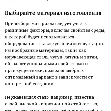
Выбирайте материал изготовления
При выборе материала следует учесть
различные факторы, включая свойства среды,
в которой будет использоваться
оборудование, а также условия эксплуатации.
Разнообразные материалы, такие как
нержавеющая сталь, чугун, латунь и титан,
обладают уникальными свойствами и
преимуществами, позволяя выбрать
оптимальный вариант в зависимости от
конкретной ситуации.
Нержавеющая сталь, например, известна
своей высокой коррозионной стойкостью,
что делает ее идеальным выбором для работы