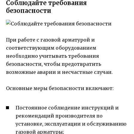
Соблюдайте требования
безопасности
При работе с газовой арматурой и
соответствующим оборудованием
необходимо учитывать требования
безопасности, чтобы предотвратить
возможные аварии и несчастные случаи.
Основные меры безопасности включают:
Постоянное соблюдение инструкций и
рекомендаций производителя по
установке, эксплуатации и обслуживанию
газовой арматуры;