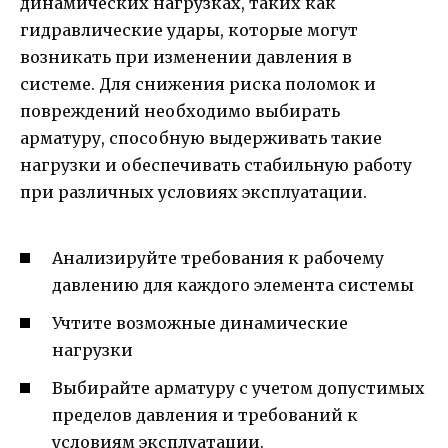
динамических нагрузках, таких как
гидравлические удары, которые могут
возникать при изменении давления в
системе. Для снижения риска поломок и
повреждений необходимо выбирать
арматуру, способную выдерживать такие
нагрузки и обеспечивать стабильную работу
при различных условиях эксплуатации.
Анализируйте требования к рабочему
давлению для каждого элемента системы
Учтите возможные динамические
нагрузки
Выбирайте арматуру с учетом допустимых
пределов давления и требований к
условиям эксплуатации.