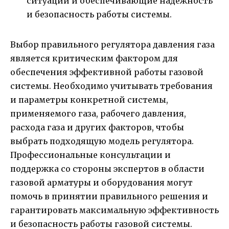
ситуации и обеспечивающие надежность
и безопасность работы системы.
Выбор правильного регулятора давления газа
является критическим фактором для
обеспечения эффективной работы газовой
системы. Необходимо учитывать требования
и параметры конкретной системы,
применяемого газа, рабочего давления,
расхода газа и других факторов, чтобы
выбрать подходящую модель регулятора.
Профессиональные консультации и
поддержка со стороны экспертов в области
газовой арматуры и оборудования могут
помочь в принятии правильного решения и
гарантировать максимальную эффективность
и безопасность работы газовой системы.