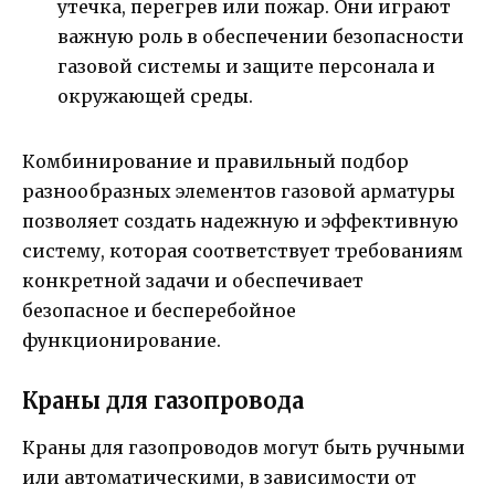
утечка, перегрев или пожар. Они играют
важную роль в обеспечении безопасности
газовой системы и защите персонала и
окружающей среды.
Комбинирование и правильный подбор
разнообразных элементов газовой арматуры
позволяет создать надежную и эффективную
систему, которая соответствует требованиям
конкретной задачи и обеспечивает
безопасное и бесперебойное
функционирование.
Краны для газопровода
Краны для газопроводов могут быть ручными
или автоматическими, в зависимости от