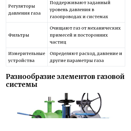
Поддерживают заданный
Регуляторы
уровень давления в
давления газа
газопроводах и системах
Очищают газ от механических
Фильтры
примесей и посторонних
частиц
Измерительные
Определяют расход, давление и
устройства
другие параметры газа
Разнообразие элементов газовой
системы