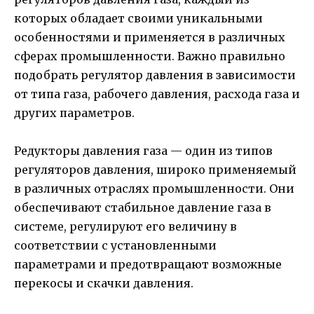
которых обладает своими уникальными
особенностями и применяется в различных
сферах промышленности. Важно правильно
подобрать регулятор давления в зависимости
от типа газа, рабочего давления, расхода газа и
других параметров.
Редукторы давления газа — один из типов
регуляторов давления, широко применяемый
в различных отраслях промышленности. Они
обеспечивают стабильное давление газа в
системе, регулируют его величину в
соответствии с установленными
параметрами и предотвращают возможные
перекосы и скачки давления.