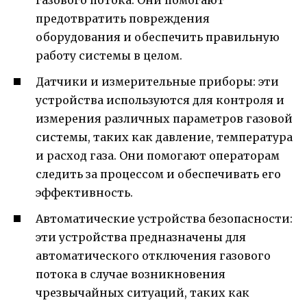
газового потока. Они помогают
предотвратить повреждения
оборудования и обеспечить правильную
работу системы в целом.
Датчики и измерительные приборы: эти
устройства используются для контроля и
измерения различных параметров газовой
системы, таких как давление, температура
и расход газа. Они помогают операторам
следить за процессом и обеспечивать его
эффективность.
Автоматические устройства безопасности:
эти устройства предназначены для
автоматического отключения газового
потока в случае возникновения
чрезвычайных ситуаций, таких как