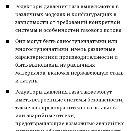
Редукторы давления газа выпускаются в
различных моделях и конфигурациях в
зависимости от требований конкретной
системы и особенностей газового потока.
Они могут быть одноступенчатыми или
многоступенчатыми, иметь различные
характеристики производительности и
быть выполнены из различных
материалов, включая нержавеющую сталь
и латунь.
Редукторы давления газа также могут
иметь встроенные системы безопасности,
такие как предохранительные клапаны
или аварийные отсеки,
предотвращающие возможные аварийные