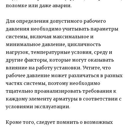
поломке или даже аварии.
Для определения допустимого рабочего
давления необходимо учитывать параметры
системы, включая максимальное и
минимальное давление, цикличность
нагрузок, температурные условия, среду и
другие факторы, которые могут оказывать
влияние на работу установки. Учтите, что
рабочее давление может различаться в разных
частях системы, поэтому необходимо
тщательно проанализировать требования к
каждому элементу арматуры в соответствии с
условиями эксплуатации.
Кроме того, следует помнить о возможных