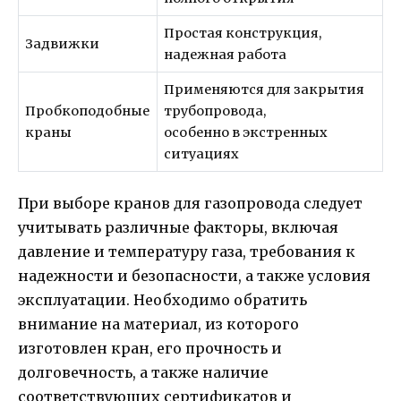
Простая конструкция,
Задвижки
надежная работа
Применяются для закрытия
Пробкоподобные
трубопровода,
краны
особенно в экстренных
ситуациях
При выборе кранов для газопровода следует
учитывать различные факторы, включая
давление и температуру газа, требования к
надежности и безопасности, а также условия
эксплуатации. Необходимо обратить
внимание на материал, из которого
изготовлен кран, его прочность и
долговечность, а также наличие
соответствующих сертификатов и