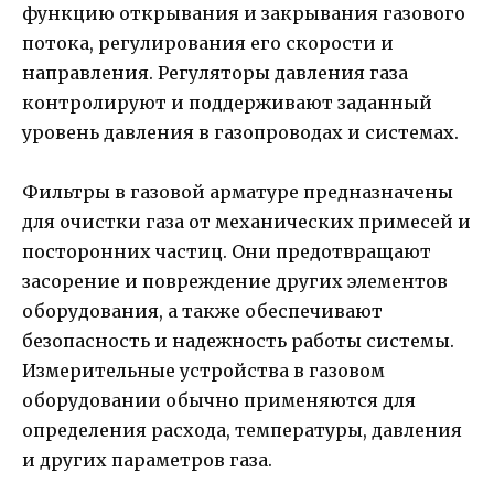
функцию открывания и закрывания газового
потока, регулирования его скорости и
направления. Регуляторы давления газа
контролируют и поддерживают заданный
уровень давления в газопроводах и системах.
Фильтры в газовой арматуре предназначены
для очистки газа от механических примесей и
посторонних частиц. Они предотвращают
засорение и повреждение других элементов
оборудования, а также обеспечивают
безопасность и надежность работы системы.
Измерительные устройства в газовом
оборудовании обычно применяются для
определения расхода, температуры, давления
и других параметров газа.