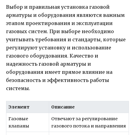
Выбор и правильная установка газовой
арматуры и оборудования являются важным
этапом проектирования и эксплуатации
газовых систем. При выборе необходимо
учитывать требования и стандарты, которые
регулируют установку и использование
газового оборудования. Качество и
надежность газовой арматуры и
оборудования имеет прямое влияние на
безопасность и эффективность работы
системы.
Элемент
Описание
Газовые
Отвечают за регулирование
клапаны
газового потока и направления