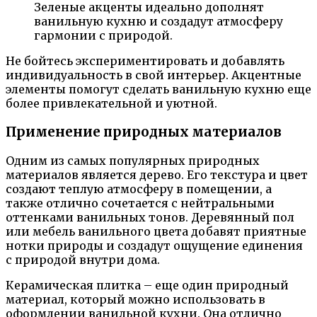
Зеленые акценты идеально дополнят
ванильную кухню и создадут атмосферу
гармонии с природой.
Не бойтесь экспериментировать и добавлять
индивидуальность в свой интерьер. Акцентные
элементы помогут сделать ванильную кухню еще
более привлекательной и уютной.
Применение природных материалов
Одним из самых популярных природных
материалов является дерево. Его текстура и цвет
создают теплую атмосферу в помещении, а
также отлично сочетается с нейтральными
оттенками ванильных тонов. Деревянный пол
или мебель ванильного цвета добавят приятные
нотки природы и создадут ощущение единения
с природой внутри дома.
Керамическая плитка – еще один природный
материал, который можно использовать в
оформлении ванильной кухни. Она отлично