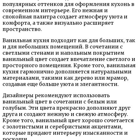
популярных оттенков для оформления кухонь в
современном интерьере. Его нежная и
спокойная палитра создает атмосферу уюта и
комфорта, а также визуально расширяет
пространство.
Ванильная кухня подходит как для больших, так
и для небольших помещений. В сочетании с
светлыми стенами и напольным покрытием
ванильный цвет создает впечатление светлого и
просторного помещения. Кроме того, ванильная
кухня гармонично дополняется натуральными
материалами, такими как дерево или мрамор,
создавая еще больше уюта и элегантности.
Дизайнеры рекомендуют использовать
ванильный цвет в сочетании с белым или
голубым. Эти цвета прекрасно дополняют друг
друга и создают нежную и свежую атмосферу.
Кроме того, ванильный цвет хорошо сочетается
с золотистыми и серебристыми акцентами,
которые придают интерьеру изысканности и
роскоши.