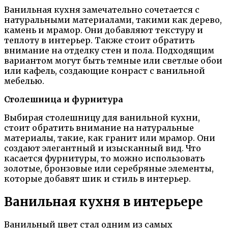
Ванильная кухня замечательно сочетается с
натуральными материалами, такими как дерево,
камень и мрамор. Они добавляют текстуру и
теплоту в интерьер. Также стоит обратить
внимание на отделку стен и пола. Подходящим
вариантом могут быть темные или светлые обои
или кафель, создающие конраст с ванильной
мебелью.
Столешница и фурнитура
Выбирая столешницу для ванильной кухни,
стоит обратить внимание на натуральные
материалы, такие, как гранит или мрамор. Они
создают элегантный и изысканный вид. Что
касается фурнитуры, то можно использовать
золотые, бронзовые или серебряные элементы,
которые добавят шик и стиль в интерьер.
Ванильная кухня в интерьере
Ванильный цвет стал одним из самых