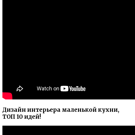
Дизайн интерьера маленькой кухни,
ТОП 10 идей!