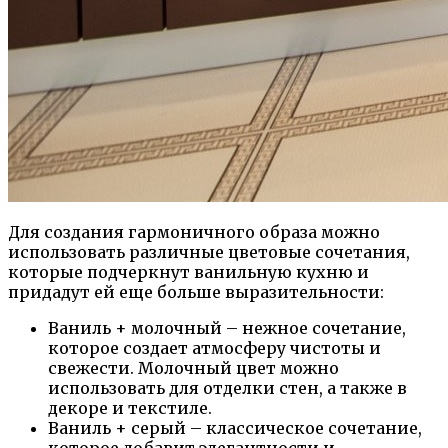
Для создания гармоничного образа можно
использовать различные цветовые сочетания,
которые подчеркнут ванильную кухню и
придадут ей еще больше выразительности:
Ваниль + молочный – нежное сочетание,
которое создает атмосферу чистоты и
свежести. Молочный цвет можно
использовать для отделки стен, а также в
декоре и текстиле.
Ваниль + серый – классическое сочетание,