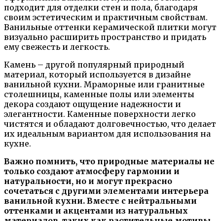
подходит для отделки стен и пола, благодаря
своим эстетическим и практичным свойствам.
Ванильные оттенки керамической плитки могут
визуально расширить пространство и придать
ему свежесть и легкость.
Камень – другой популярный природный
материал, который используется в дизайне
ванильной кухни. Мраморные или гранитные
столешницы, каменные полы или элементы
декора создают ощущение надежности и
элегантности. Каменные поверхности легко
чистятся и обладают долговечностью, что делает
их идеальным вариантом для использования на
кухне.
Важно помнить, что природные материалы не
только создают атмосферу гармонии и
натуральности, но и могут прекрасно
сочетаться с другими элементами интерьера
ванильной кухни. Вместе с нейтральными
оттенками и акцентами из натуральных
материалов, таких как растительные мотивы