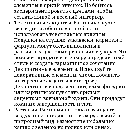
элементы в яркий оттенок. Не бойтесь
экспериментировать с цветами, чтобы
создать живой и веселый интерьер.
Текстильные акценты. Ванильная кухня
выглядит особенно уютной, если
использовать текстильные акценты.
Подушки на стульях, занавески, карнизы и
фартуки могут быть выполнены в
различных цветовых решениях и узорах. Это
поможет придать интерьеру определенный
стиль и создать гармоничное сочетание.
Декоративные элементы. Используйте
декоративные элементы, чтобы добавить
интересные акценты в интерьер.
Декоративные подсвечники, вазы, фигурки
или картины могут стать яркими
акцентами ванильной кухни. Они придадут
комнате завершенность и уют.
Растения. Растения не только очищают
воздух, но и придают интерьеру свежий и
природный вид. Разместите небольшие
кашпо с зеленью на полках или окнах.