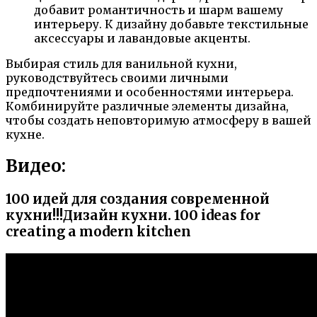
добавит романтичность и шарм вашему
интерьеру. К дизайну добавьте текстильные
аксессуары и лавандовые акценты.
Выбирая стиль для ванильной кухни,
руководствуйтесь своими личными
предпочтениями и особенностями интерьера.
Комбинируйте различные элементы дизайна,
чтобы создать неповторимую атмосферу в вашей
кухне.
Видео:
100 идей для создания современной
кухни!!!Дизайн кухни. 100 ideas for
creating a modern kitchen