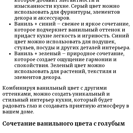
которое добавит элегантности и
изысканности кухне. Серый цвет можно
использовать для фурнитуры, элементов
декора и аксессуаров.
Ваниль + синий – свежее и яркое сочетание,
которое подчеркнет ванильный оттенок и
придаст кухне легкость и игривость. Синий
цвет можно использовать для подушек,
стульев, посуды и других деталей интерьера.
Ваниль + зеленый – природное сочетание,
которое создает ощущение гармонии и
спокойствия. Зеленый цвет можно
использовать для растений, текстиля и
элементов декора.
Комбинируя ванильный цвет с другими
оттенками, можно создать уникальный и
стильный интерьер кухни, который будет
радовать глаз и создавать приятную атмосферу в
вашем доме.
Сочетание ванильного цвета с голубым