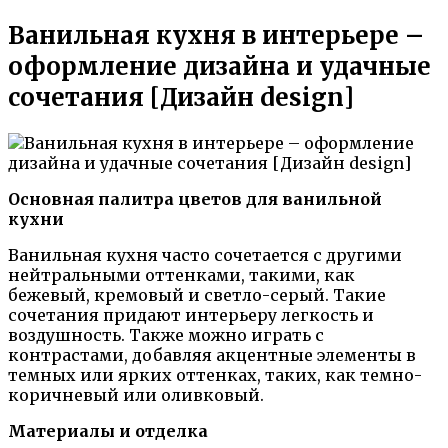
Ванильная кухня в интерьере –
оформление дизайна и удачные
сочетания [Дизайн design]
Основная палитра цветов для ванильной
кухни
Ванильная кухня часто сочетается с другими
нейтральными оттенками, такими, как
бежевый, кремовый и светло-серый. Такие
сочетания придают интерьеру легкость и
воздушность. Также можно играть с
контрастами, добавляя акцентные элементы в
темных или ярких оттенках, таких, как темно-
коричневый или оливковый.
Материалы и отделка