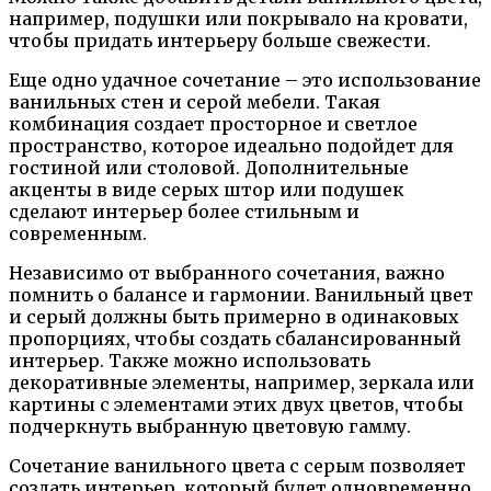
например, подушки или покрывало на кровати,
чтобы придать интерьеру больше свежести.
Еще одно удачное сочетание – это использование
ванильных стен и серой мебели. Такая
комбинация создает просторное и светлое
пространство, которое идеально подойдет для
гостиной или столовой. Дополнительные
акценты в виде серых штор или подушек
сделают интерьер более стильным и
современным.
Независимо от выбранного сочетания, важно
помнить о балансе и гармонии. Ванильный цвет
и серый должны быть примерно в одинаковых
пропорциях, чтобы создать сбалансированный
интерьер. Также можно использовать
декоративные элементы, например, зеркала или
картины с элементами этих двух цветов, чтобы
подчеркнуть выбранную цветовую гамму.
Сочетание ванильного цвета с серым позволяет
создать интерьер, который будет одновременно