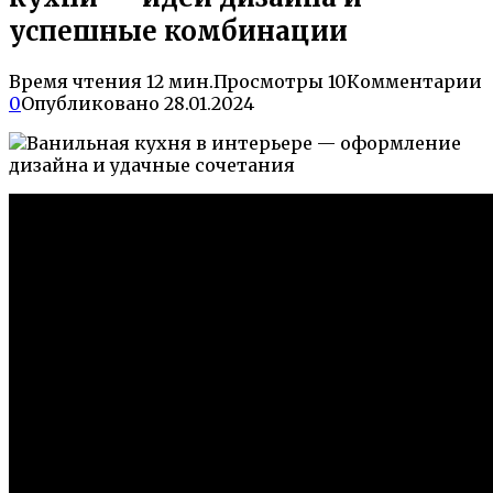
успешные комбинации
Время чтения
12 мин.
Просмотры
10
Комментарии
0
Опубликовано
28.01.2024