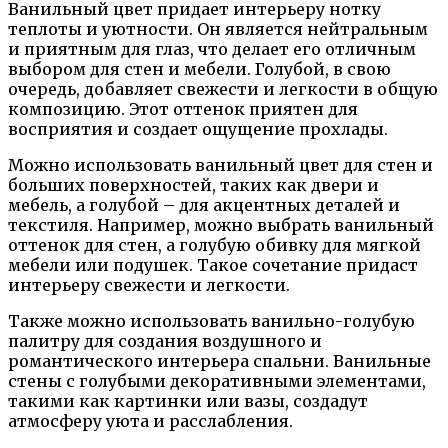
Ванильный цвет придает интерьеру нотку
теплоты и уютности. Он является нейтральным
и приятным для глаз, что делает его отличным
выбором для стен и мебели. Голубой, в свою
очередь, добавляет свежести и легкости в общую
композицию. Этот оттенок приятен для
восприятия и создает ощущение прохлады.
Можно использовать ванильный цвет для стен и
больших поверхностей, таких как двери и
мебель, а голубой – для акцентных деталей и
текстиля. Например, можно выбрать ванильный
оттенок для стен, а голубую обивку для мягкой
мебели или подушек. Такое сочетание придаст
интерьеру свежести и легкости.
Также можно использовать ванильно-голубую
палитру для создания воздушного и
романтического интерьера спальни. Ванильные
стены с голубыми декоративными элементами,
такими как картинки или вазы, создадут
атмосферу уюта и расслабления.