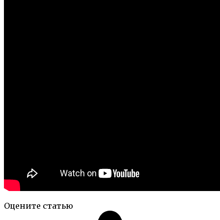
Оцените статью