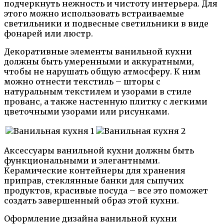
подчеркнуть нежность и чистоту интерьера. Для
этого можно использовать встраиваемые
светильники и подвесные светильники в виде
фонарей или люстр.
Декоративные элементы ванильной кухни
должны быть умеренными и аккуратными,
чтобы не нарушать общую атмосферу. К ним
можно отнести текстиль – шторы с
натуральным текстилем и узорами в стиле
прованс, а также настенную плитку с легкими
цветочными узорами или рисунками.
Аксессуары ванильной кухни должны быть
функциональными и элегантными.
Керамические контейнеры для хранения
приправ, стеклянные банки для сыпучих
продуктов, красивые посуда – все это поможет
создать завершенный образ этой кухни.
Оформление дизайна ванильной кухни