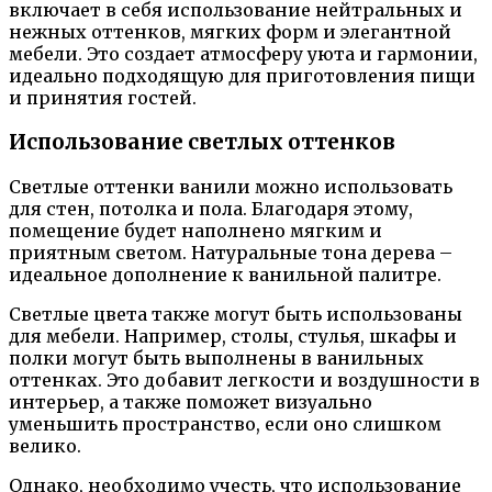
включает в себя использование нейтральных и
нежных оттенков, мягких форм и элегантной
мебели. Это создает атмосферу уюта и гармонии,
идеально подходящую для приготовления пищи
и принятия гостей.
Использование светлых оттенков
Светлые оттенки ванили можно использовать
для стен, потолка и пола. Благодаря этому,
помещение будет наполнено мягким и
приятным светом. Натуральные тона дерева –
идеальное дополнение к ванильной палитре.
Светлые цвета также могут быть использованы
для мебели. Например, столы, стулья, шкафы и
полки могут быть выполнены в ванильных
оттенках. Это добавит легкости и воздушности в
интерьер, а также поможет визуально
уменьшить пространство, если оно слишком
велико.
Однако, необходимо учесть, что использование