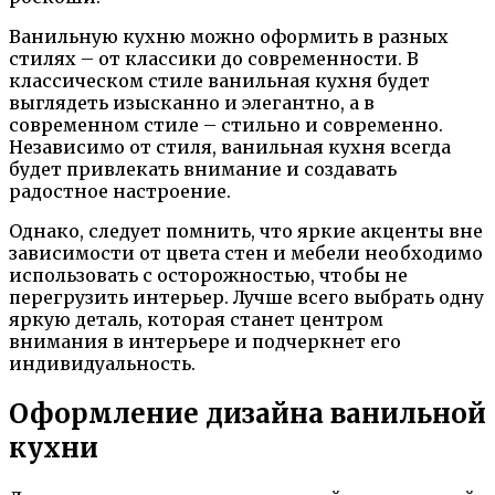
Ванильную кухню можно оформить в разных
стилях – от классики до современности. В
классическом стиле ванильная кухня будет
выглядеть изысканно и элегантно, а в
современном стиле – стильно и современно.
Независимо от стиля, ванильная кухня всегда
будет привлекать внимание и создавать
радостное настроение.
Однако, следует помнить, что яркие акценты вне
зависимости от цвета стен и мебели необходимо
использовать с осторожностью, чтобы не
перегрузить интерьер. Лучше всего выбрать одну
яркую деталь, которая станет центром
внимания в интерьере и подчеркнет его
индивидуальность.
Оформление дизайна ванильной
кухни