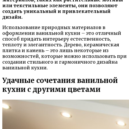
или текстильные элементы, они позволяют
создать уникальный и привлекательный
дизайн.
Использование природных материалов в
оформлении ванильной кухни – это отличный
способ придать интерьеру естественность,
теплоту и элегантность. Дерево, керамическая
плитка и камень – это лишь некоторые из
возможностей, которые можно использовать при
создании стильного и гармоничного дизайна
ванильной кухни.
Удачные сочетания ванильной
кухни с другими цветами