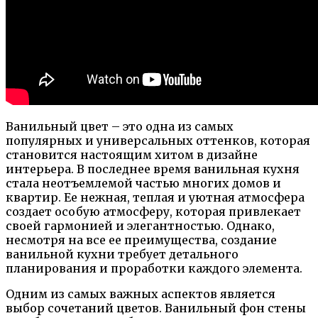
Ванильный цвет – это одна из самых
популярных и универсальных оттенков, которая
становится настоящим хитом в дизайне
интерьера. В последнее время ванильная кухня
стала неотъемлемой частью многих домов и
квартир. Ее нежная, теплая и уютная атмосфера
создает особую атмосферу, которая привлекает
своей гармонией и элегантностью. Однако,
несмотря на все ее преимущества, создание
ванильной кухни требует детального
планирования и проработки каждого элемента.
Одним из самых важных аспектов является
выбор сочетаний цветов. Ванильный фон стены