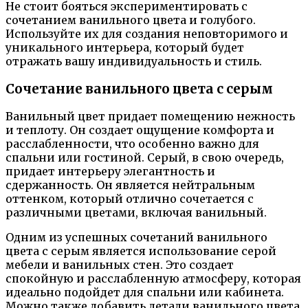
Не стоит бояться экспериментировать с
сочетанием ванильного цвета и голубого.
Используйте их для создания неповторимого и
уникального интерьера, который будет
отражать вашу индивидуальность и стиль.
Сочетание ванильного цвета с серым
Ванильный цвет придает помещению нежность
и теплоту. Он создает ощущение комфорта и
расслабленности, что особенно важно для
спальни или гостиной. Серый, в свою очередь,
придает интерьеру элегантность и
сдержанность. Он является нейтральным
оттенком, который отлично сочетается с
различными цветами, включая ванильный.
Одним из успешных сочетаний ванильного
цвета с серым является использование серой
мебели и ванильных стен. Это создает
спокойную и расслабленную атмосферу, которая
идеально подойдет для спальни или кабинета.
Можно также добавить детали ванильного цвета,