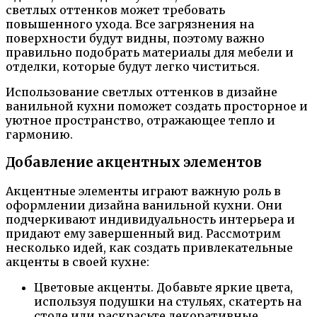
светлых оттенков может требовать
повышенного ухода. Все загрязнения на
поверхности будут видны, поэтому важно
правильно подобрать материалы для мебели и
отделки, которые будут легко чиститься.
Использование светлых оттенков в дизайне
ванильной кухни поможет создать просторное и
уютное пространство, отражающее тепло и
гармонию.
Добавление акцентных элементов
Акцентные элементы играют важную роль в
оформлении дизайна ванильной кухни. Они
подчеркивают индивидуальность интерьера и
придают ему завершенный вид. Рассмотрим
несколько идей, как создать привлекательные
акценты в своей кухне:
Цветовые акценты. Добавьте яркие цвета,
используя подушки на стульях, скатерть на
столе или раскрасьте декоративные