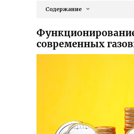
Содержание
Функционирование
современных газов