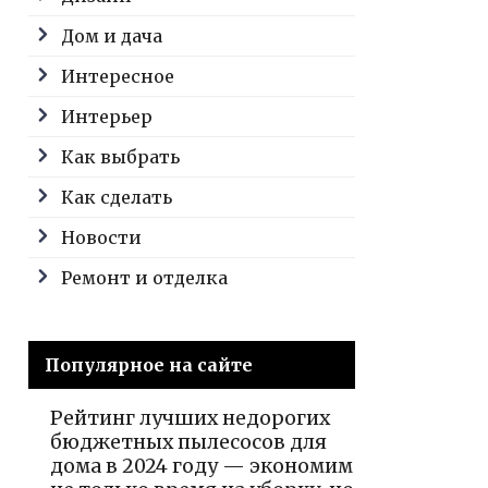
Дом и дача
Интересное
Интерьер
Как выбрать
Как сделать
Новости
Ремонт и отделка
Популярное на сайте
Рейтинг лучших недорогих
бюджетных пылесосов для
дома в 2024 году — экономим