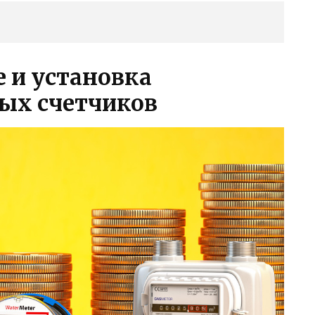
 и установка
ых счетчиков