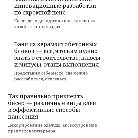
инновационные разработки
по скромной цене
Когда дело доходит до повседневных
хозяйственных задач
Баня из керамзитобетонных
блоков — все, что вам нужно
знать о строительстве, плюсы
и минусы, этапы выполнения
Представим себе место, где можно
расслабиться, отвлечься
Как правильно приклеить
бисер — различные виды клея
и эффективные способы
нанесения
Декорирование одежды, аксессуаров или
предметов интерьера