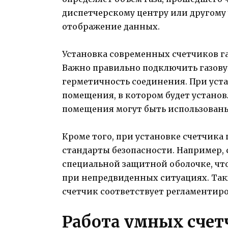
диспетчерскому центру или другому 
отображение данных.
Установка современных счетчиков га
Важно правильно подключить газову
герметичность соединения. При уст
помещения, в котором будет установ
помещения могут быть использован
Кроме того, при установке счетчик
стандарты безопасности. Например, 
специальной защитной оболочке, ч
при непредвиденных ситуациях. Так
счетчик соответствует регламентир
Работа умных счет