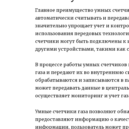
Главное преимущество умных счетчи
автоматически считывать и передава
значительно упрощает учет и контрол
использования передовых технолог
счетчики могут быть подключены к 
другими устройствами, такими как
В процессе работы умных счетчиков 
газа и передают их во внутреннюю с
обрабатываются и записываются в па
может передавать данные в централь
осуществляет мониторинг и учет газ
Умные счетчики газа позволяют обна
предоставляют информацию о качестве
информации, пользователь может п