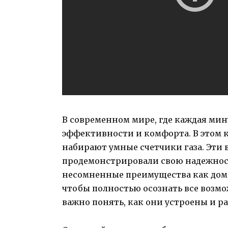
В современном мире, где каждая мину
эффективности и комфорта. В этом 
набирают умные счетчики газа. Эти
продемонстрировали свою надежность
несомненные преимущества как домов
чтобы полностью осознать все возм
важно понять, как они устроены и р