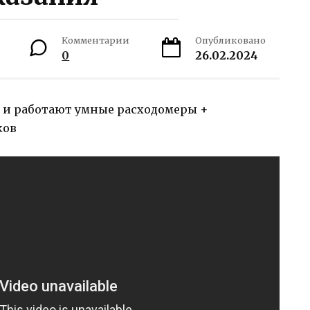
Комментарии
Опубликовано
0
26.02.2024