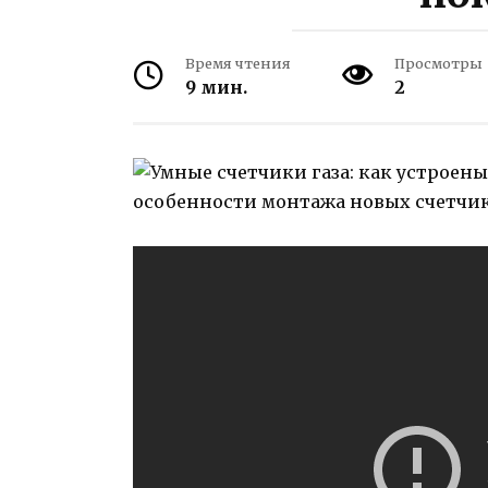
Время чтения
Просмотры
9 мин.
2