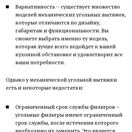
Вариативность – существует множество
моделей механических угольных вытяжек,
которые отличаются по дизайну,
габаритам и функциональности. Вы
сможете выбрать именно ту модель,
которая лучше всего подойдет к вашей
кухонной обстановке и удовлетворит все
ваши потребности.
Однако у механической угольной вытяжки
есть и некоторые недостатки:
Ограниченный срок службы фильтров –
угольные фильтры имеют ограниченный
срок службы, после истечения которого
необходимо их заменить. Это является