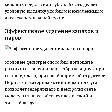
моющих средств или губки. Все это делает
угольную вытяжку удобным и незаменимым
аксессуаром в вашей кухне.
Эффективное удаление запахов и
паров
Угольные фильтры способны поглощать
различные запахи и пары, образующиеся при
готовке, благодаря своей пористой структуре.
Пористый материал активированного угля
позволяет задерживать и нейтрализовать
молекулы запаха, обеспечивая свежий и
чистый воздух.