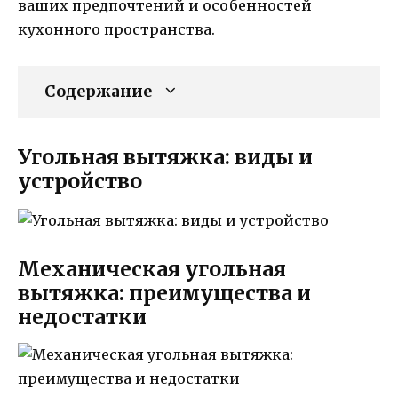
ваших предпочтений и особенностей
кухонного пространства.
Содержание
Угольная вытяжка: виды и
устройство
Механическая угольная
вытяжка: преимущества и
недостатки