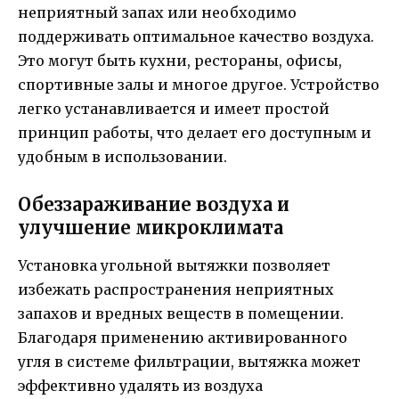
неприятный запах или необходимо
поддерживать оптимальное качество воздуха.
Это могут быть кухни, рестораны, офисы,
спортивные залы и многое другое. Устройство
легко устанавливается и имеет простой
принцип работы, что делает его доступным и
удобным в использовании.
Обеззараживание воздуха и
улучшение микроклимата
Установка угольной вытяжки позволяет
избежать распространения неприятных
запахов и вредных веществ в помещении.
Благодаря применению активированного
угля в системе фильтрации, вытяжка может
эффективно удалять из воздуха