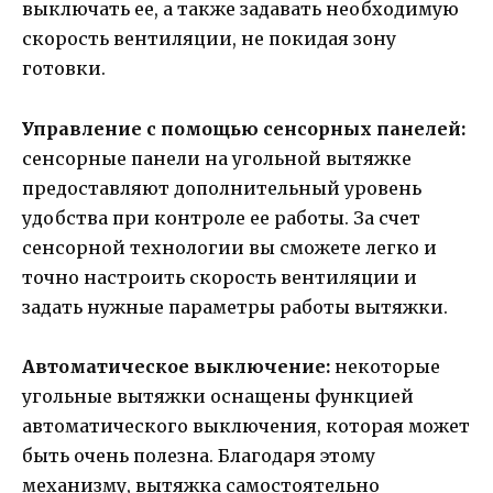
выключать ее, а также задавать необходимую
скорость вентиляции, не покидая зону
готовки.
Управление с помощью сенсорных панелей:
сенсорные панели на угольной вытяжке
предоставляют дополнительный уровень
удобства при контроле ее работы. За счет
сенсорной технологии вы сможете легко и
точно настроить скорость вентиляции и
задать нужные параметры работы вытяжки.
Автоматическое выключение:
некоторые
угольные вытяжки оснащены функцией
автоматического выключения, которая может
быть очень полезна. Благодаря этому
механизму, вытяжка самостоятельно