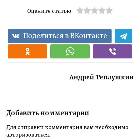
Оцените статью
Поделиться в ВКонтакте
Андрей Теплушкин
Добавить комментарии
Для отправки комментария вам необходимо
авторизоваться
.