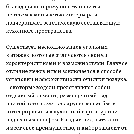
благодаря которому она становится
неотъемлемой частью интерьера и
подчеркивает эстетическую составляющую
кухонного пространства.
Существует несколько видов угольных
вытяжек, которые отличаются своими
характеристиками и возможностями. Главное
отличие между ними заключается в способе
установки и эффективности очистки воздуха.
Некоторые модели представляют собой
отдельный элемент, размещенный над
плитой, в то время как другие могут быть
интегрированы в кухонный гарнитур или
подвесным шкафом. Каждый вид вытяжки
имеет свое преимущество, и выбор зависит от