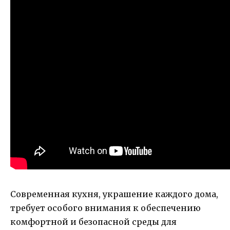
Современная кухня, украшение каждого дома,
требует особого внимания к обеспечению
комфортной и безопасной среды для