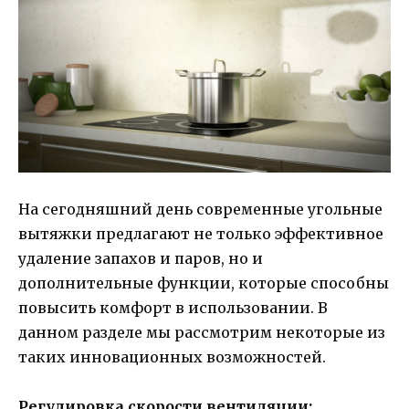
На сегодняшний день современные угольные
вытяжки предлагают не только эффективное
удаление запахов и паров, но и
дополнительные функции, которые способны
повысить комфорт в использовании. В
данном разделе мы рассмотрим некоторые из
таких инновационных возможностей.
Регулировка скорости вентиляции: