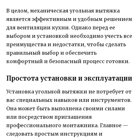
В целом, механическая угольная вытяжка
является эффективным и удобным решением
для вентиляции кухни. Однако перед ее
выбором и установкой необходимо учесть все
преимущества и недостатки, чтобы сделать
правильный выбор и обеспечить
комфортный и безопасный процесс готовки.
Простота установки и эксплуатации
Установка угольной вытяжки не потребует от
вас специальных навыков или инструментов.
Она может быть выполнена своими силами
или посредством приглашения
профессионального монтажника. Главное —
следовать простым инструкциям и