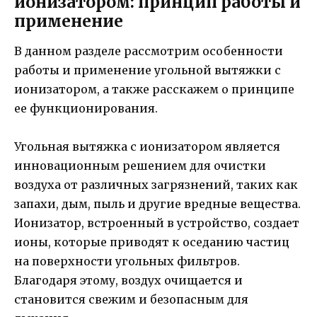
ионизатором: принцип работы и
применение
В данном разделе рассмотрим особенности
работы и применение угольной вытяжки с
ионизатором, а также расскажем о принципе
ее функционирования.
Угольная вытяжка с ионизатором является
инновационным решением для очистки
воздуха от различных загрязнений, таких как
запахи, дым, пыль и другие вредные вещества.
Ионизатор, встроенный в устройство, создает
ионы, которые приводят к оседанию частиц
на поверхности угольных фильтров.
Благодаря этому, воздух очищается и
становится свежим и безопасным для