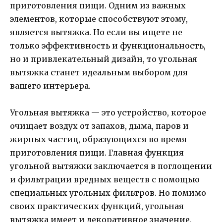
приготовления пищи. Одним из важных
элементов, которые способствуют этому,
является вытяжка. Но если вы ищете не
только эффективность и функциональность,
но и привлекательный дизайн, то угольная
вытяжка станет идеальным выбором для
вашего интерьера.
Угольная вытяжка — это устройство, которое
очищает воздух от запахов, дыма, паров и
жирных частиц, образующихся во время
приготовления пищи. Главная функция
угольной вытяжки заключается в поглощении
и фильтрации вредных веществ с помощью
специальных угольных фильтров. Но помимо
своих практических функций, угольная
вытяжка имеет и декоративное значение,