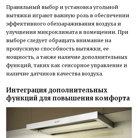
Правильный выбор и установка угольной
вытяжки играют важную роль в обеспечении
эффективного обеззараживания воздуха и
улучшения микроклимата в помещении. При
выборе следует обращать внимание на
пропускную способность вытяжки, ее
мощность, а также наличие дополнительных
функций, таких как сенсорное управление и
наличие датчиков качества воздуха.
Интеграция дополнительных
функций для повышения комфорта