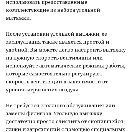
использовать предоставленные
комплектующие из набора угольной
вытяжки.
После установки угольной вытяжки, ее
эксплуатация также является простой и
удобной. Вы можете легко настроить вытяжку
на нужную скорость вентиляции или
используйте автоматические режимы работы,
которые самостоятельно регулируют
скорость вентиляции в зависимости от
уровня загрязнения воздуха.
Не требуется сложного обслуживания или
замены фильтров. Угольную вытяжку
достаточно просто очистить от скопившейся
жижи и загрязнений с помощью специальных