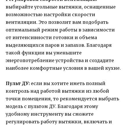
выбирайте угольные вытяжки, оснащенные
возможностью настройки скорости
вентиляции. Это позволит вам подобрать
оптимальный режим работы в зависимости
от интенсивности готовки и объема
выделяющихся паров и запахов. Благодаря
такой функции вы уменьшите
энергопотребление устройства и создадите
наиболее комфортные условия в вашей кухне.
Пульт ДУ:
если вы хотите иметь полный
контроль над работой вытяжки из любой
точки помещения, то рекомендуется выбрать
модель с пультом ДУ. Благодаря этому
удобному инструменту вы сможете
регулировать работу вытяжки, включать и