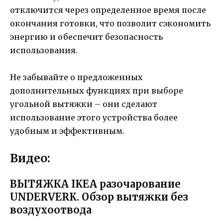
отключится через определенное время после
окончания готовки, что позволит сэкономить
энергию и обеспечит безопасность
использования.
Не забывайте о предложенных
дополнительных функциях при выборе
угольной вытяжки – они сделают
использование этого устройства более
удобным и эффективным.
Видео:
ВЫТЯЖКА IKEA разочарование
UNDERVERK. Обзор вытяжки без
воздухоотвода