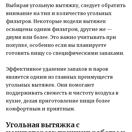
Выбирая угольную вытяжку, следует обратить
внимание на тип и количество угольных
фильтров. Некоторые модели вытяжек
оснащены одним фильтром, другие же —
двумя или более. Это важно учитывать при
покупке, особенно если вы планируете
готовить пищу со специфическими запахами.
Эффективное удаление запахов и паров
является одним из главных преимуществ
угольных вытяжек. Они помогают
поддерживать свежесть и чистоту воздуха в
кухне, делая приготовление пищи более
комфортным и приятным.
Угольная вытяжка с