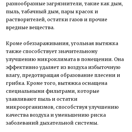
разнообразные загрязнители, такие как дым,
пыль, табачный дым, пары красок и
растворителей, остатки газов и прочие
вредные вещества.
Кроме обеззараживания, угольная вытяжка
также способствует значительному
улучшению микроклимата в помещении. Она
эффективно удаляет из воздуха избыточную
влагу, предотвращая образование плесени и
грибка. Кроме того, вытяжка оснащена
специальными фильтрами, которые
улавливают пыль и остатки
микроорганизмов, способствуя улучшению
качества воздуха и уменьшению риска
заболеваний дыхательной системы.