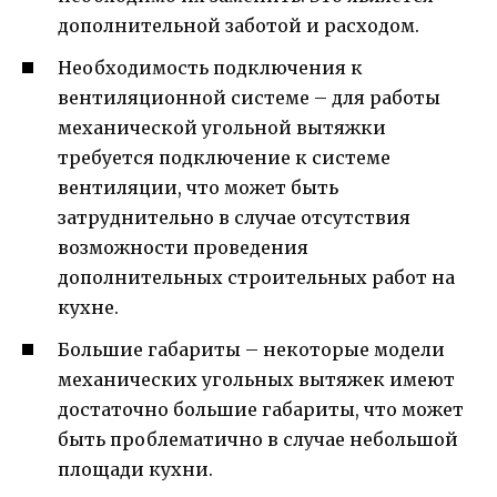
дополнительной заботой и расходом.
Необходимость подключения к
вентиляционной системе – для работы
механической угольной вытяжки
требуется подключение к системе
вентиляции, что может быть
затруднительно в случае отсутствия
возможности проведения
дополнительных строительных работ на
кухне.
Большие габариты – некоторые модели
механических угольных вытяжек имеют
достаточно большие габариты, что может
быть проблематично в случае небольшой
площади кухни.