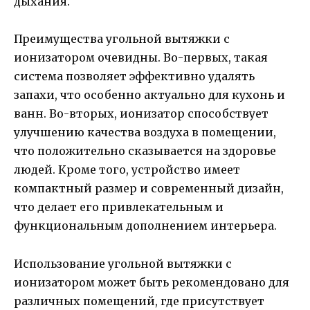
дыхания.
Преимущества угольной вытяжки с
ионизатором очевидны. Во-первых, такая
система позволяет эффективно удалять
запахи, что особенно актуально для кухонь и
ванн. Во-вторых, ионизатор способствует
улучшению качества воздуха в помещении,
что положительно сказывается на здоровье
людей. Кроме того, устройство имеет
компактный размер и современный дизайн,
что делает его привлекательным и
функциональным дополнением интерьера.
Использование угольной вытяжки с
ионизатором может быть рекомендовано для
различных помещений, где присутствует