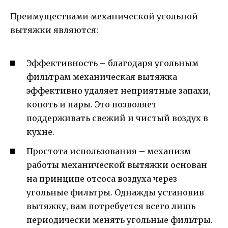
Преимуществами механической угольной
вытяжки являются:
Эффективность – благодаря угольным
фильтрам механическая вытяжка
эффективно удаляет неприятные запахи,
копоть и пары. Это позволяет
поддерживать свежий и чистый воздух в
кухне.
Простота использования – механизм
работы механической вытяжки основан
на принципе отсоса воздуха через
угольные фильтры. Однажды установив
вытяжку, вам потребуется всего лишь
периодически менять угольные фильтры.