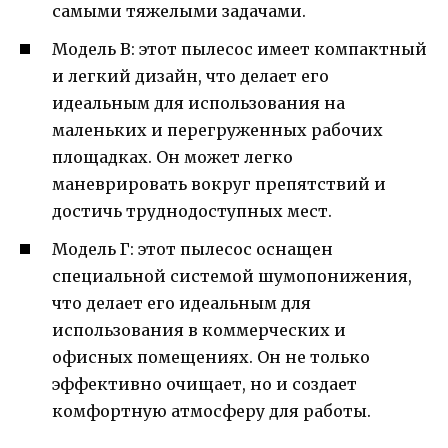
самыми тяжелыми задачами.
Модель В: этот пылесос имеет компактный
и легкий дизайн, что делает его
идеальным для использования на
маленьких и перегруженных рабочих
площадках. Он может легко
маневрировать вокруг препятствий и
достичь труднодоступных мест.
Модель Г: этот пылесос оснащен
специальной системой шумопонижения,
что делает его идеальным для
использования в коммерческих и
офисных помещениях. Он не только
эффективно очищает, но и создает
комфортную атмосферу для работы.