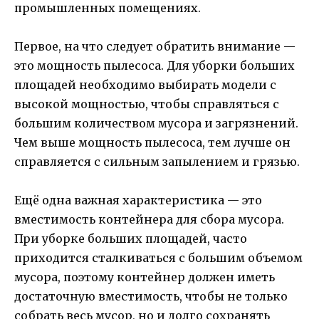
промышленных помещениях.
Первое, на что следует обратить внимание —
это мощность пылесоса. Для уборки больших
площадей необходимо выбирать модели с
высокой мощностью, чтобы справляться с
большим количеством мусора и загрязнений.
Чем выше мощность пылесоса, тем лучше он
справляется с сильным запылением и грязью.
Ещё одна важная характеристика — это
вместимость контейнера для сбора мусора.
При уборке больших площадей, часто
приходится сталкиваться с большим объемом
мусора, поэтому контейнер должен иметь
достаточную вместимость, чтобы не только
собрать весь мусор, но и долго сохранять