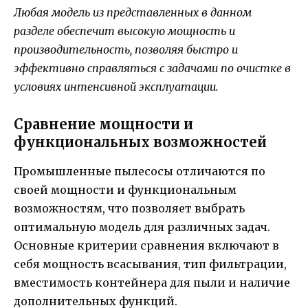
Любая модель из представленных в данном
разделе обеспечит высокую мощность и
производительность, позволяя быстро и
эффективно справляться с задачами по очистке в
условиях интенсивной эксплуатации.
Сравнение мощности и
функциональных возможностей
Промышленные пылесосы отличаются по
своей мощности и функциональным
возможностям, что позволяет выбрать
оптимальную модель для различных задач.
Основные критерии сравнения включают в
себя мощность всасывания, тип фильтрации,
вместимость контейнера для пыли и наличие
дополнительных функций.