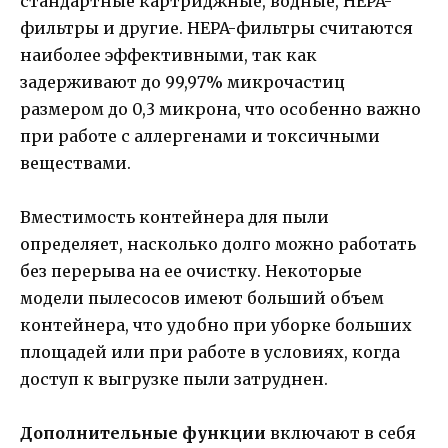
стандартные картриджные, водные, HEPA-
фильтры и другие. HEPA-фильтры считаются
наиболее эффективными, так как
задерживают до 99,97% микрочастиц
размером до 0,3 микрона, что особенно важно
при работе с аллергенами и токсичными
веществами.
Вместимость контейнера для пыли
определяет, насколько долго можно работать
без перерыва на ее очистку. Некоторые
модели пылесосов имеют больший объем
контейнера, что удобно при уборке больших
площадей или при работе в условиях, когда
доступ к выгрузке пыли затруднен.
Дополнительные функции
включают в себя