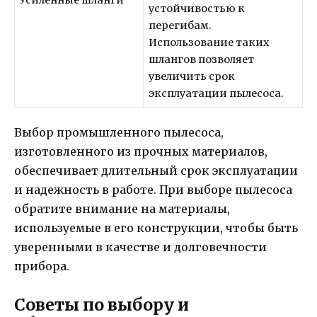
устойчивостью к
перегибам.
Использование таких
шлангов позволяет
увеличить срок
эксплуатации пылесоса.
Выбор промышленного пылесоса,
изготовленного из прочных материалов,
обеспечивает длительный срок эксплуатации
и надежность в работе. При выборе пылесоса
обратите внимание на материалы,
используемые в его конструкции, чтобы быть
уверенными в качестве и долговечности
прибора.
Советы по выбору и