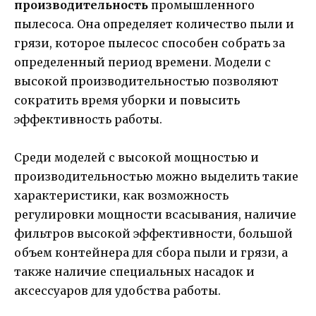
производительность
промышленного
пылесоса. Она определяет количество пыли и
грязи, которое пылесос способен собрать за
определенный период времени. Модели с
высокой производительностью позволяют
сократить время уборки и повысить
эффективность работы.
Среди моделей с высокой мощностью и
производительностью можно выделить такие
характеристики, как возможность
регулировки мощности всасывания, наличие
фильтров высокой эффективности, большой
объем контейнера для сбора пыли и грязи, а
также наличие специальных насадок и
аксессуаров для удобства работы.