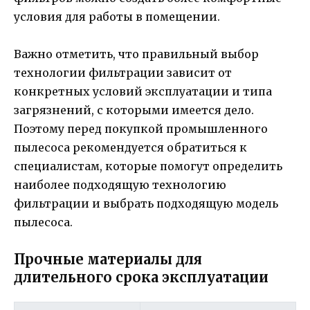
условия для работы в помещении.
Важно отметить, что правильный выбор
технологии фильтрации зависит от
конкретных условий эксплуатации и типа
загрязнений, с которыми имеется дело.
Поэтому перед покупкой промышленного
пылесоса рекомендуется обратиться к
специалистам, которые помогут определить
наиболее подходящую технологию
фильтрации и выбрать подходящую модель
пылесоса.
Прочные материалы для
длительного срока эксплуатации