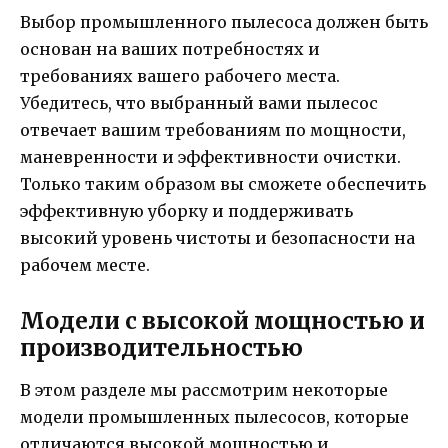
Выбор промышленного пылесоса должен быть
основан на ваших потребностях и
требованиях вашего рабочего места.
Убедитесь, что выбранный вами пылесос
отвечает вашим требованиям по мощности,
маневренности и эффективности очистки.
Только таким образом вы сможете обеспечить
эффективную уборку и поддерживать
высокий уровень чистоты и безопасности на
рабочем месте.
Модели с высокой мощностью и
производительностью
В этом разделе мы рассмотрим некоторые
модели промышленных пылесосов, которые
отличаются высокой мощностью и