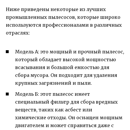
Ниже приведены некоторые из лучших
промышленных пылесосов, которые широко
используются профессионалами в различных
отраслях:
Модель А: это мощный и прочный пылесос,
который обладает высокой мощностью
всасывания и большой емкостью для
сбора мусора. Он подходит для удаления
крупных загрязнений и пыли.
Модель Б: этот пылесос имеет
специальный фильтр для сбора вредных
веществ, таких как асбест или
химические отходы. Он оснащен мощным
двигателем и может справиться даже с