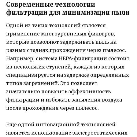
Современные технологии
фильтрации для минимизации пыли
Одной из таких технологий является
применение многоуровневых фильтров,
которые позволяют задерживать пыль на
разных стадиях прохождения через пылесос.
Например, система HEPA-фильтрации состоит
из нескольких ступеней, каждая из которых
специализируется на задержке определенных
типов загрязнений. Это позволяет
значительно повысить эффективность
фильтрации и избежать запыления воздуха
после прохождения через пылесос.
Еще одной инновационной технологией
является использование электростатических