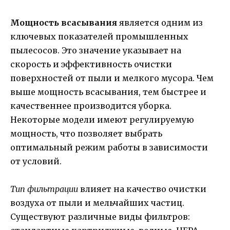
Мощность всасывания
является одним из
ключевых показателей промышленных
пылесосов. Это значение указывает на
скорость и эффективность очистки
поверхностей от пыли и мелкого мусора. Чем
выше мощность всасывания, тем быстрее и
качественнее производится уборка.
Некоторые модели имеют регулируемую
мощность, что позволяет выбрать
оптимальный режим работы в зависимости
от условий.
Тип фильтрации
влияет на качество очистки
воздуха от пыли и мельчайших частиц.
Существуют различные виды фильтров: