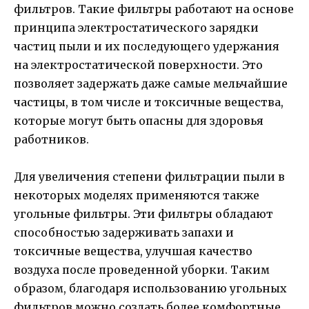
фильтров. Такие фильтры работают на основе
принципа электростатического зарядки
частиц пыли и их последующего удержания
на электростатической поверхности. Это
позволяет задержать даже самые мельчайшие
частицы, в том числе и токсичные вещества,
которые могут быть опасны для здоровья
работников.
Для увеличения степени фильтрации пыли в
некоторых моделях применяются также
угольные фильтры. Эти фильтры обладают
способностью задерживать запахи и
токсичные вещества, улучшая качество
воздуха после проведенной уборки. Таким
образом, благодаря использованию угольных
фильтров можно создать более комфортные