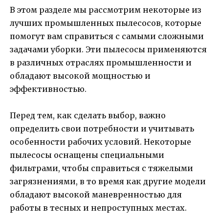
В этом разделе мы рассмотрим некоторые из
лучших промышленных пылесосов, которые
помогут вам справиться с самыми сложными
задачами уборки. Эти пылесосы применяются
в различных отраслях промышленности и
обладают высокой мощностью и
эффективностью.
Перед тем, как сделать выбор, важно
определить свои потребности и учитывать
особенности рабочих условий. Некоторые
пылесосы оснащены специальными
фильтрами, чтобы справиться с тяжелыми
загрязнениями, в то время как другие модели
обладают высокой маневренностью для
работы в тесных и непроступных местах.