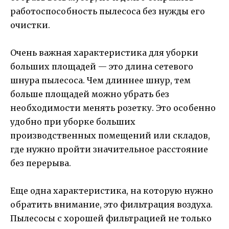
работоспособность пылесоса без нужды его
очистки.
Очень важная характеристика для уборки
больших площадей — это длина сетевого
шнура пылесоса. Чем длиннее шнур, тем
больше площадей можно убрать без
необходимости менять розетку. Это особенно
удобно при уборке больших
производственных помещений или складов,
где нужно пройти значительное расстояние
без перерыва.
Еще одна характеристика, на которую нужно
обратить внимание, это фильтрация воздуха.
Пылесосы с хорошей фильтрацией не только