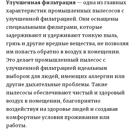
Улучшенная фильтрация
— одна из главных
характеристик промышленных пылесосов с
улучшенной фильтрацией. Они оснащены
специальными фильтрами, которые
задерживают и удерживают тонкую пыль,
грязь и другие вредные вещества, не позволяя
им попасть обратно в воздух в помещении.
Это делает промышленный пылесос с
улучшенной фильтрацией идеальным
выбором для людей, имеющих аллергии или
другие дыхательные проблемы. Такие
пылесосы обеспечивают чистый и здоровый
воздух в помещении, благоприятно
воздействуя на здоровье людей и создавая
комфортные условия проживания или
работы.