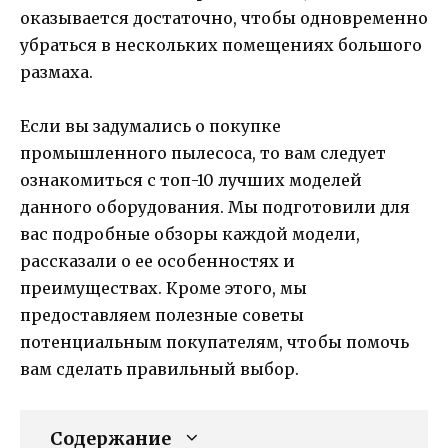
оказывается достаточно, чтобы одновременно
убраться в нескольких помещениях большого
размаха.
Если вы задумались о покупке
промышленного пылесоса, то вам следует
ознакомиться с топ-10 лучших моделей
данного оборудования. Мы подготовили для
вас подробные обзоры каждой модели,
рассказали о ее особенностях и
преимуществах. Кроме этого, мы
предоставляем полезные советы
потенциальным покупателям, чтобы помочь
вам сделать правильный выбор.
Содержание