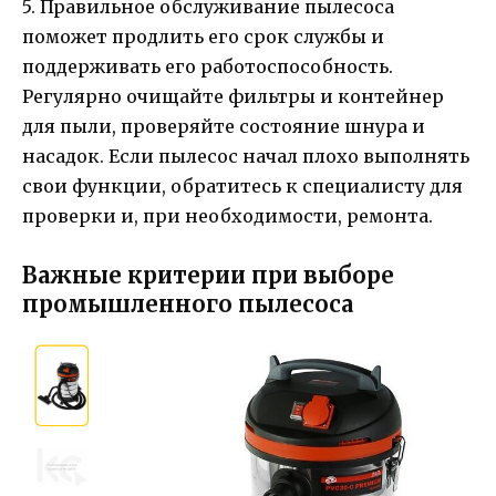
5. Правильное обслуживание пылесоса
поможет продлить его срок службы и
поддерживать его работоспособность.
Регулярно очищайте фильтры и контейнер
для пыли, проверяйте состояние шнура и
насадок. Если пылесос начал плохо выполнять
свои функции, обратитесь к специалисту для
проверки и, при необходимости, ремонта.
Важные критерии при выборе
промышленного пылесоса