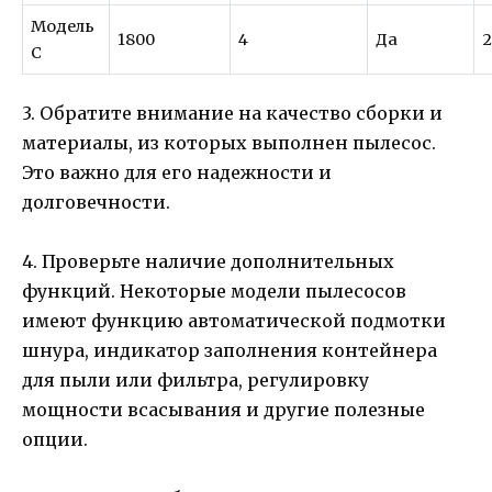
Модель
1800
4
Да
C
3. Обратите внимание на качество сборки и
материалы, из которых выполнен пылесос.
Это важно для его надежности и
долговечности.
4. Проверьте наличие дополнительных
функций. Некоторые модели пылесосов
имеют функцию автоматической подмотки
шнура, индикатор заполнения контейнера
для пыли или фильтра, регулировку
мощности всасывания и другие полезные
опции.