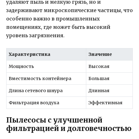
удаляют пыль и мелкую грязь, но и
задерживают микроскопические частицы, что
особенно важно в промышленных
помещениях, где может быть высокий
уровень загрязнения.
Характеристика
Значение
Мощность
Высокая
Вместимость контейнера
Большая
Длина сетевого шнура
Длинная
Фильтрация воздуха
Эффективная
Пылесосы с улучшенной
фильтрацией и долговечностью