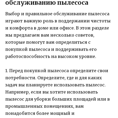
обслуживанию пылесоса
Выбор и правильное обслуживание пылесоса
играют важную роль в поддержании чистоты
и комфорта в доме или офисе. В этом разделе
мы предлагаем вам несколько советов,
которые помогут вам определиться с
покупкой пылесоса и поддерживать его
работоспособность на высоком уровне.
1. Перед покупкой пылесоса определите свои
потребности. Определите, где и для каких
задач вы планируете использовать пылесос.
Например, если вы хотите использовать
пылесос для уборки больших площадей или в
промышленных помещениях, вам
понадобится более мощный и