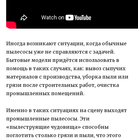
Иногда возникают ситуации, когда обычные
пылесосы уже не справляются с задачей.
Бытовые модели придётся использовать в
помощь в таких случаях, как: вывоз сыпучих
материалов с производства, уборка пыли или
грязи после строительных работ, очистка
промышленных помещений.
Именно в таких ситуациях на сцену выходят
промышленные пылесосы. Эти
«пылеструящие чудовища» способны
поглотить столько грязи и пыли, что этого