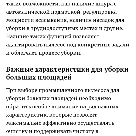
такие возможности, как наличие шнура с
автоматической подмоткой, регулировка
мощности всасывания, наличие насадок для
уборки в труднодоступных местах и другие.
Наличие таких функций позволяет
адаптировать пылесос под конкретные задачи
и облегчает процесс уборки.
Важные характеристики для уборки
больших площадей
При выборе промышленного пылесоса для
уборки больших площадей необходимо
обратить особое внимание на ряд важных
характеристик, которые позволят
максимально эффективно осуществлять
очистку и поддерживать чистоту в