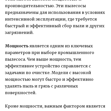
производительностью. Эти пылесосы
предназначены для использования в условиях
интенсивной эксплуатации, где требуется
быстрый и эффективный сбор пыли и других
загрязнений.
Мощность
является одним из ключевых
параметров при выборе промышленного
пылесоса. Чем выше мощность, тем
эффективнее устройство справляется с
задачами по очистке. Модели с высокой
мощностью могут быстро и эффективно
удалять пыль и грязь с различных
поверхностей.
Кроме мощности, важным фактором является