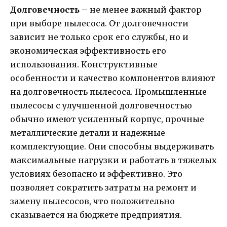
Долговечность
– не менее важный фактор
при выборе пылесоса. От долговечности
зависит не только срок его службы, но и
экономическая эффективность его
использования. Конструктивные
особенности и качество компонентов влияют
на долговечность пылесоса. Промышленные
пылесосы с улучшенной долговечностью
обычно имеют усиленный корпус, прочные
металлические детали и надежные
комплектующие. Они способны выдерживать
максимальные нагрузки и работать в тяжелых
условиях безопасно и эффективно. Это
позволяет сократить затраты на ремонт и
замену пылесосов, что положительно
сказывается на бюджете предприятия.