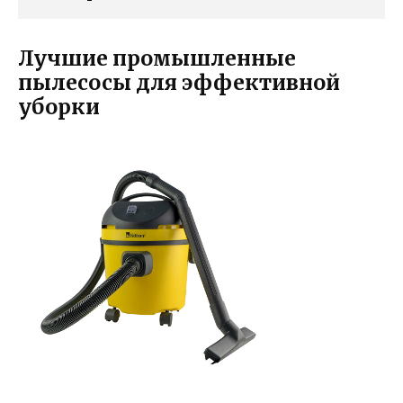
Лучшие промышленные
пылесосы для эффективной
уборки