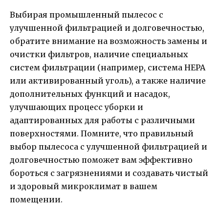
Выбирая промышленный пылесос с
улучшенной фильтрацией и долговечностью,
обратите внимание на возможность замены и
очистки фильтров, наличие специальных
систем фильтрации (например, система HEPA
или активированный уголь), а также наличие
дополнительных функций и насадок,
улучшающих процесс уборки и
адаптированных для работы с различными
поверхностями. Помните, что правильный
выбор пылесоса с улучшенной фильтрацией и
долговечностью поможет вам эффективно
бороться с загрязнениями и создавать чистый
и здоровый микроклимат в вашем
помещении.