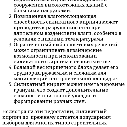
сооружения высокоэтажных зданий с
большими нагрузками.
Повышенная влагопоглощающая
способность силикатного кирпича может
приводить к разрушению стен при
длительном воздействии влаги, особенно в
условиях с низкими температурами.
Ограниченный выбор цветовых решений
может ограничивать дизайнерские
возможности при использовании
силикатного кирпича в строительстве.
Большой вес кирпичного блока делает его
трудноразгружаемым и сложным для
манипуляций на строительной площадке.
Силикатный кирпич может иметь неровные
гранулы, что создает дополнительные
сложности при точной укладке и
формировании ровных стен.
Несмотря на эти недостатки, силикатный
кирпич по-прежнему остается популярным
выбором для многих типов строительных