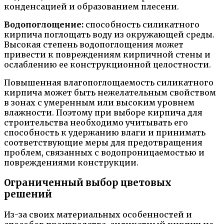
конденсацией и образованием плесени.
Водопоглощение:
способность силикатного
кирпича поглощать воду из окружающей среды.
Высокая степень водопоглощения может
привести к повреждениям кирпичной стены и
ослаблению ее конструкционной целостности.
Повышенная влагопоглощаемость силикатного
кирпича может быть нежелательным свойством
в зонах с умеренным или высоким уровнем
влажности. Поэтому при выборе кирпича для
строительства необходимо учитывать его
способность к удержанию влаги и принимать
соответствующие меры для предотвращения
проблем, связанных с водопроницаемостью и
повреждениями конструкции.
Ограниченный выбор цветовых
решений
Из-за своих материальных особенностей и