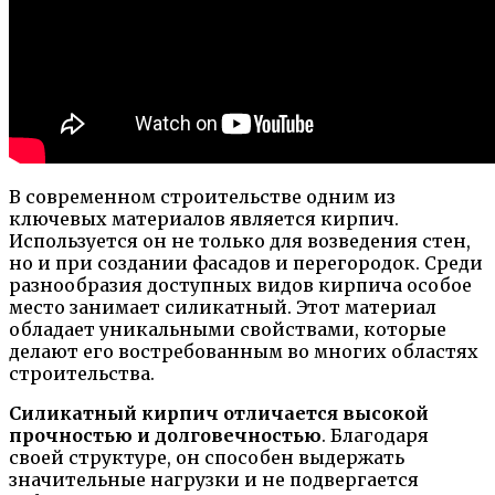
В современном строительстве одним из
ключевых материалов является кирпич.
Используется он не только для возведения стен,
но и при создании фасадов и перегородок. Среди
разнообразия доступных видов кирпича особое
место занимает силикатный. Этот материал
обладает уникальными свойствами, которые
делают его востребованным во многих областях
строительства.
Силикатный кирпич отличается высокой
прочностью и долговечностью
. Благодаря
своей структуре, он способен выдержать
значительные нагрузки и не подвергается