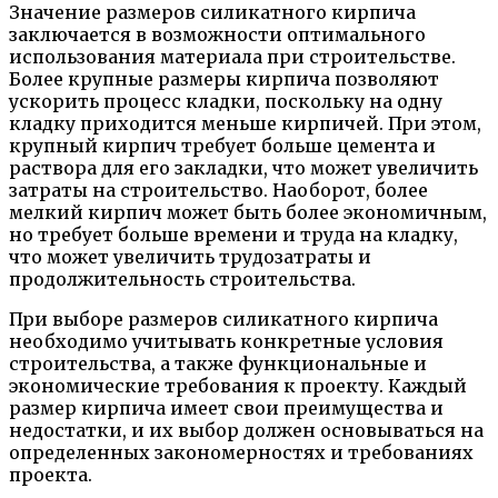
Значение размеров силикатного кирпича
заключается в возможности оптимального
использования материала при строительстве.
Более крупные размеры кирпича позволяют
ускорить процесс кладки, поскольку на одну
кладку приходится меньше кирпичей. При этом,
крупный кирпич требует больше цемента и
раствора для его закладки, что может увеличить
затраты на строительство. Наоборот, более
мелкий кирпич может быть более экономичным,
но требует больше времени и труда на кладку,
что может увеличить трудозатраты и
продолжительность строительства.
При выборе размеров силикатного кирпича
необходимо учитывать конкретные условия
строительства, а также функциональные и
экономические требования к проекту. Каждый
размер кирпича имеет свои преимущества и
недостатки, и их выбор должен основываться на
определенных закономерностях и требованиях
проекта.