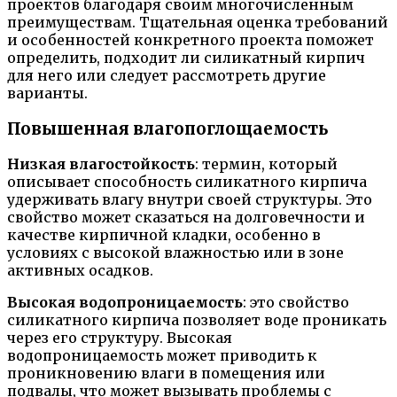
проектов благодаря своим многочисленным
преимуществам. Тщательная оценка требований
и особенностей конкретного проекта поможет
определить, подходит ли силикатный кирпич
для него или следует рассмотреть другие
варианты.
Повышенная влагопоглощаемость
Низкая влагостойкость
: термин, который
описывает способность силикатного кирпича
удерживать влагу внутри своей структуры. Это
свойство может сказаться на долговечности и
качестве кирпичной кладки, особенно в
условиях с высокой влажностью или в зоне
активных осадков.
Высокая водопроницаемость
: это свойство
силикатного кирпича позволяет воде проникать
через его структуру. Высокая
водопроницаемость может приводить к
проникновению влаги в помещения или
подвалы, что может вызывать проблемы с