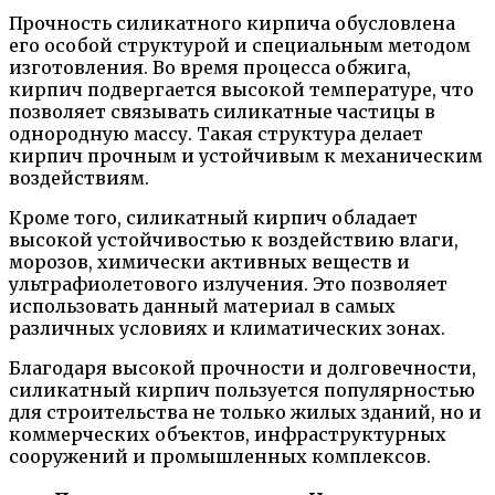
Прочность силикатного кирпича обусловлена
его особой структурой и специальным методом
изготовления. Во время процесса обжига,
кирпич подвергается высокой температуре, что
позволяет связывать силикатные частицы в
однородную массу. Такая структура делает
кирпич прочным и устойчивым к механическим
воздействиям.
Кроме того, силикатный кирпич обладает
высокой устойчивостью к воздействию влаги,
морозов, химически активных веществ и
ультрафиолетового излучения. Это позволяет
использовать данный материал в самых
различных условиях и климатических зонах.
Благодаря высокой прочности и долговечности,
силикатный кирпич пользуется популярностью
для строительства не только жилых зданий, но и
коммерческих объектов, инфраструктурных
сооружений и промышленных комплексов.