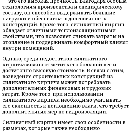
— это его высокая прочность. Благодаря особым
технологиям производства и специфическому
составу, он способен выдерживать большие
нагрузки и обеспечивать долговечность
конструкций. Кроме того, силикатный кирпич
обладает отличными теплоизоляционными
свойствами, что позволяет снижать затраты на
отопление и поддерживать комфортный климат
внутри помещений.
Однако, среди недостатков силикатного
кирпича можно отметить его большой вес и
достаточно высокую стоимость. В связи с этим,
возведение строительных конструкций из
силикатного кирпича может потребовать
дополнительных финансовых и трудовых
затрат. Кроме того, при использовании
силикатного кирпича необходимо учитывать
его склонность к поглощению влаги, что требует
дополнительных мер по гидроизоляции.
Силикатный кирпич имеет свои особенности в
размерах, которые также необходимо