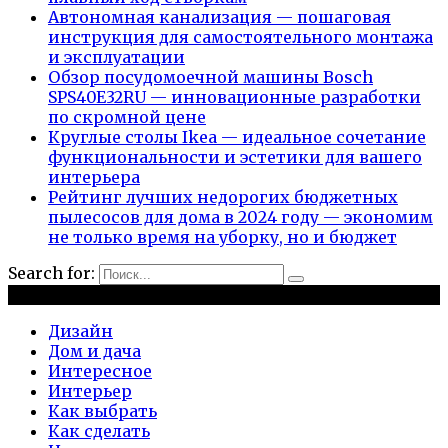
Автономная канализация — пошаговая
инструкция для самостоятельного монтажа
и эксплуатации
Обзор посудомоечной машины Bosch
SPS40E32RU — инновационные разработки
по скромной цене
Круглые столы Ikea — идеальное сочетание
функциональности и эстетики для вашего
интерьера
Рейтинг лучших недорогих бюджетных
пылесосов для дома в 2024 году — экономим
не только время на уборку, но и бюджет
Search for:
Рубрики
Дизайн
Дом и дача
Интересное
Интерьер
Как выбрать
Как сделать