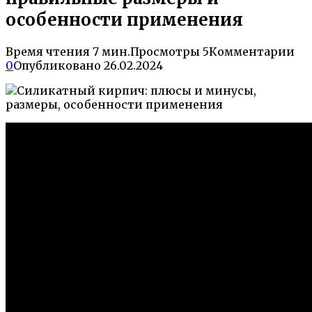
особенности применения
Время чтения
7 мин.
Просмотры
5
Комментарии
0
Опубликовано
26.02.2024