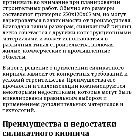
принимать во внимание при планировании
строительных работ. Обычно его размеры
составляют примерно 250x120x65 мм, но могут
варьироваться в зависимости от производителя.
Благодаря таким размерам, силикатный кирпич
легко сочетается с другими конструкционными
материалами и может использоваться в
различных типах строительства, включая
жилые, коммерческие и промышленные
объекты.
В итоге, решение о применении силикатного
кирпича зависит от конкретных требований и
условий строительства. Преимущества его
прочности и теплоизоляции компенсируются
некоторыми недостатками, которые могут быть
нивелированы правильным выбором и
применением дополнительных материалов и
технологий.
Преимущества и недостатки
силикатного кирпича