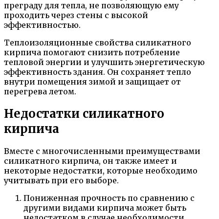
преграду для тепла, не позволяющую ему
проходить через стены с высокой
эффективностью.
Теплоизоляционные свойства силикатного
кирпича помогают снизить потребление
тепловой энергии и улучшить энергетическую
эффективность здания. Он сохраняет тепло
внутри помещения зимой и защищает от
перегрева летом.
Недостатки силикатного
кирпича
Вместе с многочисленными преимуществами
силикатного кирпича, он также имеет и
некоторые недостатки, которые необходимо
учитывать при его выборе.
Пониженная прочность по сравнению с
другими видами кирпича может быть
недостатком в случае необходимости