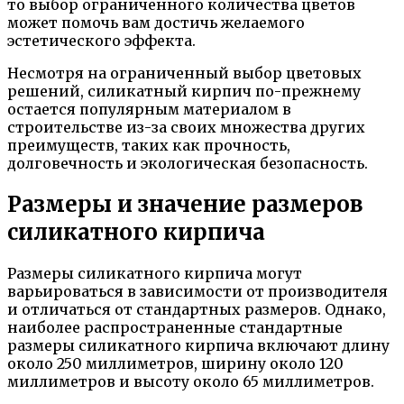
то выбор ограниченного количества цветов
может помочь вам достичь желаемого
эстетического эффекта.
Несмотря на ограниченный выбор цветовых
решений, силикатный кирпич по-прежнему
остается популярным материалом в
строительстве из-за своих множества других
преимуществ, таких как прочность,
долговечность и экологическая безопасность.
Размеры и значение размеров
силикатного кирпича
Размеры силикатного кирпича могут
варьироваться в зависимости от производителя
и отличаться от стандартных размеров. Однако,
наиболее распространенные стандартные
размеры силикатного кирпича включают длину
около 250 миллиметров, ширину около 120
миллиметров и высоту около 65 миллиметров.