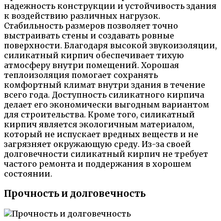
надежность конструкции и устойчивость здания
к воздействию различных нагрузок.
Стабильность размеров позволяет точно
выстраивать стены и создавать ровные
поверхности. Благодаря высокой звукоизоляции,
силикатный кирпич обеспечивает тихую
атмосферу внутри помещений. Хорошая
теплоизоляция помогает сохранять
комфортный климат внутри здания в течение
всего года. Доступность силикатного кирпича
делает его экономически выгодным вариантом
для строительства. Кроме того, силикатный
кирпич является экологичным материалом,
который не испускает вредных веществ и не
загрязняет окружающую среду. Из-за своей
долговечности силикатный кирпич не требует
частого ремонта и поддержания в хорошем
состоянии.
Прочность и долговечность