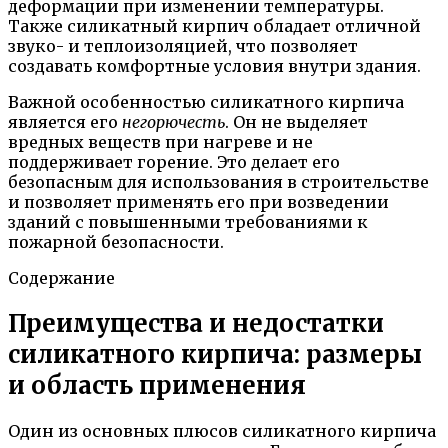
деформации при изменении температуры.
Также силикатный кирпич обладает отличной
звуко- и теплоизоляцией, что позволяет
создавать комфортные условия внутри здания.
Важной особенностью силикатного кирпича
является его
негорючесть
. Он не выделяет
вредных веществ при нагреве и не
поддерживает горение. Это делает его
безопасным для использования в строительстве
и позволяет применять его при возведении
зданий с повышенными требованиями к
пожарной безопасности.
Содержание
Преимущества и недостатки
силикатного кирпича: размеры
и область применения
Один из основных плюсов силикатного кирпича