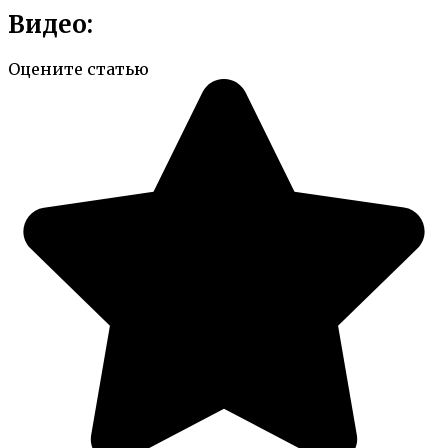
Видео:
Оцените статью