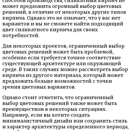
способов производства, силикатный кирпич не
может предложить огромный выбор цветовых
решений, в отличие от некоторых других типов
кирпича. Однако это не означает, что у вас нет
вариантов и вы не сможете найти подходящий
цвет силикатного кирпича для своих
потребностей.
Для некоторых проектов, ограниченный выбор
цветовых решений может быть проблемой,
особенно если требуется точное соответствие
существующей архитектуре или окружающей
среде. В таких случаях можно рассмотреть выбор
кирпича из другого материала, который может
предложить больше возможностей с точки
зрения цветовых вариантов.
Однако стоит отметить, что ограниченный
выбор цветовых решений также может быть
преимуществом в некоторых ситуациях.
Например, если вы хотите создать
минималистичный дизайн или сохранить стиль
и характер архитектуры определенного периода,