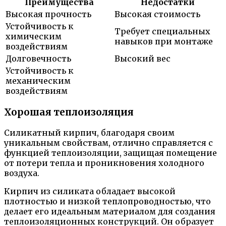
Преимущества
Недостатки
Высокая прочность
Высокая стоимость
Устойчивость к
Требует специальных
химическим
навыков при монтаже
воздействиям
Долговечность
Высокий вес
Устойчивость к
механическим
воздействиям
Хорошая теплоизоляция
Силикатный кирпич, благодаря своим
уникальным свойствам, отлично справляется с
функцией теплоизоляции, защищая помещение
от потери тепла и проникновения холодного
воздуха.
Кирпич из силиката обладает высокой
плотностью и низкой теплопроводностью, что
делает его идеальным материалом для создания
теплоизоляционных конструкций. Он образует