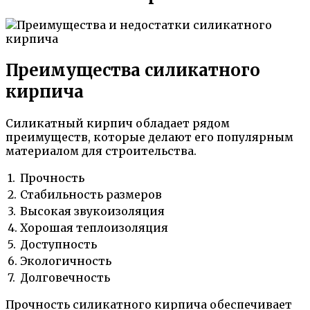
Преимущества силикатного
кирпича
Силикатный кирпич обладает рядом
преимуществ, которые делают его популярным
материалом для строительства.
1.
Прочность
2.
Стабильность размеров
3.
Высокая звукоизоляция
4.
Хорошая теплоизоляция
5.
Доступность
6.
Экологичность
7.
Долговечность
Прочность силикатного кирпича обеспечивает