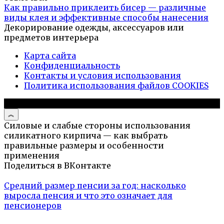
Как правильно приклеить бисер — различные
виды клея и эффективные способы нанесения
Декорирование одежды, аксессуаров или
предметов интерьера
Карта сайта
Конфиденциальность
Контакты и условия использования
Политика использования файлов COOKIES
© 2026 Дизайн интерьера
Силовые и слабые стороны использования
силикатного кирпича — как выбрать
правильные размеры и особенности
применения
Поделиться в ВКонтакте
Средний размер пенсии за год: насколько
выросла пенсия и что это означает для
пенсионеров