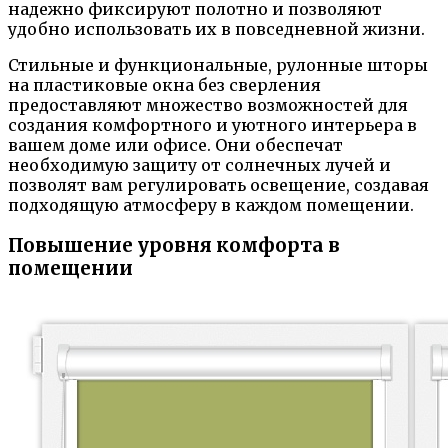
надежно фиксируют полотно и позволяют
удобно использовать их в повседневной жизни.
Стильные и функциональные, рулонные шторы
на пластиковые окна без сверления
предоставляют множество возможностей для
создания комфортного и уютного интерьера в
вашем доме или офисе. Они обеспечат
необходимую защиту от солнечных лучей и
позволят вам регулировать освещение, создавая
подходящую атмосферу в каждом помещении.
Повышение уровня комфорта в
помещении