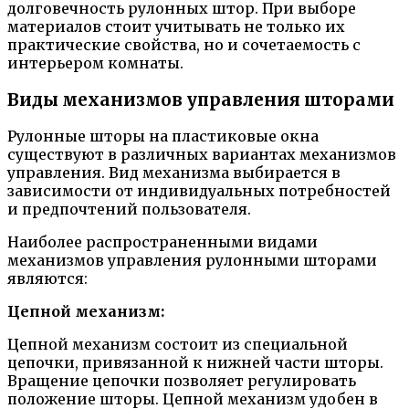
долговечность рулонных штор. При выборе
материалов стоит учитывать не только их
практические свойства, но и сочетаемость с
интерьером комнаты.
Виды механизмов управления шторами
Рулонные шторы на пластиковые окна
существуют в различных вариантах механизмов
управления. Вид механизма выбирается в
зависимости от индивидуальных потребностей
и предпочтений пользователя.
Наиболее распространенными видами
механизмов управления рулонными шторами
являются:
Цепной механизм:
Цепной механизм состоит из специальной
цепочки, привязанной к нижней части шторы.
Вращение цепочки позволяет регулировать
положение шторы. Цепной механизм удобен в