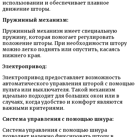
использовании и обеспечивает плавное
движение шторы.
Пружинный механизм:
Пружинный механизм имеет специальную
пружину, которая помогает регулировать
положение шторы. При необходимости штору
можно легко поднять или опустить, касаясь
нижнего края.
Электропривод:
Электропривод предоставляет возможность
автоматического управления шторой с помощью
пульта или выключателя. Такой механизм
идеально подходит для больших окон или в
случаях, когда удобство и комфорт являются
важными критериями.
Система управления с помощью шнура:
Система управления с помощью шнура
позволяет надежно фиксировать штору в