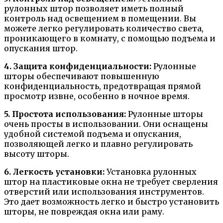
рулонных штор позволяет иметь полный
контроль над освещением в помещении. Вы
можете легко регулировать количество света,
проникающего в комнату, с помощью подъема и
опускания штор.
4. Защита конфиденциальности:
Рулонные
шторы обеспечивают повышенную
конфиденциальность, предотвращая прямой
просмотр извне, особенно в ночное время.
5. Простота использования:
Рулонные шторы
очень просты в использовании. Они оснащены
удобной системой подъема и опускания,
позволяющей легко и плавно регулировать
высоту шторы.
6. Легкость установки:
Установка рулонных
штор на пластиковые окна не требует сверления
отверстий или использования инструментов.
Это дает возможность легко и быстро установить
шторы, не повреждая окна или раму.