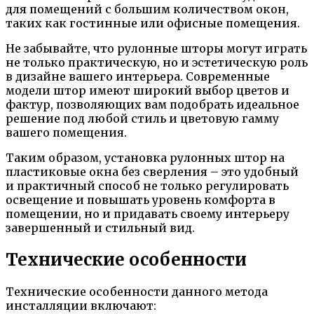
для помещений с большим количеством окон,
таких как гостинные или офисные помещения.
Не забывайте, что рулонные шторы могут играть
не только практическую, но и эстетическую роль
в дизайне вашего интерьера. Современные
модели штор имеют широкий выбор цветов и
фактур, позволяющих вам подобрать идеальное
решение под любой стиль и цветовую гамму
вашего помещения.
Таким образом, установка рулонных штор на
пластиковые окна без сверления – это удобный
и практичный способ не только регулировать
освещение и повышать уровень комфорта в
помещении, но и придавать своему интерьеру
завершенный и стильный вид.
Технические особенности
Технические особенности данного метода
инсталляции включают: