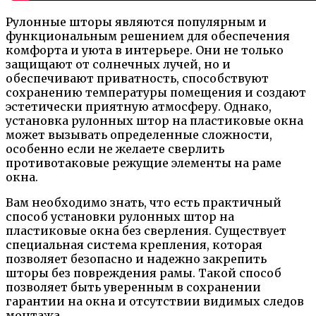
Рулонные шторы являются популярным и
функциональным решением для обеспечения
комфорта и уюта в интерьере. Они не только
защищают от солнечных лучей, но и
обеспечивают приватность, способствуют
сохранению температуры помещения и создают
эстетически приятную атмосферу. Однако,
установка рулонных штор на пластиковые окна
может вызывать определенные сложности,
особенно если не желаете сверлить
противотаковые режущие элементы на раме
окна.
Вам необходимо знать, что есть практичный
способ установки рулонных штор на
пластиковые окна без сверления. Существует
специальная система крепления, которая
позволяет безопасно и надежно закрепить
шторы без повреждения рамы. Такой способ
позволяет быть уверенным в сохранении
гарантии на окна и отсутствии видимых следов
монтажа.