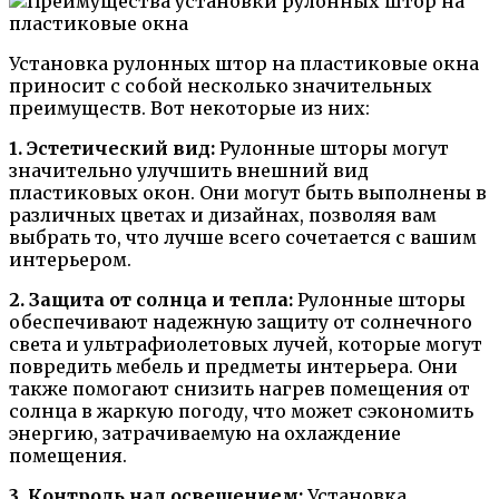
Установка рулонных штор на пластиковые окна
приносит с собой несколько значительных
преимуществ. Вот некоторые из них:
1. Эстетический вид:
Рулонные шторы могут
значительно улучшить внешний вид
пластиковых окон. Они могут быть выполнены в
различных цветах и дизайнах, позволяя вам
выбрать то, что лучше всего сочетается с вашим
интерьером.
2. Защита от солнца и тепла:
Рулонные шторы
обеспечивают надежную защиту от солнечного
света и ультрафиолетовых лучей, которые могут
повредить мебель и предметы интерьера. Они
также помогают снизить нагрев помещения от
солнца в жаркую погоду, что может сэкономить
энергию, затрачиваемую на охлаждение
помещения.
3. Контроль над освещением:
Установка