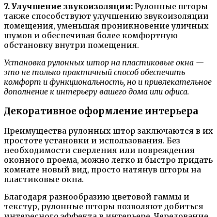
7. Улучшение звукоизоляции:
Рулонные шторы
также способствуют улучшению звукоизоляции
помещения, уменьшая проникновение уличных
шумов и обеспечивая более комфортную
обстановку внутри помещения.
Установка рулонных штор на пластиковые окна —
это не только практичный способ обеспечить
комфорт и функциональность, но и привлекательное
дополнение к интерьеру вашего дома или офиса.
Декоративное оформление интерьера
Преимущества рулонных штор заключаются в их
простоте установки и использования. Без
необходимости сверления или повреждения
оконного проема, можно легко и быстро придать
комнате новый вид, просто натянув шторы на
пластиковые окна.
Благодаря разнообразию цветовой гаммы и
текстур, рулонные шторы позволяют добиться
интересного эффекта в интерьере. Чередование