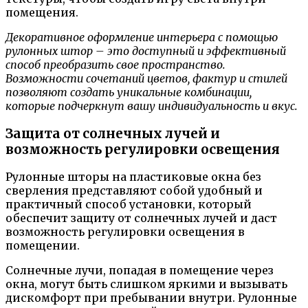
помещения.
Декоративное оформление интерьера с помощью
рулонных штор – это доступный и эффективный
способ преобразить свое пространство.
Возможности сочетаний цветов, фактур и стилей
позволяют создать уникальные комбинации,
которые подчеркнут вашу индивидуальность и вкус.
Защита от солнечных лучей и
возможность регулировки освещения
Рулонные шторы на пластиковые окна без
сверления представляют собой удобный и
практичный способ установки, который
обеспечит защиту от солнечных лучей и даст
возможность регулировки освещения в
помещении.
Солнечные лучи, попадая в помещение через
окна, могут быть слишком яркими и вызывать
дискомфорт при пребывании внутри. Рулонные