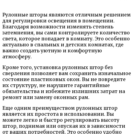
Рулонные шторы являются отличным решением
для регулировки освещения в помещении.
Благодаря возможности изменять степень
затемнения, вы сами контролируете количество
света, которое попадает в комнату. Это особенно
актуально в спальных и детских комнатах, где
важно создать уютную и комфортную
атмосферу.
Кроме того, установка рулонных штор без
сверления позволяет вам сохранить изначальное
состояние пластиковых окон. Вы не повредите
их структуру, не нарушите гарантийные
обязательства и избежите излишних затрат на
ремонт или замену оконных рам.
Еще одним преимуществом рулонных штор
является их простота в использовании. Вы
можете легко и быстро регулировать высоту
штор, поднимая или опуская их в зависимости
от ваших потребностей. Это особенно удобно