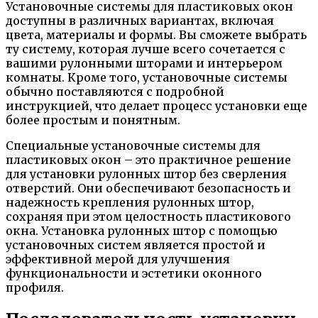
Установочные системы для пластиковых окон
доступны в различных вариантах, включая
цвета, материалы и формы. Вы сможете выбрать
ту систему, которая лучше всего сочетается с
вашими рулонными шторами и интерьером
комнаты. Кроме того, установочные системы
обычно поставляются с подробной
инструкцией, что делает процесс установки еще
более простым и понятным.
Специальные установочные системы для
пластиковых окон – это практичное решение
для установки рулонных штор без сверления
отверстий. Они обеспечивают безопасность и
надежность крепления рулонных штор,
сохраняя при этом целостность пластикового
окна. Установка рулонных штор с помощью
установочных систем является простой и
эффективной мерой для улучшения
функциональности и эстетики оконного
профиля.