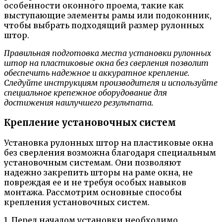
особенности оконного проема, такие как
выступающие элементы рамы или подоконник,
чтобы выбрать подходящий размер рулонных
штор.
Правильная подготовка места установки рулонных
штор на пластиковые окна без сверления позволит
обеспечить надежное и аккуратное крепление.
Следуйте инструкциям производителя и используйте
специальное крепежное оборудование для
достижения наилучшего результата.
Крепление установочных систем
Установка рулонных штор на пластиковые окна
без сверления возможна благодаря специальным
установочным системам. Они позволяют
надежно закрепить шторы на раме окна, не
повреждая ее и не требуя особых навыков
монтажа. Рассмотрим основные способы
крепления установочных систем.
1. Перед началом установки необходимо