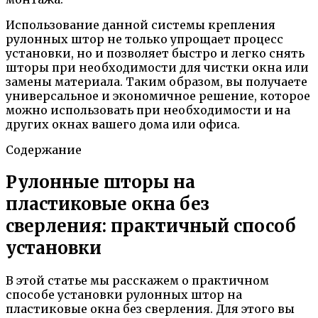
Использование данной системы крепления
рулонных штор не только упрощает процесс
установки, но и позволяет быстро и легко снять
шторы при необходимости для чистки окна или
замены материала. Таким образом, вы получаете
универсальное и экономичное решение, которое
можно использовать при необходимости и на
других окнах вашего дома или офиса.
Содержание
Рулонные шторы на
пластиковые окна без
сверления: практичный способ
установки
В этой статье мы расскажем о практичном
способе установки рулонных штор на
пластиковые окна без сверления. Для этого вы