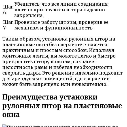
Убедитесь, что все линии соединения
Шаг
плотно прилегают и штора надежно
6:
закреплена.
Шаг
Проверьте работу шторы, проверив ее
7:
механизм и функциональность.
Таким образом, установка рулонных штор на
пластиковые окна без сверления является
практичным и простым способом. Используя
монтажные ленты, вы можете легко и быстро
прикрепить штору к окнам, сохраняя
целостность рамы и избегая необходимости
сверлить дыры. Это решение идеально подходит
для арендуемых помещений, где сверление
может быть запрещено или нежелательно.
Преимущества установки
рулонных штор на пластиковые
окна