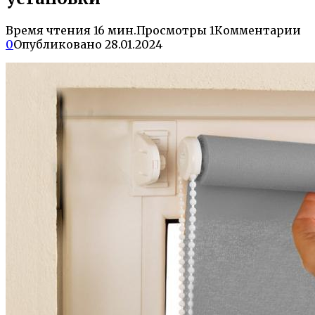
Время чтения
16 мин.
Просмотры
1
Комментарии
0
Опубликовано
28.01.2024