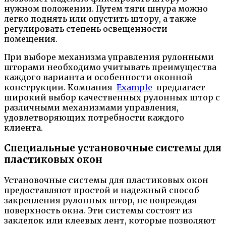
нужном положении. Путем тяги шнура можно
легко поднять или опустить штору, а также
регулировать степень освещенности
помещения.
При выборе механизма управления рулонными
шторами необходимо учитывать преимущества
каждого варианта и особенности оконной
конструкции. Компания
Example
предлагает
широкий выбор качественных рулонных штор с
различными механизмами управления,
удовлетворяющих потребности каждого
клиента.
Специальные установочные системы для
пластиковых окон
Установочные системы для пластиковых окон
предоставляют простой и надежный способ
закрепления рулонных штор, не повреждая
поверхность окна. Эти системы состоят из
заклепок или клеевых лент, которые позволяют