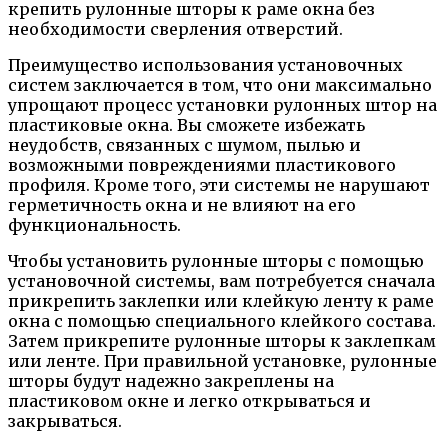
крепить рулонные шторы к раме окна без
необходимости сверления отверстий.
Преимущество использования установочных
систем заключается в том, что они максимально
упрощают процесс установки рулонных штор на
пластиковые окна. Вы сможете избежать
неудобств, связанных с шумом, пылью и
возможными повреждениями пластикового
профиля. Кроме того, эти системы не нарушают
герметичность окна и не влияют на его
функциональность.
Чтобы установить рулонные шторы с помощью
установочной системы, вам потребуется сначала
прикрепить заклепки или клейкую ленту к раме
окна с помощью специального клейкого состава.
Затем прикрепите рулонные шторы к заклепкам
или ленте. При правильной установке, рулонные
шторы будут надежно закреплены на
пластиковом окне и легко открываться и
закрываться.