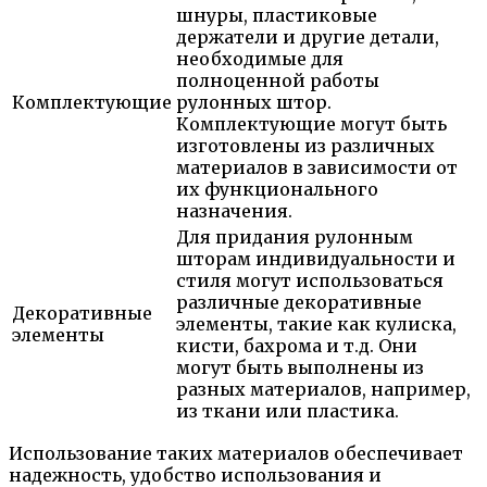
шнуры, пластиковые
держатели и другие детали,
необходимые для
полноценной работы
Комплектующие
рулонных штор.
Комплектующие могут быть
изготовлены из различных
материалов в зависимости от
их функционального
назначения.
Для придания рулонным
шторам индивидуальности и
стиля могут использоваться
различные декоративные
Декоративные
элементы, такие как кулиска,
элементы
кисти, бахрома и т.д. Они
могут быть выполнены из
разных материалов, например,
из ткани или пластика.
Использование таких материалов обеспечивает
надежность, удобство использования и