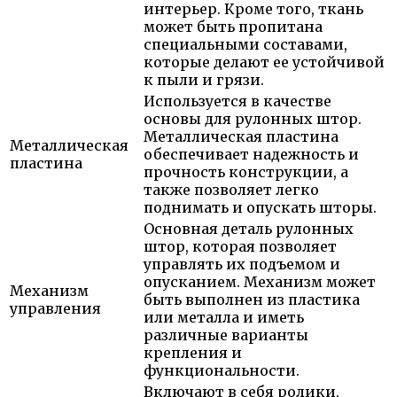
интерьер. Кроме того, ткань
может быть пропитана
специальными составами,
которые делают ее устойчивой
к пыли и грязи.
Используется в качестве
основы для рулонных штор.
Металлическая пластина
Металлическая
обеспечивает надежность и
пластина
прочность конструкции, а
также позволяет легко
поднимать и опускать шторы.
Основная деталь рулонных
штор, которая позволяет
управлять их подъемом и
опусканием. Механизм может
Механизм
быть выполнен из пластика
управления
или металла и иметь
различные варианты
крепления и
функциональности.
Включают в себя ролики,