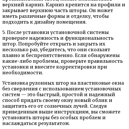
верхний карниз. Карниз крепится на профили и
закрывает верхнюю часть шторы. Он может
иметь различные формы и отделку, чтобы
подходить к дизайну помещения.
5. После установки установочной системы
проверьте надежность и функциональность
штор. Попробуйте открыть и закрыть их
несколько раз, убедитесь, что они скользят
плавно и беспрепятственно. Если обнаружены
какие-либо проблемы, проверьте правильность
установки и внесите корректировки при
необходимости.
Установка рулонных штор на пластиковые окна
без сверления с использованием установочных
систем — это быстрый, простой и надежный
способ придать своему окну новый облик и
защитить его от солнечных лучей. Следуя
приведенным выше инструкциям, вы сможете
установить шторы без особых проблем и
наслаждаться результатом.