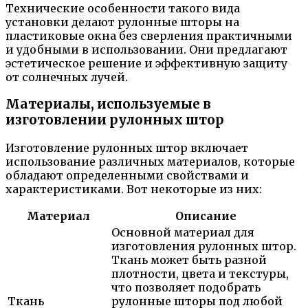
Технические особенности такого вида
установки делают рулонные шторы на
пластиковые окна без сверления практичными
и удобными в использовании. Они предлагают
эстетическое решение и эффективную защиту
от солнечных лучей.
Материалы, используемые в
изготовлении рулонных штор
Изготовление рулонных штор включает
использование различных материалов, которые
обладают определенными свойствами и
характеристиками. Вот некоторые из них:
Материал
Описание
Основной материал для
изготовления рулонных штор.
Ткань может быть разной
плотности, цвета и текстуры,
что позволяет подобрать
Ткань
рулонные шторы под любой