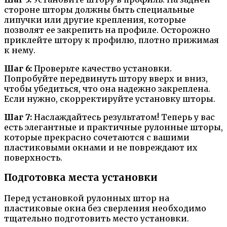
стороне шторы должны быть специальные
липучки или другие крепления, которые
позволят ее закрепить на профиле. Осторожно
приклейте штору к профилю, плотно прижимая
к нему.
Шаг 6:
Проверьте качество установки.
Попробуйте передвинуть штору вверх и вниз,
чтобы убедиться, что она надежно закреплена.
Если нужно, скорректируйте установку шторы.
Шаг 7:
Наслаждайтесь результатом! Теперь у вас
есть элегантные и практичные рулонные шторы,
которые прекрасно сочетаются с вашими
пластиковыми окнами и не повреждают их
поверхность.
Подготовка места установки
Перед установкой рулонных штор на
пластиковые окна без сверления необходимо
тщательно подготовить место установки.