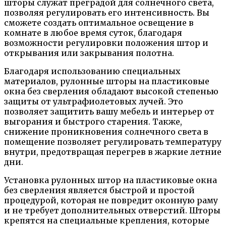
шторы служат преградой для солнечного света,
позволяя регулировать его интенсивность. Вы
сможете создать оптимальное освещение в
комнате в любое время суток, благодаря
возможности регулировки положения штор и
открывания или закрывания полотна.
Благодаря использованию специальных
материалов, рулонные шторы на пластиковые
окна без сверления обладают высокой степенью
защиты от ультрафиолетовых лучей. Это
позволяет защитить вашу мебель и интерьер от
выгорания и быстрого старения. Также,
снижение проникновения солнечного света в
помещение позволяет регулировать температуру
внутри, предотвращая перегрев в жаркие летние
дни.
Установка рулонных штор на пластиковые окна
без сверления является быстрой и простой
процедурой, которая не повредит оконную раму
и не требует дополнительных отверстий. Шторы
крепятся на специальные крепления, которые