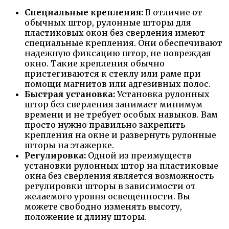
Специальные крепления:
В отличие от
обычных штор, рулонные шторы для
пластиковых окон без сверления имеют
специальные крепления. Они обеспечивают
надежную фиксацию штор, не повреждая
окно. Такие крепления обычно
пристегиваются к стеклу или раме при
помощи магнитов или адгезивных полос.
Быстрая установка:
Установка рулонных
штор без сверления занимает минимум
времени и не требует особых навыков. Вам
просто нужно правильно закрепить
крепления на окне и развернуть рулонные
шторы на этажерке.
Регулировка:
Одной из преимуществ
установки рулонных штор на пластиковые
окна без сверления является возможность
регулировки шторы в зависимости от
желаемого уровня освещенности. Вы
можете свободно изменять высоту,
положение и длину шторы.