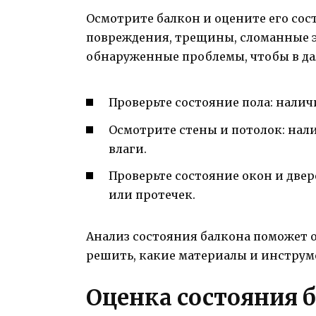
Осмотрите балкон и оцените его со
повреждения, трещины, сломанные э
обнаруженные проблемы, чтобы в да
Проверьте состояние пола: налич
Осмотрите стены и потолок: нал
влаги.
Проверьте состояние окон и двер
или протечек.
Анализ состояния балкона поможет 
решить, какие материалы и инструм
Оценка состояния 