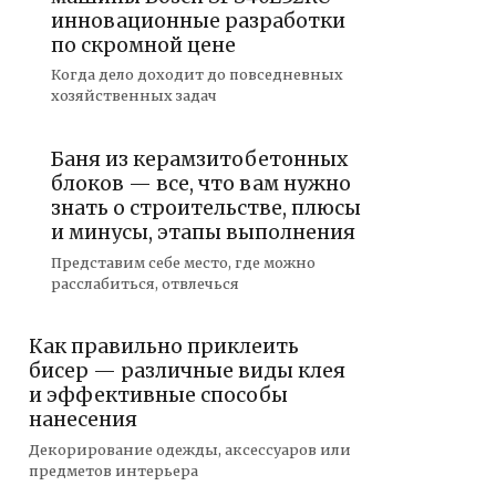
инновационные разработки
по скромной цене
Когда дело доходит до повседневных
хозяйственных задач
Баня из керамзитобетонных
блоков — все, что вам нужно
знать о строительстве, плюсы
и минусы, этапы выполнения
Представим себе место, где можно
расслабиться, отвлечься
Как правильно приклеить
бисер — различные виды клея
и эффективные способы
нанесения
Декорирование одежды, аксессуаров или
предметов интерьера