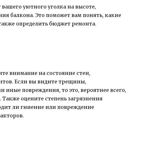
 вашего уютного уголка на высоте,
ия балкона. Это поможет вам понять, какие
также определить бюджет ремонта.
те внимание на состояние стен,
нтов. Если вы видите трещины,
и иные повреждения, то это, вероятнее всего,
. Также оцените степень загрязнения
ходит ли гниение или повреждение
факторов.