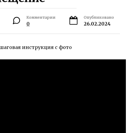
Комментарии
Опубликовано
0
26.02.2024