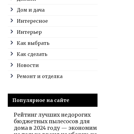
Дом и дача
Интересное
Интерьер
Как выбрать
Как сделать
Новости
Ремонт и отделка
Популярное на сайте
Рейтинг лучших недорогих
бюджетных пылесосов для
дома в 2024 году — экономим