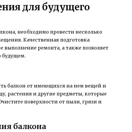
ния для будущего
алкона, необходимо провести несколько
мещения. Качественная подготовка
е выполнение ремонта, а также позволяет
 будущем.
ть балкон от имеющихся на нем вещей и
уду, растения и другие предметы, которые
чистите поверхности от пыли, грязи и
ния балкона