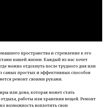
омашнего пространства и стремление к его
тами нашей жизни. Каждый из нас хочет
 где можно отдохнуть после трудного дня или
из самых простых и эффективных способов
яется ремонт своими руками.
тиры или дома, которая может стать
отдыха, работы или хранения вещей. Ремонт
ько возможность воплотить свои