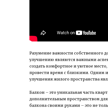
Разумение важности собственного д
улучшению являются важными аспек
создать комфортное и уютное место,
провести время с близкими. Одним 
улучшения жилого пространства явл
Балкон – это уникальная часть квар
дополнительным пространством для 
балкона своими руками – это не тол