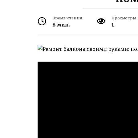
Время чтения
Просмотры
8 мин.
1