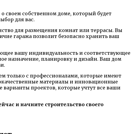
 о своем собственном доме, который будет
ыбор для вас.
нство для размещения комнат или террасы. Вы
личие гаража позволит безопасно хранить ваш
жающее вашу индивидуальность и соответствующее
ое назначение, планировку и дизайн. Ваш дом
и.
аем только с профессионалами, которые имеют
ококачественные материалы и инновационные
е варианты проектов, которые учтут все ваши
йчас и начните строительство своего