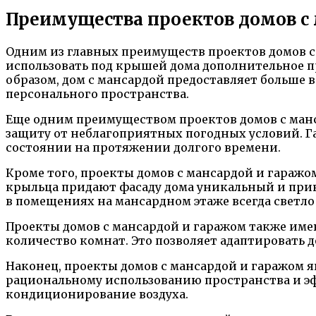
Преимущества проектов домов с
Одним из главных преимуществ проектов домов с
использовать под крышей дома дополнительное п
образом, дом с мансардой предоставляет больше 
персонального пространства.
Еще одним преимуществом проектов домов с манс
защиту от неблагоприятных погодных условий. Г
состоянии на протяжении долгого времени.
Кроме того, проекты домов с мансардой и гара
крыльца придают фасаду дома уникальный и прив
в помещениях на мансардном этаже всегда светло
Проекты домов с мансардой и гаражом также име
количество комнат. Это позволяет адаптировать 
Наконец, проекты домов с мансардой и гаражом 
рациональному использованию пространства и эф
кондиционирование воздуха.