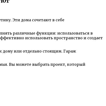
уют
тику. Эти дома сочетают в себе
лнять различные функции: использоваться в
эффективно использовать пространство и создает
 дому или отдельно стоящим. Гараж
мьи. Вы можете выбрать проект, который