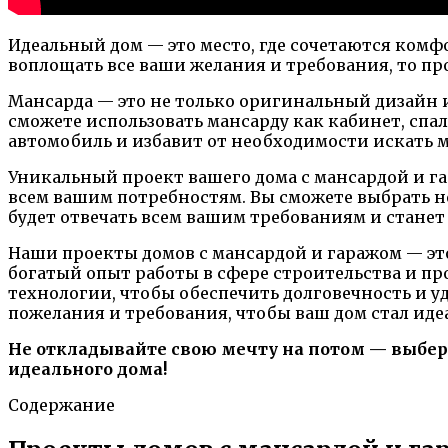
Идеальный дом — это место, где сочетаются комфо
воплощать все ваши желания и требования, то пр
Мансарда — это не только оригинальный дизайн 
сможете использовать мансарду как кабинет, спа
автомобиль и избавит от необходимости искать м
Уникальный проект вашего дома с мансардой и г
всем вашим потребностям. Вы сможете выбрать не
будет отвечать всем вашим требованиям и станет
Наши проекты домов с мансардой и гаражом — эт
богатый опыт работы в сфере строительства и 
технологии, чтобы обеспечить долговечность и у
пожелания и требования, чтобы ваш дом стал и
Не откладывайте свою мечту на потом — выбери
идеального дома!
Содержание