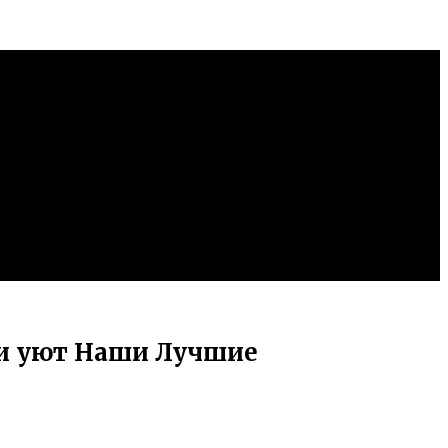
 и уют Наши Лучшие