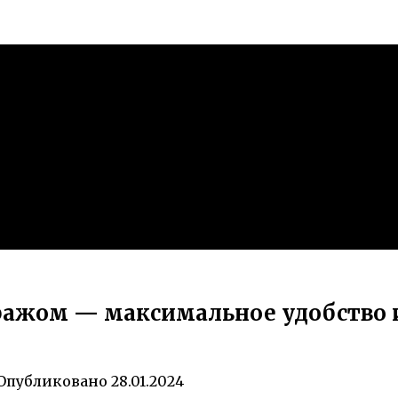
аражом — максимальное удобство
Опубликовано
28.01.2024