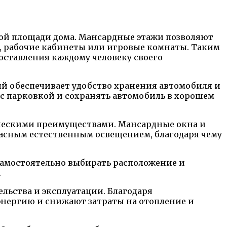
ной площади дома. Мансардные этажи позволяют
, рабочие кабинеты или игровые комнаты. Таким
оставления каждому человеку своего
ый обеспечивает удобство хранения автомобиля и
 с парковкой и сохранять автомобиль в хорошем
ическими преимуществами. Мансардные окна и
асным естественным освещением, благодаря чему
самостоятельно выбирать расположение и
.
льства и эксплуатации. Благодаря
энергию и снижают затраты на отопление и