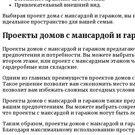
Привлекательный внешний вид.
Выбирая проект дома с мансардой и гаражом, вы 
идеальное пространство для вашей семьи.
Проекты домов с мансардой и га
Проекты домов с мансардой и гаражом предлагаю
предпочтения и потребности. Вы можете выбрать
втором этаже, или проект с мансардным этажом ч
гардеробные или складские.
Одним из главных преимуществ проектов домов с
Такое решение позволит вам сэкономить место на
позволит вам избежать сложных погодных условий
Проекты домов с мансардой и гаражом также пред
вашим предпочтениям. Вы можете выбрать совре
что проекты с мансардой и гаражом могут быть л
Таким образом, проекты домов с мансардой и гар
Благодаря максимальному использованию простра