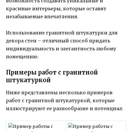
возможность создавать уникальные и
красивые интерьеры, которые оставят
незабываемые впечатления.
Использование гранитной штукатурки для
декора стен – отличный способ придать
индивидуальность и элегантность любому
помещению.
Примеры работ с гранитной
штукатуркой
Ниже представлены несколько примеров
работ с гранитной штукатуркой, которые
иллюстрируют ее разнообразие и потенциал: