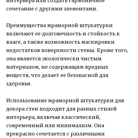
интерьера или создать гармоничное
сочетание с другими элементами.
Преимущества мраморной штукатурки
включают ее долговечность и стойкость к
влаге, а также возможность маскировки
недостатков поверхности стены. Кроме того,
она является экологически чистым
материалом, не содержащим вредных
веществ, что делает ее безопасной для
здоровья.
Использование мраморной штукатурки для
декора стен подходит для разных стилей
интерьера, включая классический,
современный или минимализм. Она
прекрасно сочетается с различными