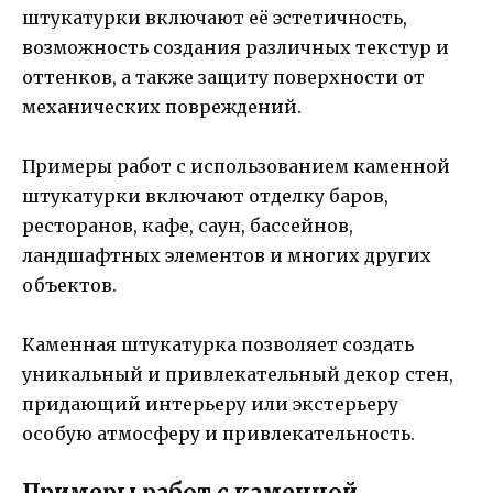
штукатурки включают её эстетичность,
возможность создания различных текстур и
оттенков, а также защиту поверхности от
механических повреждений.
Примеры работ с использованием каменной
штукатурки включают отделку баров,
ресторанов, кафе, саун, бассейнов,
ландшафтных элементов и многих других
объектов.
Каменная штукатурка позволяет создать
уникальный и привлекательный декор стен,
придающий интерьеру или экстерьеру
особую атмосферу и привлекательность.
Примеры работ с каменной