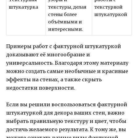
штукатурка
текстуры, делая
стены более
объёмными и
интересными.
Примеры работ с фактурной штукатуркой
доказывают её многообразие и
универсальность. Благодаря этому материалу
можно создать самые необычные и красивые
эффекты на стенах, а также скрыть
недостатки поверхности.
Если вы решили воспользоваться фактурной
штукатуркой для декора ваших стен, важно
выбрать правильную текстуру и цвет, чтобы
достичь желаемого результата. К тому же, вы
можете сочетать разные виды фактурной