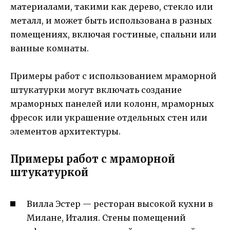
материалами, такими как дерево, стекло или
металл, и может быть использована в разных
помещениях, включая гостиные, спальни или
ванные комнаты.
Примеры работ с использованием мраморной
штукатурки могут включать создание
мраморных панелей или колонн, мраморных
фресок или украшение отдельных стен или
элементов архитектуры.
Примеры работ с мраморной
штукатуркой
Вилла Эстер — ресторан высокой кухни в
Милане, Италия. Стены помещений