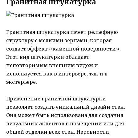
Гранитная штукатурка
Гранитная штукатурка имеет рельефную
структуру с мелкими зернами, которая
создает эффект «каменной поверхности».
Этот вид штукатурки обладает
неповторимым внешним видом и
используется как в интерьере, так и в
экстерьере.
Применение гранитной штукатурки
позволяет создать уникальный дизайн стен.
Она может быть использована для создания
визуальных акцентов в помещении или для
общей отделки всех стен. Неровности