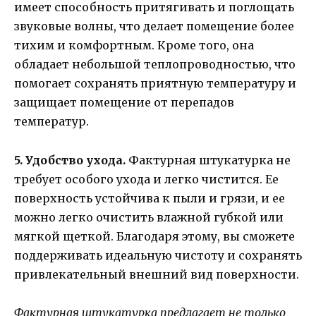
имеет способность притягивать и поглощать
звуковые волны, что делает помещение более
тихим и комфортным. Кроме того, она
обладает небольшой теплопроводностью, что
помогает сохранять приятную температуру и
защищает помещение от перепадов
температур.
5. Удобство ухода.
Фактурная штукатурка не
требует особого ухода и легко чистится. Ее
поверхность устойчива к пыли и грязи, и ее
можно легко очистить влажной губкой или
мягкой щеткой. Благодаря этому, вы сможете
поддерживать идеальную чистоту и сохранять
привлекательный внешний вид поверхности.
Фактурная штукатурка предлагает не только