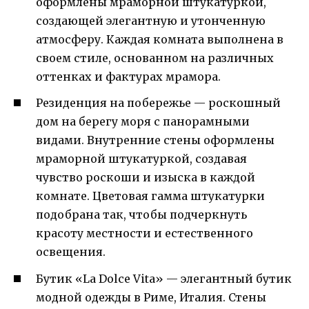
оформлены мраморной штукатуркой,
создающей элегантную и утонченную
атмосферу. Каждая комната выполнена в
своем стиле, основанном на различных
оттенках и фактурах мрамора.
Резиденция на побережье — роскошный
дом на берегу моря с панорамными
видами. Внутренние стены оформлены
мраморной штукатуркой, создавая
чувство роскоши и изыска в каждой
комнате. Цветовая гамма штукатурки
подобрана так, чтобы подчеркнуть
красоту местности и естественного
освещения.
Бутик «La Dolce Vita» — элегантный бутик
модной одежды в Риме, Италия. Стены