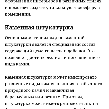
оформления интерьеров в различных стилях
и помогает создать уникальную атмосферу в
помещении.
Каменная штукатурка
Основным материалом для каменной
штукатурки является специальный состав,
содержащий цемент, песок и добавки. Это
позволяет достичь реалистичного внешнего
вида камня.
Каменная штукатурка может имитировать
различные виды камня, начиная от обычного
природного камня и заканчивая
барельефным или резным. При этом,
штукатурка может иметь разные оттенки и