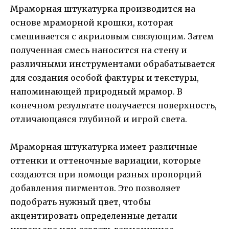
Мраморная штукатурка производится на
основе мраморной крошки, которая
смешивается с акриловым связующим. Затем
полученная смесь наносится на стену и
различными инструментами обрабатывается
для создания особой фактуры и текстуры,
напоминающей природный мрамор. В
конечном результате получается поверхность,
отличающаяся глубиной и игрой света.
Мраморная штукатурка имеет различные
оттенки и оттеночные вариации, которые
создаются при помощи разных пропорций
добавления пигментов. Это позволяет
подобрать нужный цвет, чтобы
акцентировать определенные детали