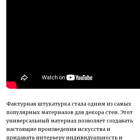
Фактурная штукатурка стала одним из самых
популярных материалов для декора стен. Этот
универсальный материал позволяет создавать
настоящие произведения искусства и
придавать интерьеру индивидуальность и