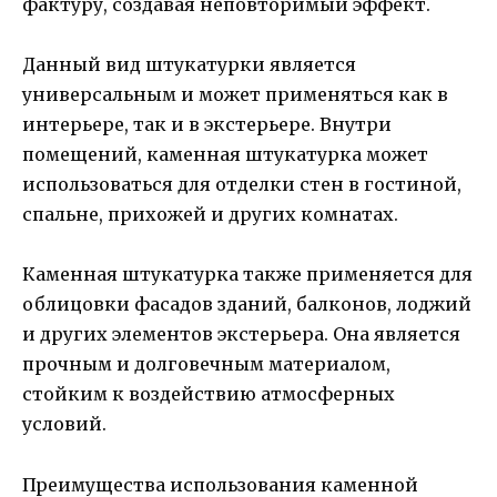
фактуру, создавая неповторимый эффект.
Данный вид штукатурки является
универсальным и может применяться как в
интерьере, так и в экстерьере. Внутри
помещений, каменная штукатурка может
использоваться для отделки стен в гостиной,
спальне, прихожей и других комнатах.
Каменная штукатурка также применяется для
облицовки фасадов зданий, балконов, лоджий
и других элементов экстерьера. Она является
прочным и долговечным материалом,
стойким к воздействию атмосферных
условий.
Преимущества использования каменной