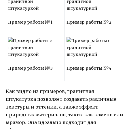
Пример работы №1
Пример работы №2
Пример работы №3
Пример работы №4
Как видно из примеров, гранитная
штукатурка позволяет создавать различные
текстуры и оттенки, а также эффект
природных материалов, таких как камень или
мрамор. Она идеально подходит для