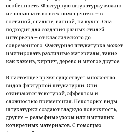
особенность. Фактурную штукатурку можно
использовать во всех помещениях – в
гостиной, спальне, ванной, на кухне. Она
подходит для создания разных стилей
интерьера – от классического до
современного. Фактурная штукатурка может
имитировать различные материалы, такие
как камень, кирпич, дерево и многое другое.
В настоящее время существует множество
видов фактурной штукатурки. Они
отличаются текстурой, эффектом и
сложностью применения. Некоторые виды
штукатурки создают гладкую поверхность,
другие – рельефные узоры или имитацию
конкретных материалов. С помощью