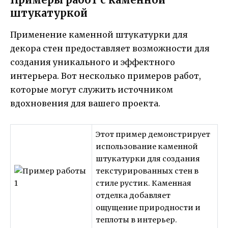
штукатуркой
Применение каменной штукатурки для
декора стен предоставляет возможности для
создания уникального и эффектного
интерьера. Вот несколько примеров работ,
которые могут служить источником
вдохновения для вашего проекта.
Этот пример демонстрирует
использование каменной
штукатурки для создания
текстурированных стен в
стиле рустик. Каменная
отделка добавляет
ощущение природности и
теплоты в интерьер.