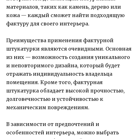
материалов, таких как камень, дерево или
кожа — каждый сможет найти подходящую
фактуру для своего интерьера.
Преимущества применения фактурной
штукатурки являются очевидными. Основная
из них — возможность создания уникального
и неповторимого дизайна, который будет
отражать индивидуальность владельца
помещения. Кроме того, фактурная
штукатурка обладает высокой прочностью,
долговечностью и устойчивостью к
механическим повреждениям.
В зависимости от предпочтений и
особенностей интерьера, можно выбрать