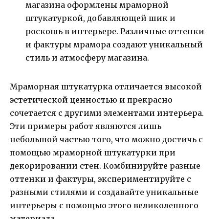
магазина оформлены мраморной
штукатуркой, добавляющей шик и
роскошь в интерьере. Различные оттенки
и фактуры мрамора создают уникальный
стиль и атмосферу магазина.
Мраморная штукатурка отличается высокой
эстетической ценностью и прекрасно
сочетается с другими элементами интерьера.
Эти примеры работ являются лишь
небольшой частью того, что можно достичь с
помощью мраморной штукатурки при
декорировании стен. Комбинируйте разные
оттенки и фактуры, экспериментируйте с
разными стилями и создавайте уникальные
интерьеры с помощью этого великолепного
материала.