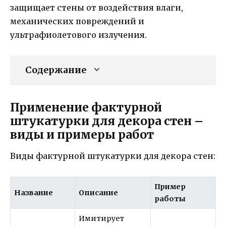
защищает стены от воздействия влаги,
механических повреждений и
ультрафиолетового излучения.
Содержание
Применение фактурной
штукатурки для декора стен –
виды и примеры работ
Виды фактурной штукатурки для декора стен:
Пример
Название
Описание
работы
Имитирует