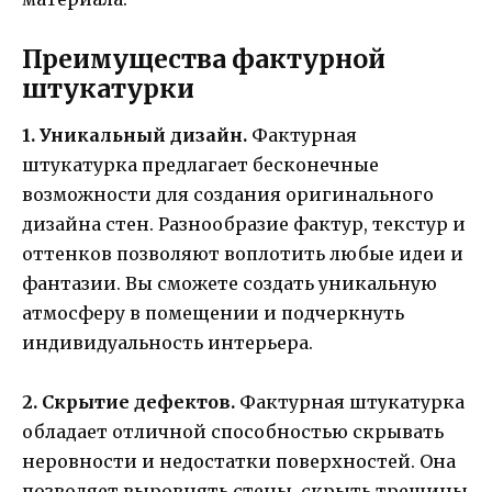
Преимущества фактурной
штукатурки
1. Уникальный дизайн.
Фактурная
штукатурка предлагает бесконечные
возможности для создания оригинального
дизайна стен. Разнообразие фактур, текстур и
оттенков позволяют воплотить любые идеи и
фантазии. Вы сможете создать уникальную
атмосферу в помещении и подчеркнуть
индивидуальность интерьера.
2. Скрытие дефектов.
Фактурная штукатурка
обладает отличной способностью скрывать
неровности и недостатки поверхностей. Она
позволяет выровнять стены, скрыть трещины