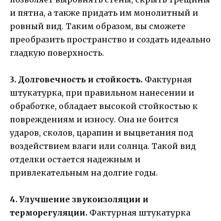
и пятна, а также придать им монолитный и
ровный вид. Таким образом, вы сможете
преобразить пространство и создать идеально
гладкую поверхность.
3. Долговечность и стойкость.
Фактурная
штукатурка, при правильном нанесении и
обработке, обладает высокой стойкостью к
повреждениям и износу. Она не боится
ударов, сколов, царапин и выцветания под
воздействием влаги или солнца. Такой вид
отделки остается надежным и
привлекательным на долгие годы.
4. Улучшение звукоизоляции и
терморегуляции.
Фактурная штукатурка