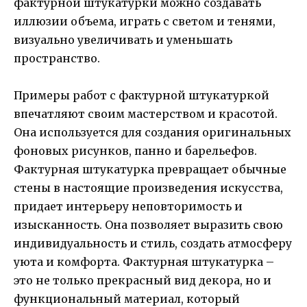
фактурной штукатурки можно создавать
иллюзии объема, играть с светом и тенями,
визуально увеличивать и уменьшать
пространство.
Примеры работ с фактурной штукатуркой
впечатляют своим мастерством и красотой.
Она используется для создания оригинальных
фоновых рисунков, панно и барельефов.
Фактурная штукатурка превращает обычные
стены в настоящие произведения искусства,
придает интерьеру неповторимость и
изысканность. Она позволяет выразить свою
индивидуальность и стиль, создать атмосферу
уюта и комфорта. Фактурная штукатурка –
это не только прекрасный вид декора, но и
функциональный материал, который