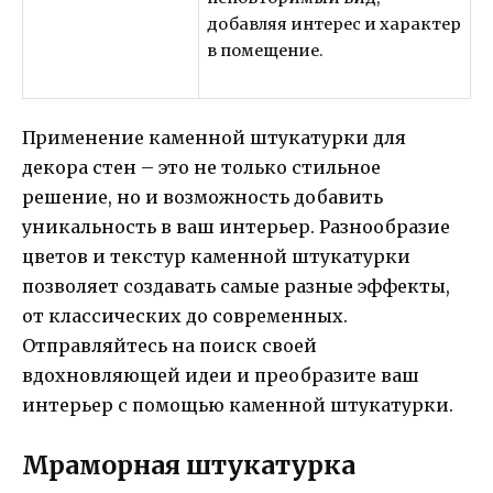
добавляя интерес и характер
в помещение.
Применение каменной штукатурки для
декора стен – это не только стильное
решение, но и возможность добавить
уникальность в ваш интерьер. Разнообразие
цветов и текстур каменной штукатурки
позволяет создавать самые разные эффекты,
от классических до современных.
Отправляйтесь на поиск своей
вдохновляющей идеи и преобразите ваш
интерьер с помощью каменной штукатурки.
Мраморная штукатурка