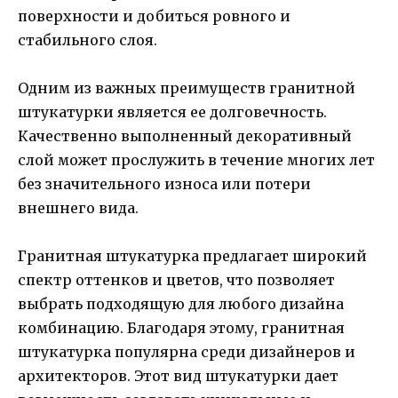
поверхности и добиться ровного и
стабильного слоя.
Одним из важных преимуществ гранитной
штукатурки является ее долговечность.
Качественно выполненный декоративный
слой может прослужить в течение многих лет
без значительного износа или потери
внешнего вида.
Гранитная штукатурка предлагает широкий
спектр оттенков и цветов, что позволяет
выбрать подходящую для любого дизайна
комбинацию. Благодаря этому, гранитная
штукатурка популярна среди дизайнеров и
архитекторов. Этот вид штукатурки дает