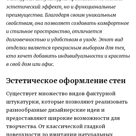
эстетический эффект, но и функциональные
преимущества. Благодаря своим уникальным
свойствам, она позволяет создавать комфортное
и стильное пространство, отличается
долговечностью и удобством в уходе. Этот вид
отделки является прекрасным выбором для тех,
кто хочет добавить индивидуальности и красоты
в свой дом или офис.
Эстетическое оформление стен
Существует множество видов фактурной
штукатурки, которые позволяют реализовать
разнообразные дизайнерские идеи и
предоставляют широкие возможности для
творчества. От классической гладкой
поверхности до имитации натуральных