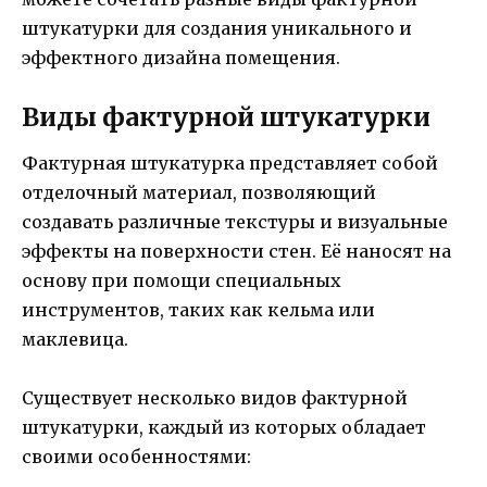
штукатурки для создания уникального и
эффектного дизайна помещения.
Виды фактурной штукатурки
Фактурная штукатурка представляет собой
отделочный материал, позволяющий
создавать различные текстуры и визуальные
эффекты на поверхности стен. Её наносят на
основу при помощи специальных
инструментов, таких как кельма или
маклевица.
Существует несколько видов фактурной
штукатурки, каждый из которых обладает
своими особенностями: