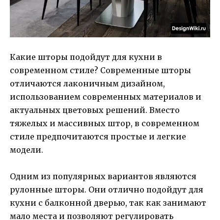
Какие шторы подойдут для кухни в
современном стиле? Современные шторы
отличаются лаконичным дизайном,
использованием современных материалов и
актуальных цветовых решений. Вместо
тяжелых и массивных штор, в современном
стиле предпочитаются простые и легкие
модели.
Одним из популярных вариантов являются
рулонные шторы. Они отлично подойдут для
кухни с балконной дверью, так как занимают
мало места и позволяют регулировать