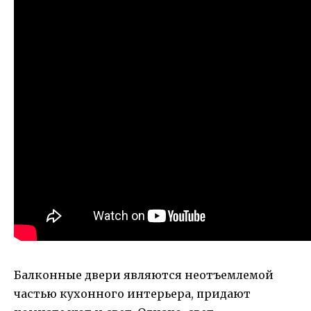
Балконные двери являются неотъемлемой
частью кухонного интерьера, придают