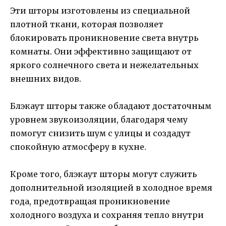
Эти шторы изготовлены из специальной
плотной ткани, которая позволяет
блокировать проникновение света внутрь
комнаты. Они эффективно защищают от
яркого солнечного света и нежелательных
внешних видов.
Блэкаут шторы также обладают достаточным
уровнем звукоизоляции, благодаря чему
помогут снизить шум с улицы и создадут
спокойную атмосферу в кухне.
Кроме того, блэкаут шторы могут служить
дополнительной изоляцией в холодное время
года, предотвращая проникновение
холодного воздуха и сохраняя тепло внутри