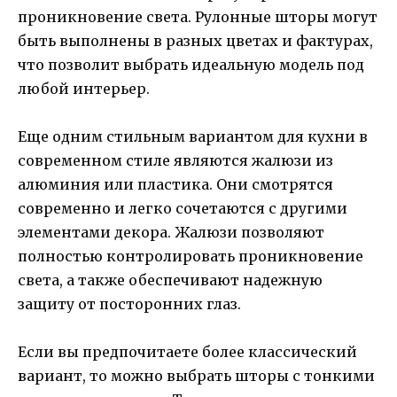
проникновение света. Рулонные шторы могут
быть выполнены в разных цветах и фактурах,
что позволит выбрать идеальную модель под
любой интерьер.
Еще одним стильным вариантом для кухни в
современном стиле являются жалюзи из
алюминия или пластика. Они смотрятся
современно и легко сочетаются с другими
элементами декора. Жалюзи позволяют
полностью контролировать проникновение
света, а также обеспечивают надежную
защиту от посторонних глаз.
Если вы предпочитаете более классический
вариант, то можно выбрать шторы с тонкими