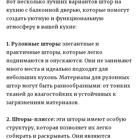
Вот несколько лучших вариантов штор на
кухню с балконной дверью, которые помогут
создать уютную и функциональную
атмосферу в вашей кухне:
1. Рулонные шторы:
элегантные и
практичные шторы, которые легко
поднимаются и опускаются. Они не занимают
много места и идеально подходят для
небольших кухонь. Материалы для рулонных
штор могут быть разнообразными: от тонких
тканей до влагостойких и устойчивых к
загрязнениям материалов.
2. Шторы-плиссе:
эти шторы имеют особую
структуру, которая позволяет их легко
собирать и раскрывать. Они являются