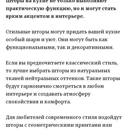
Шторы на кухне не только выполняют
практическую функцию, но и могут стать
ярким акцентом в интерьере.
Стильные шторы могут придать вашей кухне
особый шарм и уют. Они могут быть как
функциональными, так и декоративными.
Если вы предпочитаете классический стиль,
то лучше выбрать шторы из натуральных
тканей нейтральных оттенков. Такие шторы
будут гармонично смотреться в любом
интерьере и создавать атмосферу
спокойствия и комфорта.
Для любителей современного стиля подойдут
шторы с геометрическими принтами или