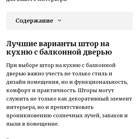
Содержание
Лучшие варианты штор на
кухню с балконной дверью
При выборе штор на кухню с балконной
дверью важно учесть не только стиль и
дизайн помещения, но и функциональность,
комфорт и практичность. Шторы могут
служить не только как декоративный элемент
интерьера, но и препятствовать
проникновению солнечных лучей, запахов и
пыли в помещение.