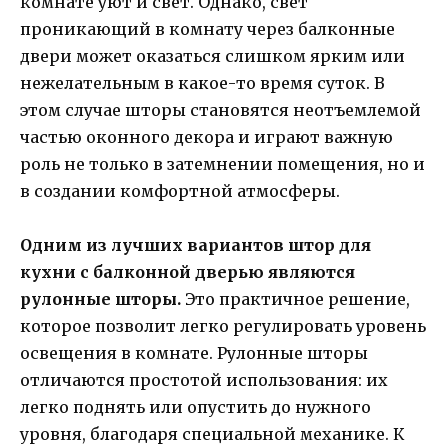
комнате уют и свет. Однако, свет
проникающий в комнату через балконные
двери может оказаться слишком ярким или
нежелательным в какое-то время суток. В
этом случае шторы становятся неотъемлемой
частью оконного декора и играют важную
роль не только в затемнении помещения, но и
в создании комфортной атмосферы.
Одним из лучших вариантов штор для
кухни с балконной дверью являются
рулонные шторы.
Это практичное решение,
которое позволит легко регулировать уровень
освещения в комнате. Рулонные шторы
отличаются простотой использования: их
легко поднять или опустить до нужного
уровня, благодаря специальной механике. К