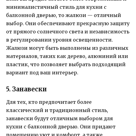
минималистичный стиль для кухни с
балконной дверью, то жалюзи — отличный
выбор. Они обеспечивают прекрасную защиту
от прямого солнечного света и независимость
в регулировании уровня освещенности.
Жалюзи могут быть выполнены из различных
материалов, таких как дерево, алюминий или
пластик, что позволяет выбрать подходящий
вариант под ваш интерьер.
5. Занавески
Для тех, кто предпочитает более
классический и традиционный стиль,
занавески будут отличным выбором для
кухни с балконной дверью. Они придают
помещению уют и комфорт, а также