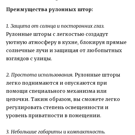
Преимущества рулонных штор:
1. Защита от солнца и посторонних глаз.
Рулонные шторы с легкостью создадут
уютную атмосферу в кухне, блокируя прямые
солнечные лучи и защищая от любопытных
взглядов с улицы.
2. Простота использования.
Рулонные шторы
легко поднимаются и опускаются при
помощи специального механизма или
цепочки. Таким образом, вы сможете легко
регулировать степень освещенности и
уровень приватности в помещении.
3. Небольшие габариты и компактность.