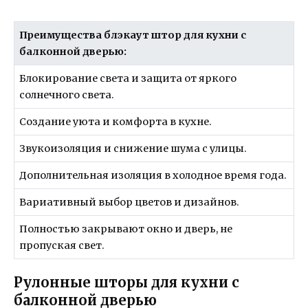
Преимущества блэкаут штор для кухни с
балконной дверью:
Блокирование света и защита от яркого
солнечного света.
Создание уюта и комфорта в кухне.
Звукоизоляция и снижение шума с улицы.
Дополнительная изоляция в холодное время года.
Вариативный выбор цветов и дизайнов.
Полностью закрывают окно и дверь, не
пропуская свет.
Рулонные шторы для кухни с
балконной дверью