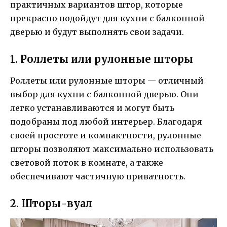
практичных вариантов штор, которые
прекрасно подойдут для кухни с балконной
дверью и будут выполнять свои задачи.
1. Роллеты или рулонные шторы
Роллеты или рулонные шторы — отличный
выбор для кухни с балконной дверью. Они
легко устанавливаются и могут быть
подобраны под любой интерьер. Благодаря
своей простоте и компактности, рулонные
шторы позволяют максимально использовать
световой поток в комнате, а также
обеспечивают частичную приватность.
2. Шторы-вуал