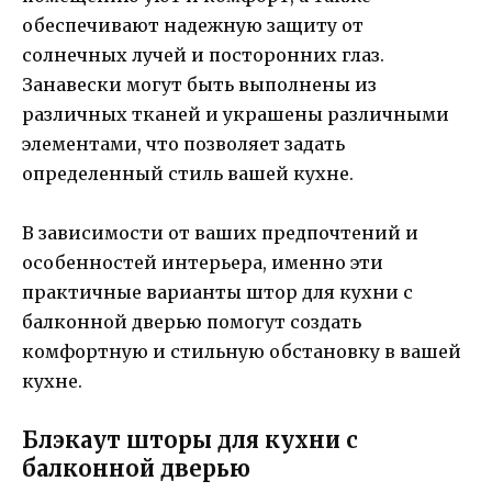
обеспечивают надежную защиту от
солнечных лучей и посторонних глаз.
Занавески могут быть выполнены из
различных тканей и украшены различными
элементами, что позволяет задать
определенный стиль вашей кухне.
В зависимости от ваших предпочтений и
особенностей интерьера, именно эти
практичные варианты штор для кухни с
балконной дверью помогут создать
комфортную и стильную обстановку в вашей
кухне.
Блэкаут шторы для кухни с
балконной дверью