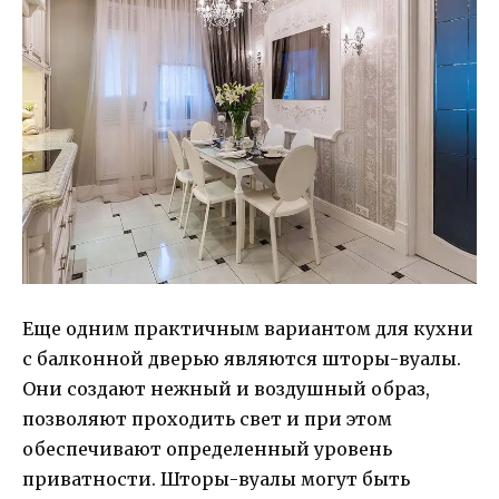
Еще одним практичным вариантом для кухни
с балконной дверью являются шторы-вуалы.
Они создают нежный и воздушный образ,
позволяют проходить свет и при этом
обеспечивают определенный уровень
приватности. Шторы-вуалы могут быть