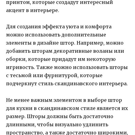
принтом, которые создадут интересный
акцент в интерьере.
Для создания эффекта уюта и комфорта
можно использовать дополнительные
элементы в дизайне штор. Например, можно
добавить шторам декоративные воланы или
оборки, которые придадут им некоторую
игривость. Также можно использовать шторы
с тесьмой или фурнитурой, которые
подчеркнут стиль скандинавского интерьера.
Не менее важным элементом в выборе штор
для кухни в скандинавском стиле является их
размер. Шторы должны быть достаточно
длинными, чтобы визуально удлинить
пространство, а также достаточно широкими,