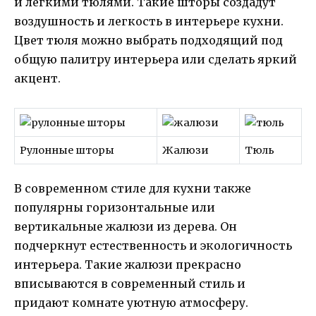
и легкими тюлями. Такие шторы создадут
воздушность и легкость в интерьере кухни.
Цвет тюля можно выбрать подходящий под
общую палитру интерьера или сделать яркий
акцент.
Рулонные шторы
Жалюзи
Тюль
В современном стиле для кухни также
популярны горизонтальные или
вертикальные жалюзи из дерева. Он
подчеркнут естественность и экологичность
интерьера. Такие жалюзи прекрасно
вписываются в современный стиль и
придают комнате уютную атмосферу.