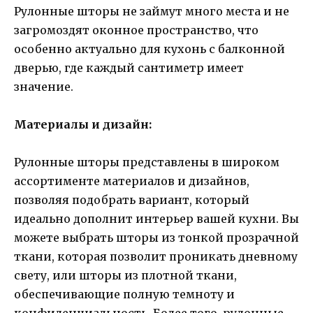
Рулонные шторы не займут много места и не
загромоздят оконное пространство, что
особенно актуально для кухонь с балконной
дверью, где каждый сантиметр имеет
значение.
Материалы и дизайн:
Рулонные шторы представлены в широком
ассортименте материалов и дизайнов,
позволяя подобрать вариант, который
идеально дополнит интерьер вашей кухни. Вы
можете выбрать шторы из тонкой прозрачной
ткани, которая позволит проникать дневному
свету, или шторы из плотной ткани,
обеспечивающие полную темноту и