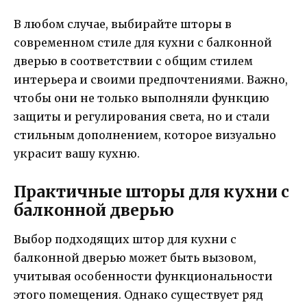
В любом случае, выбирайте шторы в
современном стиле для кухни с балконной
дверью в соответствии с общим стилем
интерьера и своими предпочтениями. Важно,
чтобы они не только выполняли функцию
защиты и регулирования света, но и стали
стильным дополнением, которое визуально
украсит вашу кухню.
Практичные шторы для кухни с
балконной дверью
Выбор подходящих штор для кухни с
балконной дверью может быть вызовом,
учитывая особенности функциональности
этого помещения. Однако существует ряд