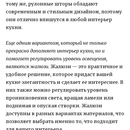
тому же, рулонные шторы обладают
современным и стильным дизайном, поэтому
они отлично впишутся в любой интерьер
кухни.
Еще одним вариантом, который не только
прекрасно дополняет интерьер кухни, но и
помогает регулировать уровень освещения,
являются жалюзи.
Жалюзи — это практичное и
удобное решение, которое придаст вашей
кухне элегантность и сделает ее интереснее. В
них также можно регулировать уровень
проникновения света, вращая ламели или
поднимая и опуская створки. Жалюзи
доступны в разных вариантах материалов, что
позволяет выбрать именно то, что подходит
для вашего интерьера.