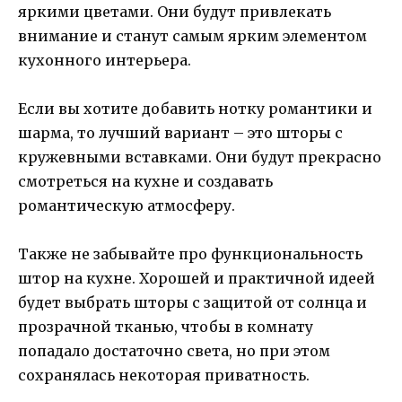
яркими цветами. Они будут привлекать
внимание и станут самым ярким элементом
кухонного интерьера.
Если вы хотите добавить нотку романтики и
шарма, то лучший вариант – это шторы с
кружевными вставками. Они будут прекрасно
смотреться на кухне и создавать
романтическую атмосферу.
Также не забывайте про функциональность
штор на кухне. Хорошей и практичной идеей
будет выбрать шторы с защитой от солнца и
прозрачной тканью, чтобы в комнату
попадало достаточно света, но при этом
сохранялась некоторая приватность.