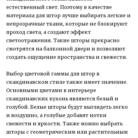
естественный свет. Поэтому в качестве
материала для штор лучше выбирать легкие и
непрозрачные ткани, которые не блокируют
проход света, а создают эффект
светоотражения. Такие шторы прекрасно
смотрятся на балконной двери и позволяют
создать ощущение пространства и свежести.
Выбор цветовой гаммы для штор в
скандинавском стиле также имеет значение.
Основными цветами в интерьере
скандинавских кухонь являются белый и
голубой. Белые шторы будут выглядеть легко
и воздушно, а голубые добавят нотки
свежести и яркости. Также можно выбрать
шторы с геометрическим или растительным