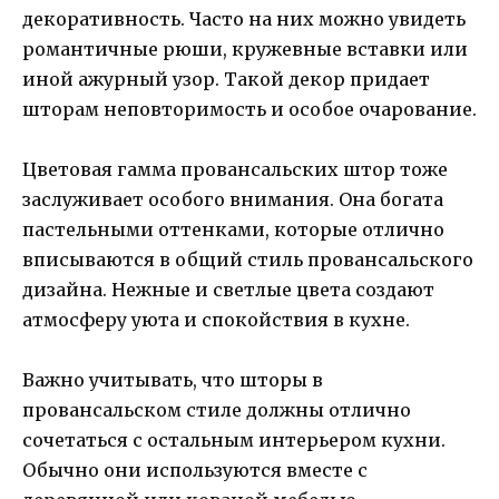
декоративность. Часто на них можно увидеть
романтичные рюши, кружевные вставки или
иной ажурный узор. Такой декор придает
шторам неповторимость и особое очарование.
Цветовая гамма провансальских штор тоже
заслуживает особого внимания. Она богата
пастельными оттенками, которые отлично
вписываются в общий стиль провансальского
дизайна. Нежные и светлые цвета создают
атмосферу уюта и спокойствия в кухне.
Важно учитывать, что шторы в
провансальском стиле должны отлично
сочетаться с остальным интерьером кухни.
Обычно они используются вместе с