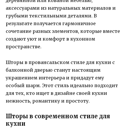
деревянной или кованой мебелью,
аксессуарами из натуральных материалов и
грубыми текстильными деталями. В
результате получается гармоничное
сочетание разных элементов, которые вместе
создают уют и комфорт в кухонном
пространстве.
Шторы в провансальском стиле для кухни с
балконной дверью станут настоящим
украшением интерьера и придадут ему
особый шарм. Этот стиль идеально подходит
для тех, кто ищет в дизайне своей кухни
нежность, романтику и простоту.
Шторы в современном стиле для
кухни