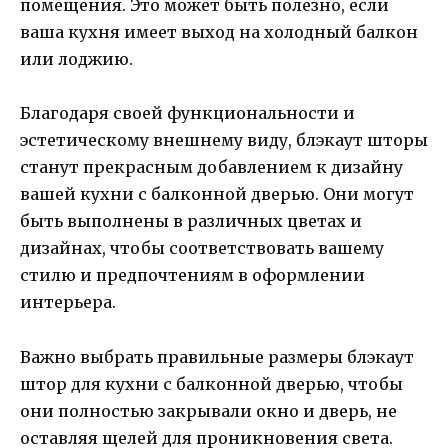
помещения. Это может быть полезно, если
ваша кухня имеет выход на холодный балкон
или лоджию.
Благодаря своей функциональности и
эстетическому внешнему виду, блэкаут шторы
станут прекрасным добавлением к дизайну
вашей кухни с балконной дверью. Они могут
быть выполнены в различных цветах и
дизайнах, чтобы соответствовать вашему
стилю и предпочтениям в оформлении
интерьера.
Важно выбрать правильные размеры блэкаут
штор для кухни с балконной дверью, чтобы
они полностью закрывали окно и дверь, не
оставляя щелей для проникновения света.