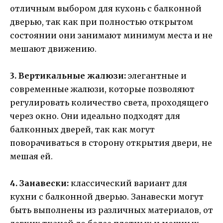
отличным выбором для кухонь с балконной
дверью, так как при полностью открытом
состоянии они занимают минимум места и не
мешают движению.
3. Вертикальные жалюзи:
элегантные и
современные жалюзи, которые позволяют
регулировать количество света, проходящего
через окно. Они идеально подходят для
балконных дверей, так как могут
поворачиваться в сторону открытия двери, не
мешая ей.
4. Занавески:
классический вариант для
кухни с балконной дверью. Занавески могут
быть выполнены из различных материалов, от