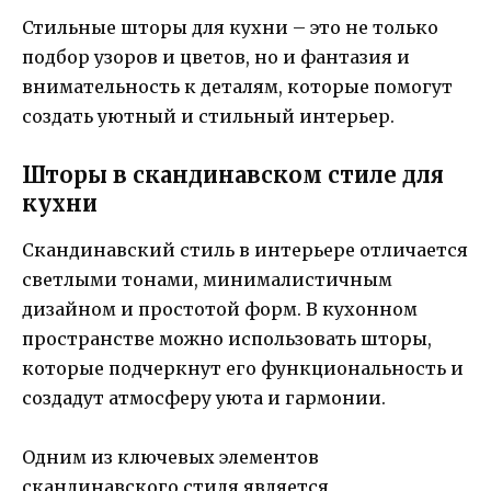
Стильные шторы для кухни – это не только
подбор узоров и цветов, но и фантазия и
внимательность к деталям, которые помогут
создать уютный и стильный интерьер.
Шторы в скандинавском стиле для
кухни
Скандинавский стиль в интерьере отличается
светлыми тонами, минималистичным
дизайном и простотой форм. В кухонном
пространстве можно использовать шторы,
которые подчеркнут его функциональность и
создадут атмосферу уюта и гармонии.
Одним из ключевых элементов
скандинавского стиля является