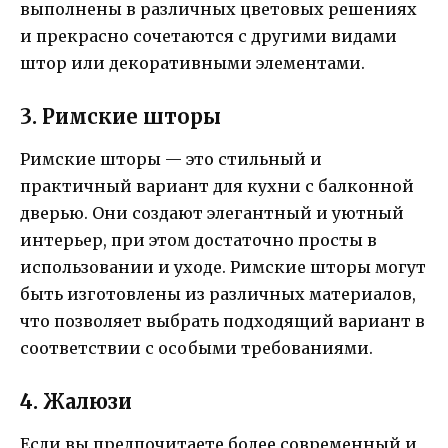
выполнены в различных цветовых решениях
и прекрасно сочетаются с другими видами
штор или декоративными элементами.
3. Римские шторы
Римские шторы — это стильный и
практичный вариант для кухни с балконной
дверью. Они создают элегантный и уютный
интерьер, при этом достаточно просты в
использовании и уходе. Римские шторы могут
быть изготовлены из различных материалов,
что позволяет выбрать подходящий вариант в
соответствии с особыми требованиями.
4. Жалюзи
Если вы предпочитаете более современный и