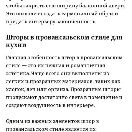
чтобы закрыть всю ширину балконной двери.
Это позволит создать гармоничный образ и
придать интерьеру законченность.
Шторы в провансальском стиле для
кухни
Главная особенность штор в провансальском
стиле — это их нежная и романтичная
эстетика. Чаще всего они выполнены из
легких и прозрачных материалов, таких как
хлопок, лен или органза. Прозрачные шторы
пропускают достаточно света в помещение и
создают воздушность в интерьере.
Одним из важных элементов штор в
провансальском стиле является их