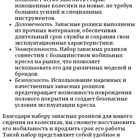
изношенные колесики на новые, не требуя
больших усилий и специальных
инструментов.
Долговечность.
Запасные ролики выполнены
из прочных материалов, обеспечивая
длительный срок службы и сохраняя свои
эксплуатационные характеристики.
Универсальность.
Набор запасных роликов
совместим с большинством мобильных
кресел на рынке, что позволяет
использовать его для различных моделей и
брендов.
Безопасность.
Использование надежных и
качественных запасных роликов
предотвращает возможность повреждения
полового покрытия и создает безопасные
условия эксплуатации кресла.
Благодаря набору запасных роликов для вашего
сидения на колесиках, вы сможете восстановить
его мобильность и продлить срок его работы.
Такой набор представляет собой удобное и