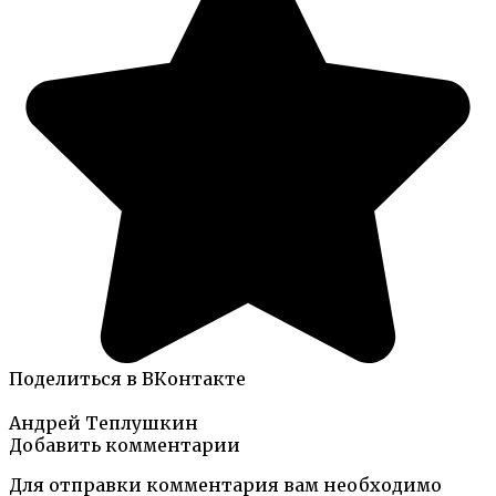
Поделиться в ВКонтакте
Андрей Теплушкин
Добавить комментарии
Для отправки комментария вам необходимо