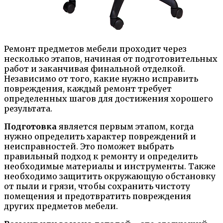
Ремонт предметов мебели проходит через
несколько этапов, начиная от подготовительных
работ и заканчивая финальной отделкой.
Независимо от того, какие нужно исправить
повреждения, каждый ремонт требует
определенных шагов для достижения хорошего
результата.
Подготовка
является первым этапом, когда
нужно определить характер повреждений и
неисправностей. Это поможет выбрать
правильный подход к ремонту и определить
необходимые материалы и инструменты. Также
необходимо защитить окружающую обстановку
от пыли и грязи, чтобы сохранить чистоту
помещения и предотвратить повреждения
других предметов мебели.