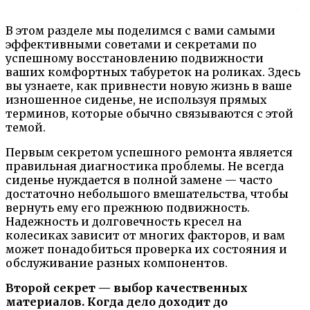
В этом разделе мы поделимся с вами самыми
эффективными советами и секретами по
успешному восстановлению подвижности
ваших комфортных табуреток на роликах. Здесь
вы узнаете, как привнести новую жизнь в ваше
изношенное сиденье, не используя прямых
терминов, которые обычно связываются с этой
темой.
Первым секретом успешного ремонта является
правильная диагностика проблемы. Не всегда
сиденье нуждается в полной замене — часто
достаточно небольшого вмешательства, чтобы
вернуть ему его прежнюю подвижность.
Надежность и долговечность кресел на
колесиках зависит от многих факторов, и вам
может понадобиться проверка их состояния и
обслуживание разных компонентов.
Второй секрет — выбор качественных
материалов. Когда дело доходит до