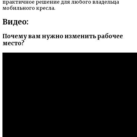
практичное решение для любого владельца
мобильного кресла.
Видео:
Почему вам нужно изменить рабочее
место?