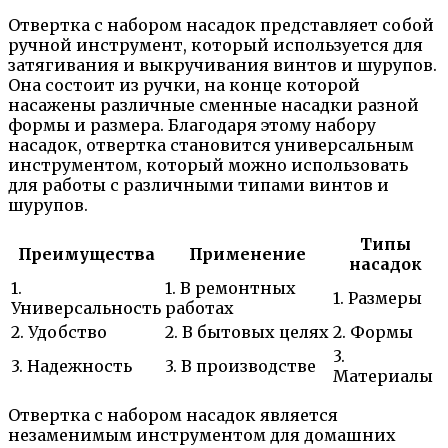
Отвертка с набором насадок представляет собой
ручной инструмент, который используется для
затягивания и выкручивания винтов и шурупов.
Она состоит из ручки, на конце которой
насажены различные сменные насадки разной
формы и размера. Благодаря этому набору
насадок, отвертка становится универсальным
инструментом, который можно использовать
для работы с различными типами винтов и
шурупов.
Типы
Преимущества
Применение
насадок
1.
1. В ремонтных
1. Размеры
Универсальность
работах
2. Удобство
2. В бытовых целях
2. Формы
3.
3. Надежность
3. В производстве
Материалы
Отвертка с набором насадок является
незаменимым инструментом для домашних