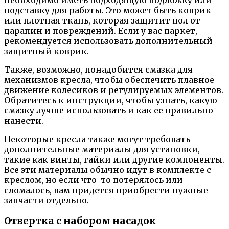
необходимо иметь подходящую подложку или
подставку для работы. Это может быть коврик
или плотная ткань, которая защитит пол от
царапин и повреждений. Если у вас паркет,
рекомендуется использовать дополнительный
защитный коврик.
Также, возможно, понадобится смазка для
механизмов кресла, чтобы обеспечить плавное
движение колесиков и регулируемых элементов.
Обратитесь к инструкции, чтобы узнать, какую
смазку лучше использовать и как ее правильно
нанести.
Некоторые кресла также могут требовать
дополнительные материалы для установки,
такие как винты, гайки или другие компоненты.
Все эти материалы обычно идут в комплекте с
креслом, но если что-то потерялось или
сломалось, вам придется приобрести нужные
запчасти отдельно.
Отвертка с набором насадок