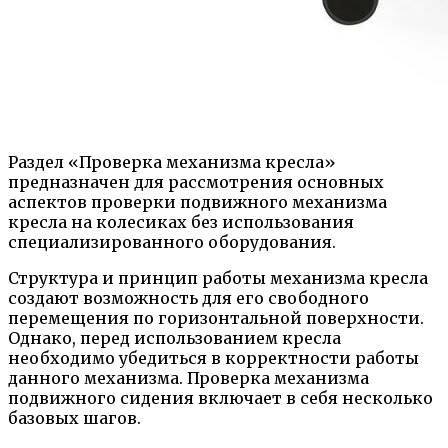
Раздел «Проверка механизма кресла»
предназначен для рассмотрения основных
аспектов проверки подвижного механизма
кресла на колесиках без использования
специализированного оборудования.
Структура и принцип работы механизма кресла
создают возможность для его свободного
перемещения по горизонтальной поверхности.
Однако, перед использованием кресла
необходимо убедиться в корректности работы
данного механизма. Проверка механизма
подвижного сидения включает в себя несколько
базовых шагов.