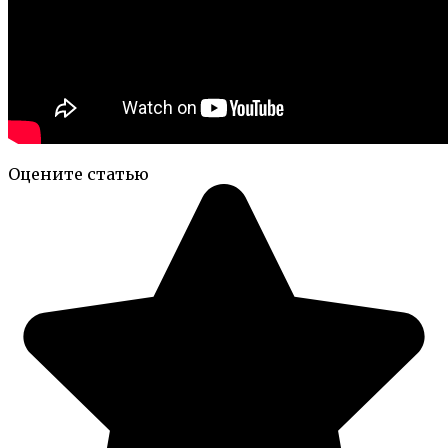
Оцените статью