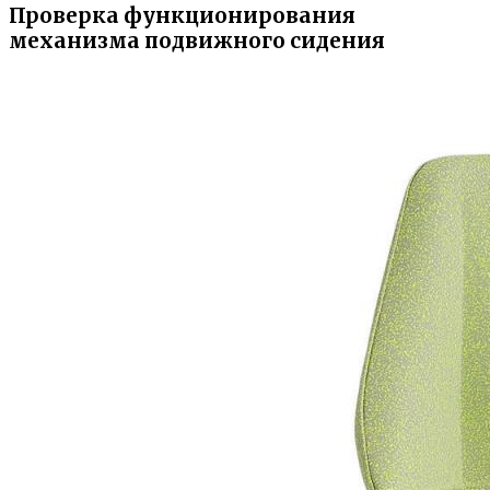
Проверка функционирования
механизма подвижного сидения