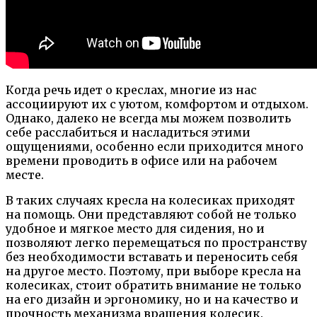
Когда речь идет о креслах, многие из нас
ассоциируют их с уютом, комфортом и отдыхом.
Однако, далеко не всегда мы можем позволить
себе расслабиться и насладиться этими
ощущениями, особенно если приходится много
времени проводить в офисе или на рабочем
месте.
В таких случаях кресла на колесиках приходят
на помощь. Они представляют собой не только
удобное и мягкое место для сидения, но и
позволяют легко перемещаться по пространству
без необходимости вставать и переносить себя
на другое место. Поэтому, при выборе кресла на
колесиках, стоит обратить внимание не только
на его дизайн и эргономику, но и на качество и
прочность механизма вращения колесик.