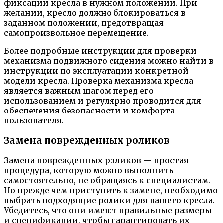
фиксации кресла в нужном положении. При
желании, кресло должно блокироваться в
заданном положении, предотвращая
самопроизвольное перемещение.
Более подробные инструкции для проверки
механизма подвижного сидения можно найти в
инструкции по эксплуатации конкретной
модели кресла. Проверка механизма кресла
является важным шагом перед его
использованием и регулярно проводится для
обеспечения безопасности и комфорта
пользователя.
Замена поврежденных роликов
Замена поврежденных роликов — простая
процедура, которую можно выполнить
самостоятельно, не обращаясь к специалистам.
Но прежде чем приступить к замене, необходимо
выбрать подходящие ролики для вашего кресла.
Убедитесь, что они имеют правильные размеры
и спецификации, чтобы гарантировать их