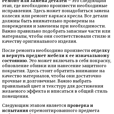
Ремонт или замена деталей
– это следующий
этап, где необходимо произвести необходимые
исправления. Здесь может понадобиться замена
колесик или ремонт каркаса кресла. Все детали
должны быть внимательно проверены на
повреждения и заменены при необходимости.
Важно правильно подобрать запасные части или
материалы, чтобы они соответствовали стилю и
качеству оригинального изделия.
После ремонта необходимо произвести
отделку
и вернуть предмет мебели к ее изначальному
состоянию
. Это может включать в себя покраску,
обновление обивки или нанесение защитного
покрытия. Здесь стоит обратить внимание на
качество материалов, чтобы они достаточно
прочные и долговечные. Важно выбрать
правильный цвет и текстуру для достижения
желаемого эффекта и вписаться в общий стиль
помещения.
Следующим этапом является
проверка и
испытания
отремонтированного предмета