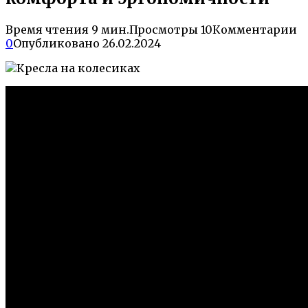
Время чтения
9 мин.
Просмотры
10
Комментарии
0
Опубликовано
26.02.2024