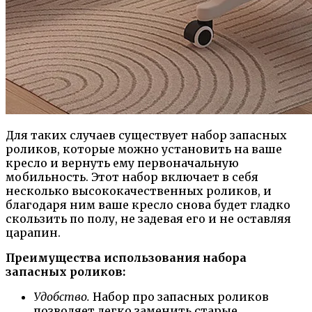
Для таких случаев существует набор запасных
роликов, которые можно установить на ваше
кресло и вернуть ему первоначальную
мобильность. Этот набор включает в себя
несколько высококачественных роликов, и
благодаря ним ваше кресло снова будет гладко
скользить по полу, не задевая его и не оставляя
царапин.
Преимущества использования набора
запасных роликов:
Удобство.
Набор про запасных роликов
позволяет легко заменить старые