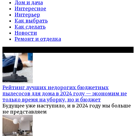
Дом и дача
Интересное
Интерьер
Как выбрать
Как сделать
Новости
Ремонт и отделка
Популярное на сайте
Рейтинг лучших недорогих бюджетных
пылесосов для дома в 2024 году — экономим не
только время на уборку, но и бюджет
Будущее уже наступило, и в 2024 году мы больше
не представляем