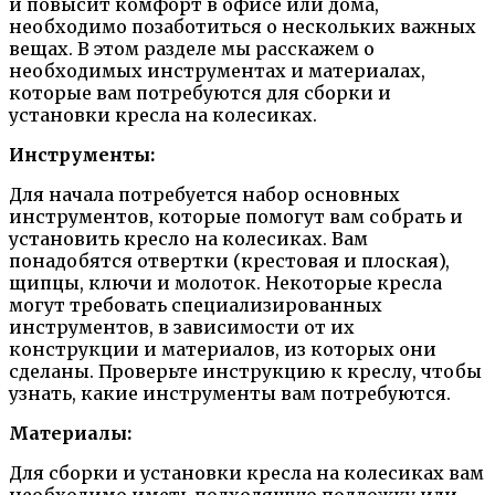
и повысит комфорт в офисе или дома,
необходимо позаботиться о нескольких важных
вещах. В этом разделе мы расскажем о
необходимых инструментах и материалах,
которые вам потребуются для сборки и
установки кресла на колесиках.
Инструменты:
Для начала потребуется набор основных
инструментов, которые помогут вам собрать и
установить кресло на колесиках. Вам
понадобятся отвертки (крестовая и плоская),
щипцы, ключи и молоток. Некоторые кресла
могут требовать специализированных
инструментов, в зависимости от их
конструкции и материалов, из которых они
сделаны. Проверьте инструкцию к креслу, чтобы
узнать, какие инструменты вам потребуются.
Материалы:
Для сборки и установки кресла на колесиках вам