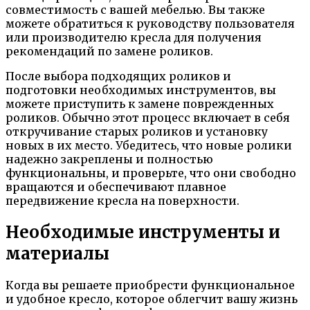
совместимость с вашей мебелью. Вы также
можете обратиться к руководству пользователя
или производителю кресла для получения
рекомендаций по замене роликов.
После выбора подходящих роликов и
подготовки необходимых инструментов, вы
можете приступить к замене поврежденных
роликов. Обычно этот процесс включает в себя
откручивание старых роликов и установку
новых в их место. Убедитесь, что новые ролики
надежно закреплены и полностью
функциональны, и проверьте, что они свободно
вращаются и обеспечивают плавное
передвижение кресла на поверхности.
Необходимые инструменты и
материалы
Когда вы решаете приобрести функциональное
и удобное кресло, которое облегчит вашу жизнь