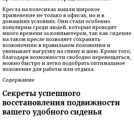
Кресла на колесиках нашли широкое
применение не только в офисах, но и в
домашних условиях. Они стали особенно
популярны среди людей, которые проводят
много времени за компьютером, так как сидение
на таком кресле позволяет сохранять
позвоночник в правильном положении и
уменьшает нагрузку на спину и шею. Кроме того,
благодаря возможности свободно перемещаться,
можно быстро и легко подобрать оптимальное
положение для работы или отдыха.
Содержание
Секреты успешного
восстановления подвижности
вашего удобного сиденья