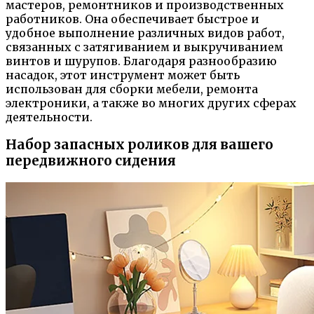
мастеров, ремонтников и производственных
работников. Она обеспечивает быстрое и
удобное выполнение различных видов работ,
связанных с затягиванием и выкручиванием
винтов и шурупов. Благодаря разнообразию
насадок, этот инструмент может быть
использован для сборки мебели, ремонта
электроники, а также во многих других сферах
деятельности.
Набор запасных роликов для вашего
передвижного сидения