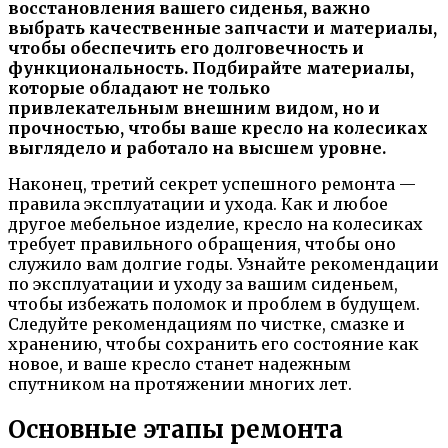
восстановления вашего сиденья, важно
выбрать качественные запчасти и материалы,
чтобы обеспечить его долговечность и
функциональность. Подбирайте материалы,
которые обладают не только
привлекательным внешним видом, но и
прочностью, чтобы ваше кресло на колесиках
выглядело и работало на высшем уровне.
Наконец, третий секрет успешного ремонта —
правила эксплуатации и ухода. Как и любое
другое мебельное изделие, кресло на колесиках
требует правильного обращения, чтобы оно
служило вам долгие годы. Узнайте рекомендации
по эксплуатации и уходу за вашим сиденьем,
чтобы избежать поломок и проблем в будущем.
Следуйте рекомендациям по чистке, смазке и
хранению, чтобы сохранить его состояние как
новое, и ваше кресло станет надежным
спутником на протяжении многих лет.
Основные этапы ремонта