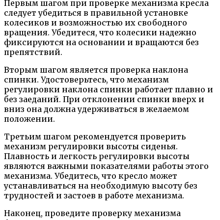
Первым шагом при проверке механизма кресла
следует убедиться в правильной установке
колесиков и возможностью их свободного
вращения. Убедитеся, что колесики надежно
фиксируются на основании и вращаются без
препятствий.
Вторым шагом является проверка наклона
спинки. Удостоверьтесь, что механизм
регулировки наклона спинки работает плавно и
без заеданий. При отклонении спинки вверх и
вниз она должна удерживаться в желаемом
положении.
Третьим шагом рекомендуется проверить
механизм регулировки высоты сиденья.
Плавность и легкость регулировки высоты
являются важными показателями работы этого
механизма. Убедитесь, что кресло может
устанавливаться на необходимую высоту без
трудностей и застоев в работе механизма.
Наконец, проведите проверку механизма