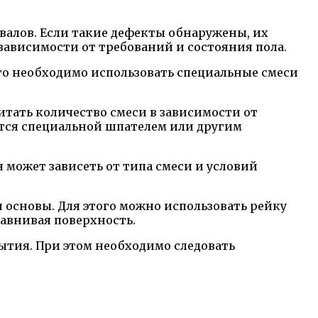
валов. Если такие дефекты обнаружены, их
зависимости от требований и состояния пола.
го необходимо использовать специальные смеси
итать количество смеси в зависимости от
ется специальной шпателем или другим
 может зависеть от типа смеси и условий
и основы. Для этого можно использовать рейку
равнивая поверхность.
ытия. При этом необходимо следовать