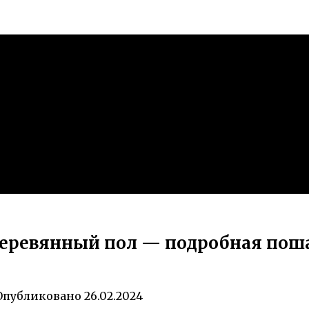
деревянный пол — подробная пош
Опубликовано
26.02.2024