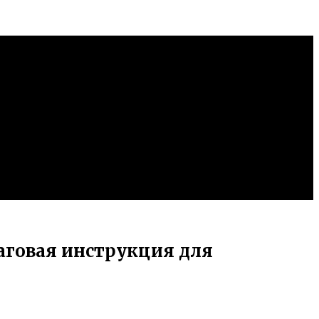
аговая инструкция для