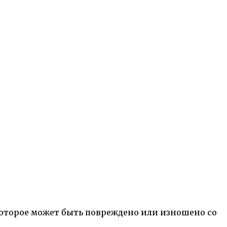
которое может быть повреждено или изношено со