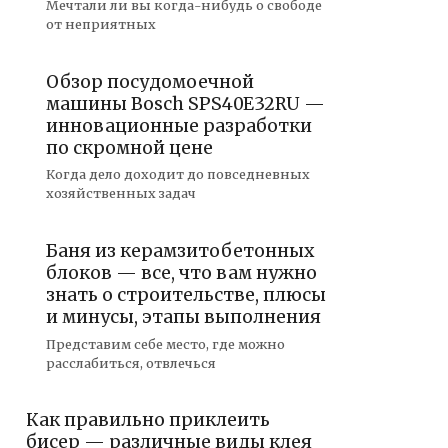
Мечтали ли вы когда-нибудь о свободе
от неприятных
Обзор посудомоечной
машины Bosch SPS40E32RU —
инновационные разработки
по скромной цене
Когда дело доходит до повседневных
хозяйственных задач
Баня из керамзитобетонных
блоков — все, что вам нужно
знать о строительстве, плюсы
и минусы, этапы выполнения
Представим себе место, где можно
расслабиться, отвлечься
Как правильно приклеить
бисер — различные виды клея