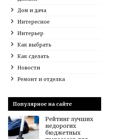
Дом и дача
Интересное
Интерьер
Как выбрать
Как сделать
Новости
Ремонт и отделка
Популярное на сайте
Рейтинг лучших
недорогих
бюджетных