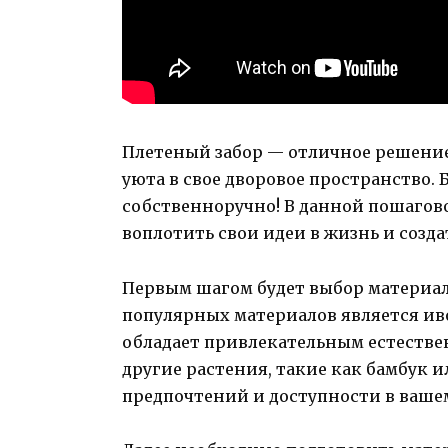
Плетеный забор — отличное решение 
уюта в свое дворовое пространство. 
собственноручно! В данной пошагов
воплотить свои идеи в жизнь и созд
Первым шагом будет выбор материала
популярных материалов является иво
обладает привлекательным естестве
другие растения, такие как бамбук и
предпочтений и доступности в ваше