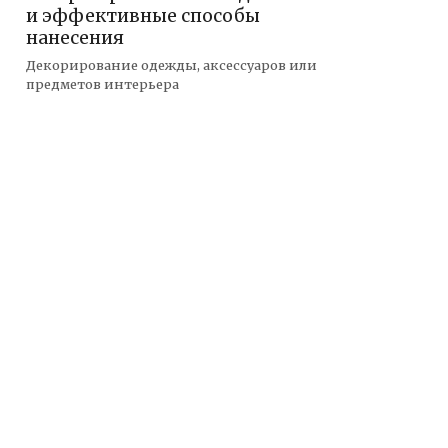
и эффективные способы
нанесения
Декорирование одежды, аксессуаров или
предметов интерьера