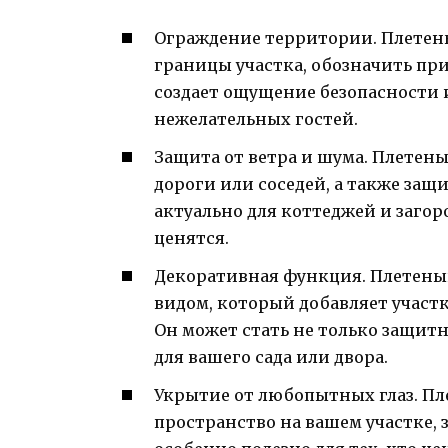
Ограждение территории. Плетены
границы участка, обозначить при
создает ощущение безопасности 
нежелательных гостей.
Защита от ветра и шума. Плетены
дороги или соседей, а также защ
актуально для коттеджей и загор
ценятся.
Декоративная функция. Плетены
видом, который добавляет участ
Он может стать не только защит
для вашего сада или двора.
Укрытие от любопытных глаз. Пл
пространство на вашем участке, 