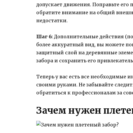
допускает движения. Поправьте его
обратите внимание на общий внешн
недостатки.
Шаг 6:
Дополнительные действия (по 
более аккуратный вид, вы можете по
защитный слой на деревянные элеме
забора и сохранить его привлекате
Теперь у вас есть все необходимые и
своими руками. Не забывайте следит
обратиться к профессионалам за со
Зачем нужен плете