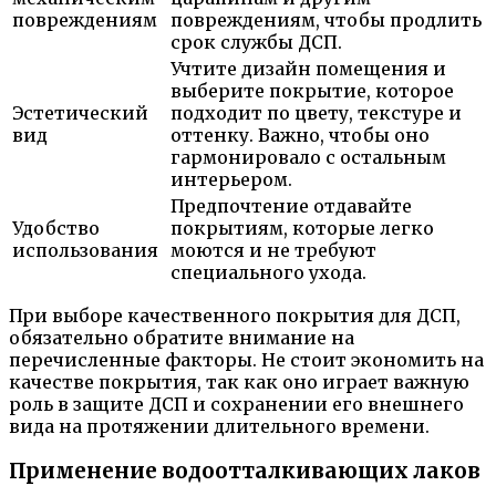
повреждениям
повреждениям, чтобы продлить
срок службы ДСП.
Учтите дизайн помещения и
выберите покрытие, которое
Эстетический
подходит по цвету, текстуре и
вид
оттенку. Важно, чтобы оно
гармонировало с остальным
интерьером.
Предпочтение отдавайте
Удобство
покрытиям, которые легко
использования
моются и не требуют
специального ухода.
При выборе качественного покрытия для ДСП,
обязательно обратите внимание на
перечисленные факторы. Не стоит экономить на
качестве покрытия, так как оно играет важную
роль в защите ДСП и сохранении его внешнего
вида на протяжении длительного времени.
Применение водоотталкивающих лаков