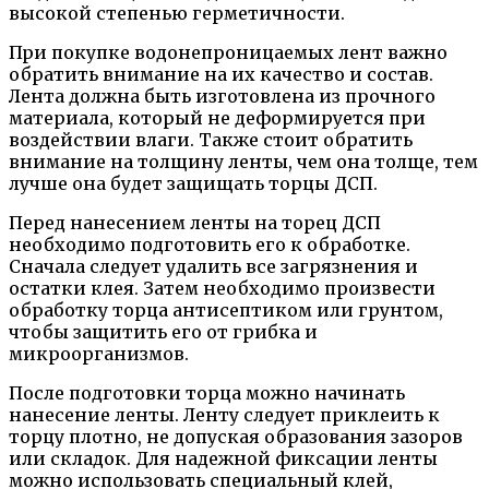
высокой степенью герметичности.
При покупке водонепроницаемых лент важно
обратить внимание на их качество и состав.
Лента должна быть изготовлена из прочного
материала, который не деформируется при
воздействии влаги. Также стоит обратить
внимание на толщину ленты, чем она толще, тем
лучше она будет защищать торцы ДСП.
Перед нанесением ленты на торец ДСП
необходимо подготовить его к обработке.
Сначала следует удалить все загрязнения и
остатки клея. Затем необходимо произвести
обработку торца антисептиком или грунтом,
чтобы защитить его от грибка и
микроорганизмов.
После подготовки торца можно начинать
нанесение ленты. Ленту следует приклеить к
торцу плотно, не допуская образования зазоров
или складок. Для надежной фиксации ленты
можно использовать специальный клей,