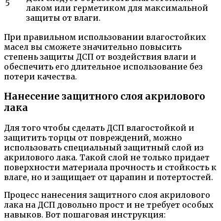
5
лаком или герметиком для максимальной
защиты от влаги.
При правильном использовании влагостойких
масел вы сможете значительно повысить
степень защиты ДСП от воздействия влаги и
обеспечить его длительное использование без
потери качества.
Нанесение защитного слоя акрилового
лака
Для того чтобы сделать ДСП влагостойкой и
защитить торцы от повреждений, можно
использовать специальный защитный слой из
акрилового лака. Такой слой не только придает
поверхности материала прочность и стойкость к
влаге, но и защищает от царапин и потертостей.
Процесс нанесения защитного слоя акрилового
лака на ДСП довольно прост и не требует особых
навыков. Вот пошаговая инструкция: