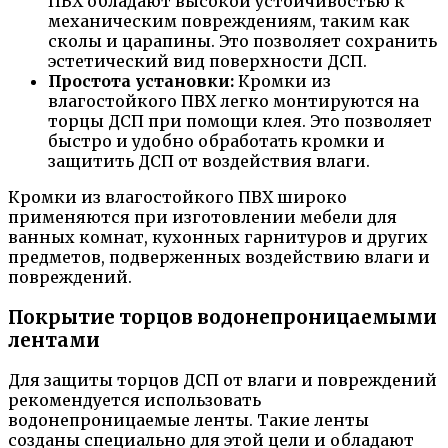
ПВХ обладают высокой устойчивостью к
механическим повреждениям, таким как
сколы и царапины. Это позволяет сохранить
эстетический вид поверхности ДСП.
Простота установки:
Кромки из
влагостойкого ПВХ легко монтируются на
торцы ДСП при помощи клея. Это позволяет
быстро и удобно обработать кромки и
защитить ДСП от воздействия влаги.
Кромки из влагостойкого ПВХ широко
применяются при изготовлении мебели для
ванных комнат, кухонных гарнитуров и других
предметов, подверженных воздействию влаги и
повреждений.
Покрытие торцов водонепроницаемыми
лентами
Для защиты торцов ДСП от влаги и повреждений
рекомендуется использовать
водонепроницаемые ленты. Такие ленты
созданы специально для этой цели и обладают