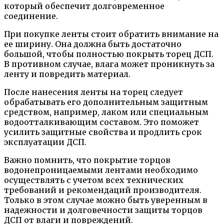
который обеспечит долговременное
соединение.
При покупке ленты стоит обратить внимание на
ее ширину. Она должна быть достаточно
большой, чтобы полностью покрыть торец ДСП.
В противном случае, влага может проникнуть за
ленту и повредить материал.
После нанесения ленты на торец следует
обрабатывать его дополнительным защитным
средством, например, лаком или специальным
водоотталкивающим составом. Это поможет
усилить защитные свойства и продлить срок
эксплуатации ДСП.
Важно помнить, что покрытие торцов
водонепроницаемыми лентами необходимо
осуществлять с учетом всех технических
требований и рекомендаций производителя.
Только в этом случае можно быть уверенным в
надежности и долговечности защиты торцов
ДСП от влаги и повреждений.