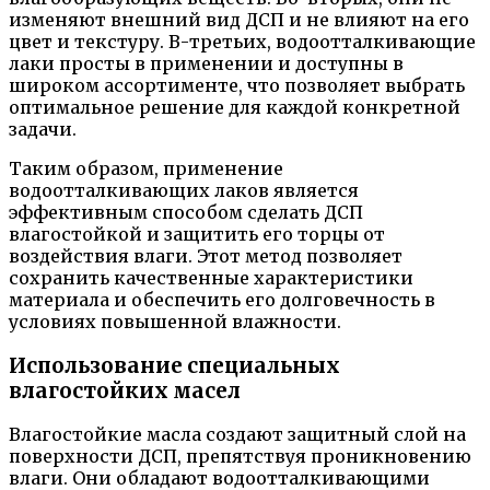
изменяют внешний вид ДСП и не влияют на его
цвет и текстуру. В-третьих, водоотталкивающие
лаки просты в применении и доступны в
широком ассортименте, что позволяет выбрать
оптимальное решение для каждой конкретной
задачи.
Таким образом, применение
водоотталкивающих лаков является
эффективным способом сделать ДСП
влагостойкой и защитить его торцы от
воздействия влаги. Этот метод позволяет
сохранить качественные характеристики
материала и обеспечить его долговечность в
условиях повышенной влажности.
Использование специальных
влагостойких масел
Влагостойкие масла создают защитный слой на
поверхности ДСП, препятствуя проникновению
влаги. Они обладают водоотталкивающими