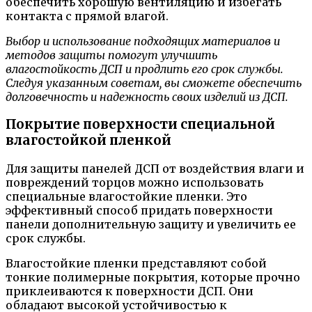
обеспечить хорошую вентиляцию и избегать
контакта с прямой влагой.
Выбор и использование подходящих материалов и
методов защиты помогут улучшить
влагостойкость ДСП и продлить его срок службы.
Следуя указанным советам, вы сможете обеспечить
долговечность и надежность своих изделий из ДСП.
Покрытие поверхности специальной
влагостойкой пленкой
Для защиты панелей ДСП от воздействия влаги и
повреждений торцов можно использовать
специальные влагостойкие пленки. Это
эффективный способ придать поверхности
панели дополнительную защиту и увеличить ее
срок службы.
Влагостойкие пленки представляют собой
тонкие полимерные покрытия, которые прочно
приклеиваются к поверхности ДСП. Они
обладают высокой устойчивостью к