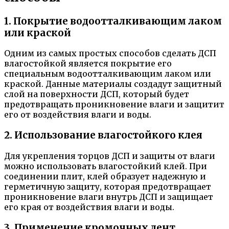
1. Покрытие водоотталкивающим лаком
или краской
Одним из самых простых способов сделать ДСП
влагостойкой является покрытие его
специальным водоотталкивающим лаком или
краской. Данные материалы создадут защитный
слой на поверхности ДСП, который будет
предотвращать проникновение влаги и защитит
его от воздействия влаги и воды.
2. Использование влагостойкого клея
Для укрепления торцов ДСП и защиты от влаги
можно использовать влагостойкий клей. При
соединении плит, клей образует надежную и
герметичную защиту, которая предотвращает
проникновение влаги внутрь ДСП и защищает
его края от воздействия влаги и воды.
3. Применение кромочных лент