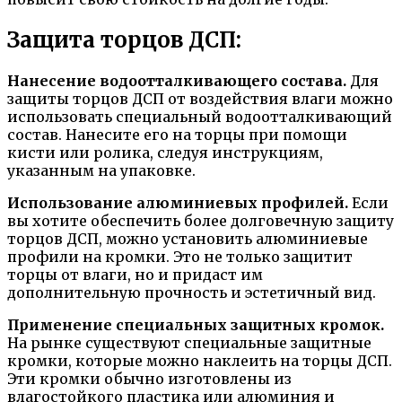
Защита торцов ДСП:
Нанесение водоотталкивающего состава.
Для
защиты торцов ДСП от воздействия влаги можно
использовать специальный водоотталкивающий
состав. Нанесите его на торцы при помощи
кисти или ролика, следуя инструкциям,
указанным на упаковке.
Использование алюминиевых профилей.
Если
вы хотите обеспечить более долговечную защиту
торцов ДСП, можно установить алюминиевые
профили на кромки. Это не только защитит
торцы от влаги, но и придаст им
дополнительную прочность и эстетичный вид.
Применение специальных защитных кромок.
На рынке существуют специальные защитные
кромки, которые можно наклеить на торцы ДСП.
Эти кромки обычно изготовлены из
влагостойкого пластика или алюминия и