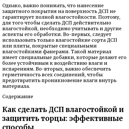
Однако, важно понимать, что нанесение
защитного покрытия на поверхность ДСП не
гарантирует полной влагостойкости. Поэтому,
для того чтобы сделать ДСП действительно
влагостойкой, необходимо учитывать и другие
аспекты его обработки. Во-первых, следует
использовать только влагостойкие сорта ДСП
или плиты, покрытые специальными
влагостойкими фанерами. Такой материал
имеет специальные добавки, которые делают его
более устойчивым к воздействию влаги и
испарениям. Во-вторых, важно обеспечить
герметичность всех соединений, чтобы
предотвратить проникновение влаги внутрь
материала.
Содержание
Как сделать ДСП влагостойкой и
защитить торцы: эффективные
способы