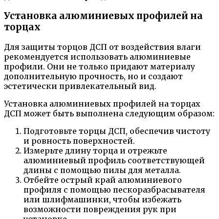
Установка алюминиевых профилей на
торцах
Для защиты торцов ДСП от воздействия влаги
рекомендуется использовать алюминиевые
профили. Они не только придают материалу
дополнительную прочность, но и создают
эстетически привлекательный вид.
Установка алюминиевых профилей на торцах
ДСП может быть выполнена следующим образом:
Подготовьте торцы ДСП, обеспечив чистоту
и ровность поверхностей.
Измерьте длину торца и отрежьте
алюминиевый профиль соответствующей
длины с помощью пилы для металла.
Отбейте острый край алюминиевого
профиля с помощью пескоразбрасывателя
или шлифмашинки, чтобы избежать
возможности повреждения рук при
установке.