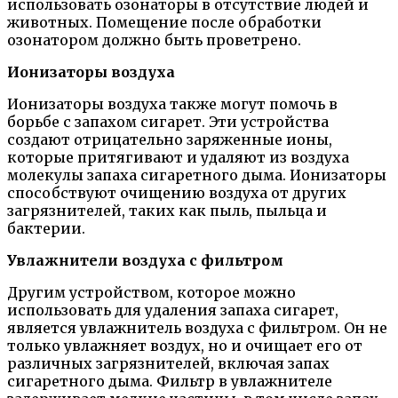
использовать озонаторы в отсутствие людей и
животных. Помещение после обработки
озонатором должно быть проветрено.
Ионизаторы воздуха
Ионизаторы воздуха также могут помочь в
борьбе с запахом сигарет. Эти устройства
создают отрицательно заряженные ионы,
которые притягивают и удаляют из воздуха
молекулы запаха сигаретного дыма. Ионизаторы
способствуют очищению воздуха от других
загрязнителей, таких как пыль, пыльца и
бактерии.
Увлажнители воздуха с фильтром
Другим устройством, которое можно
использовать для удаления запаха сигарет,
является увлажнитель воздуха с фильтром. Он не
только увлажняет воздух, но и очищает его от
различных загрязнителей, включая запах
сигаретного дыма. Фильтр в увлажнителе