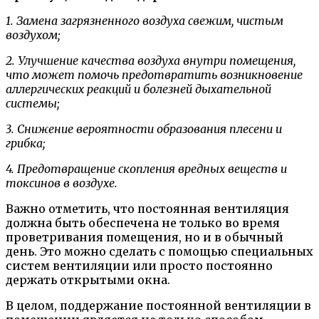
1. Замена загрязненного воздуха свежим, чистым
воздухом;
2. Улучшение качества воздуха внутри помещения,
что может помочь предотвратить возникновение
аллергических реакций и болезней дыхательной
системы;
3. Снижение вероятности образования плесени и
грибка;
4. Предотвращение скопления вредных веществ и
токсинов в воздухе.
Важно отметить, что постоянная вентиляция
должна быть обеспечена не только во время
проветривания помещения, но и в обычный
день. Это можно сделать с помощью специальных
систем вентиляции или просто постоянно
держать открытыми окна.
В целом, поддержание постоянной вентиляции в