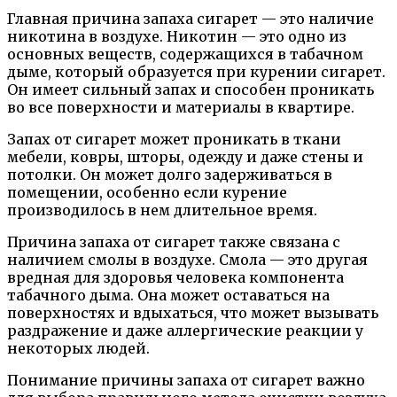
Главная причина запаха сигарет — это наличие
никотина в воздухе. Никотин — это одно из
основных веществ, содержащихся в табачном
дыме, который образуется при курении сигарет.
Он имеет сильный запах и способен проникать
во все поверхности и материалы в квартире.
Запах от сигарет может проникать в ткани
мебели, ковры, шторы, одежду и даже стены и
потолки. Он может долго задерживаться в
помещении, особенно если курение
производилось в нем длительное время.
Причина запаха от сигарет также связана с
наличием смолы в воздухе. Смола — это другая
вредная для здоровья человека компонента
табачного дыма. Она может оставаться на
поверхностях и вдыхаться, что может вызывать
раздражение и даже аллергические реакции у
некоторых людей.
Понимание причины запаха от сигарет важно