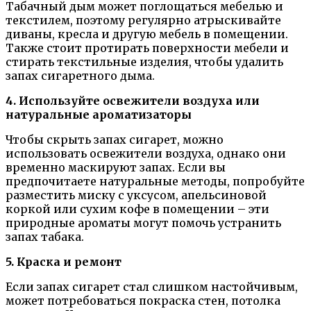
Табачный дым может поглощаться мебелью и
текстилем, поэтому регулярно атрыскивайте
диваны, кресла и другую мебель в помещении.
Также стоит протирать поверхности мебели и
стирать текстильные изделия, чтобы удалить
запах сигаретного дыма.
4. Используйте освежители воздуха или
натуральные ароматизаторы
Чтобы скрыть запах сигарет, можно
использовать освежители воздуха, однако они
временно маскируют запах. Если вы
предпочитаете натуральные методы, попробуйте
разместить миску с уксусом, апельсиновой
коркой или сухим кофе в помещении – эти
природные ароматы могут помочь устранить
запах табака.
5. Краска и ремонт
Если запах сигарет стал слишком настойчивым,
может потребоваться покраска стен, потолка