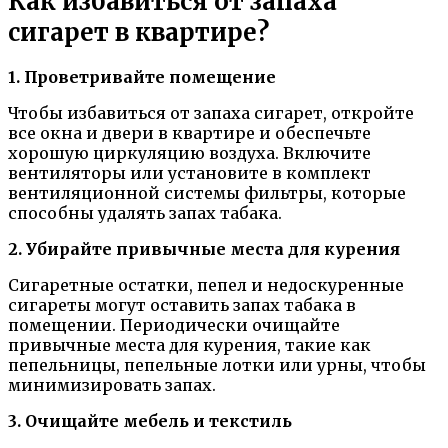
Как избавиться от запаха
сигарет в квартире?
1. Проветривайте помещение
Чтобы избавиться от запаха сигарет, откройте
все окна и двери в квартире и обеспечьте
хорошую циркуляцию воздуха. Включите
вентиляторы или установите в комплект
вентиляционной системы фильтры, которые
способны удалять запах табака.
2. Убирайте привычные места для курения
Сигаретные остатки, пепел и недоскуренные
сигареты могут оставить запах табака в
помещении. Периодически очищайте
привычные места для курения, такие как
пепельницы, пепельные лотки или урны, чтобы
минимизировать запах.
3. Очищайте мебель и текстиль