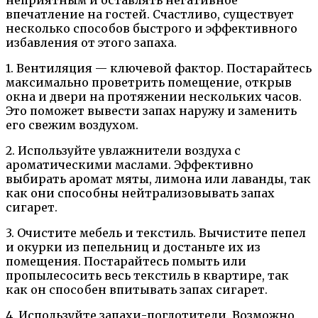
впечатление на гостей. Счастливо, существует
несколько способов быстрого и эффективного
избавления от этого запаха.
1. Вентиляция — ключевой фактор. Постарайтесь
максимально проветрить помещение, открыв
окна и двери на протяжении нескольких часов.
Это поможет вывести запах наружу и заменить
его свежим воздухом.
2. Используйте увлажнители воздуха с
ароматическими маслами. Эффективно
выбирать аромат мяты, лимона или лаванды, так
как они способны нейтрализовывать запах
сигарет.
3. Очистите мебель и текстиль. Вычистите пепел
и окурки из пепельниц и достаньте их из
помещения. Постарайтесь помыть или
пропылесосить весь текстиль в квартире, так
как он способен впитывать запах сигарет.
4. Используйте запахи-поглотители. Возможно