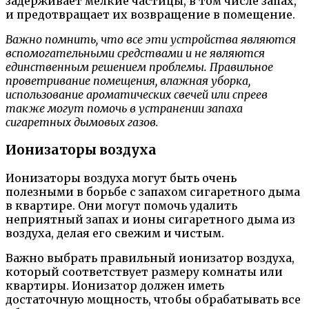
задерживает мелкие частицы, в том числе запах,
и предотвращает их возвращение в помещение.
Важно помнить, что все эти устройства являются
вспомогательными средствами и не являются
единственным решением проблемы. Правильное
проветривание помещения, влажная уборка,
использование ароматических свечей или спреев
также могут помочь в устранении запаха
сигаретных дымовых газов.
Ионизаторы воздуха
Ионизаторы воздуха могут быть очень
полезными в борьбе с запахом сигаретного дыма
в квартире. Они могут помочь удалить
неприятный запах и ионы сигаретного дыма из
воздуха, делая его свежим и чистым.
Важно выбрать правильный ионизатор воздуха,
который соответствует размеру комнаты или
квартиры. Ионизатор должен иметь
достаточную мощность, чтобы обрабатывать все