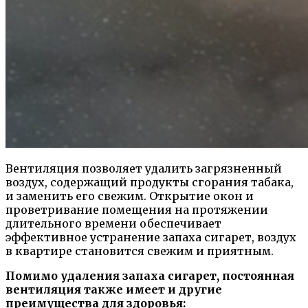
Вентиляция позволяет удалить загрязненный
воздух, содержащий продукты сгорания табака,
и заменить его свежим. Открытие окон и
проветривание помещения на протяжении
длительного времени обеспечивает
эффективное устранение запаха сигарет, воздух
в квартире становится свежим и приятным.
Помимо удаления запаха сигарет, постоянная
вентиляция также имеет и другие
преимущества для здоровья: