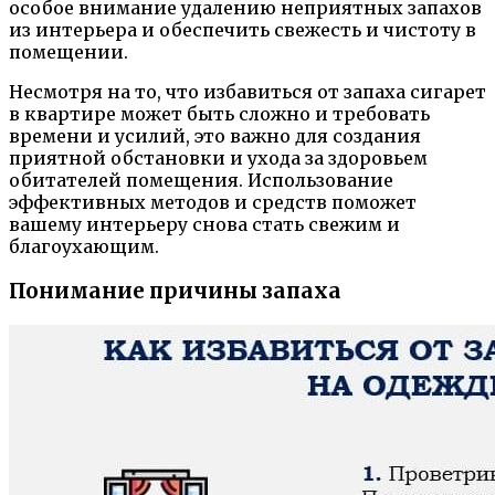
особое внимание удалению неприятных запахов
из интерьера и обеспечить свежесть и чистоту в
помещении.
Несмотря на то, что избавиться от запаха сигарет
в квартире может быть сложно и требовать
времени и усилий, это важно для создания
приятной обстановки и ухода за здоровьем
обитателей помещения. Использование
эффективных методов и средств поможет
вашему интерьеру снова стать свежим и
благоухающим.
Понимание причины запаха