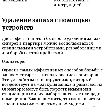
помещении.
в соответствии с
инструкцией.
Удаление запаха с помощью
устройств
Для эффективного и быстрого удаления запаха
сигарет в квартире можно воспользоваться
специальными устройствами, разработанными
для борьбы с этой проблемой.
Озонаторы
Один из самых эффективных способов борьбы с
запахом сигарет — использование озонаторов.
Эти устройства генерируют озон, который
воздействует на молекулы запаха и разлагает их.
Озонаторы могут быть портативными или
стационарными, их выбор зависит от площади
помещения. Важно помнить, что озон является
токсичным газом, поэтому необходимо