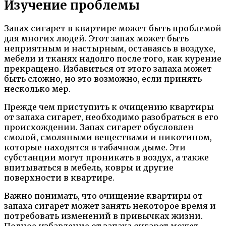
Изучение проблемы
Запах сигарет в квартире может быть проблемой
для многих людей. Этот запах может быть
неприятным и настырным, оставаясь в воздухе,
мебели и тканях надолго после того, как курение
прекращено. Избавиться от этого запаха может
быть сложно, но это возможно, если принять
несколько мер.
Прежде чем приступить к очищению квартиры
от запаха сигарет, необходимо разобраться в его
происхождении. Запах сигарет обусловлен
смолой, смоляными веществами и никотином,
которые находятся в табачном дыме. Эти
субстанции могут проникать в воздух, а также
впитываться в мебель, ковры и другие
поверхности в квартире.
Важно понимать, что очищение квартиры от
запаха сигарет может занять некоторое время и
потребовать изменений в привычках жизни.