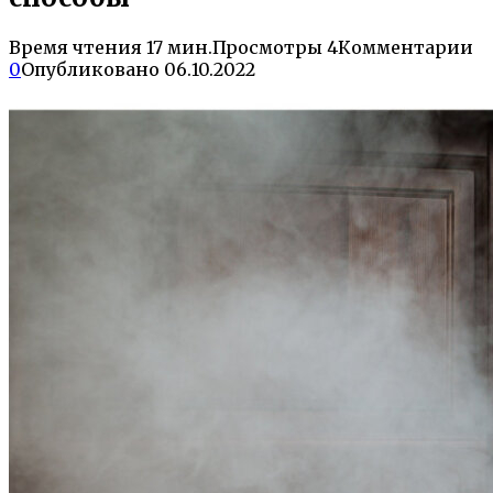
Время чтения
17 мин.
Просмотры
4
Комментарии
0
Опубликовано
06.10.2022