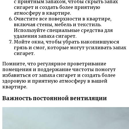
с приятным запахом, чтобы скрыть запах
сигарет и создать более приятную
атмосферу в квартире.
Очистите все поверхности в квартире,
включая стены, мебель и текстиль.
Используйте специальные средства для
удаления запаха сигарет.
Мойте окна, чтобы убрать накопившуюся
грязь и смог, которые могут усиливать запах
сигарет.
Помните, что регулярное проветривание
помещения и поддержание чистоты помогут
избавиться от запаха сигарет и создать более
здоровую и приятную атмосферу в вашей
квартире.
Важность постоянной вентиляции