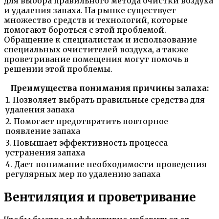
для выбора правильного метода очистки воздуха
и удаления запаха. На рынке существует
множество средств и технологий, которые
помогают бороться с этой проблемой.
Обращение к специалистам и использование
специальных очистителей воздуха, а также
проветривание помещения могут помочь в
решении этой проблемы.
Преимущества понимания причины запаха:
1. Позволяет выбрать правильные средства для
удаления запаха
2. Помогает предотвратить повторное
появление запаха
3. Повышает эффективность процесса
устранения запаха
4. Дает понимание необходимости проведения
регулярных мер по удалению запаха
Вентиляция и проветривание