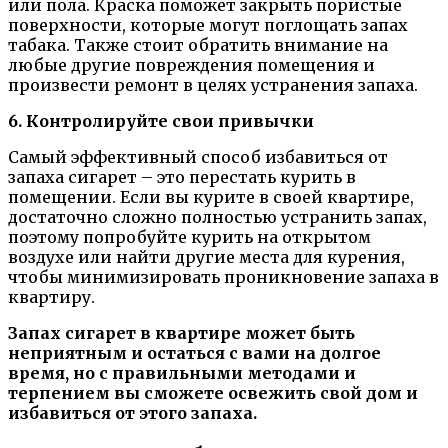
или пола. Краска поможет закрыть пористые
поверхности, которые могут поглощать запах
табака. Также стоит обратить внимание на
любые другие повреждения помещения и
произвести ремонт в целях устранения запаха.
6. Контролируйте свои привычки
Самый эффективный способ избавиться от
запаха сигарет – это перестать курить в
помещении. Если вы курите в своей квартире,
достаточно сложно полностью устранить запах,
поэтому попробуйте курить на открытом
воздухе или найти другие места для курения,
чтобы минимизировать проникновение запаха в
квартиру.
Запах сигарет в квартире может быть
неприятным и остаться с вами на долгое
время, но с правильными методами и
терпением вы сможете освежить свой дом и
избавиться от этого запаха.