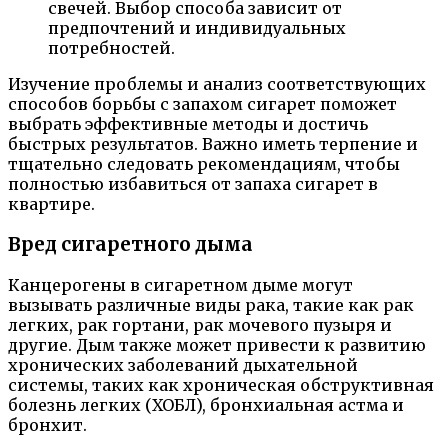
свечей. Выбор способа зависит от
предпочтений и индивидуальных
потребностей.
Изучение проблемы и анализ соответствующих
способов борьбы с запахом сигарет поможет
выбрать эффективные методы и достичь
быстрых результатов. Важно иметь терпение и
тщательно следовать рекомендациям, чтобы
полностью избавиться от запаха сигарет в
квартире.
Вред сигаретного дыма
Канцерогены в сигаретном дыме могут
вызывать различные виды рака, такие как рак
легких, рак гортани, рак мочевого пузыря и
другие. Дым также может привести к развитию
хронических заболеваний дыхательной
системы, таких как хроническая обструктивная
болезнь легких (ХОБЛ), бронхиальная астма и
бронхит.