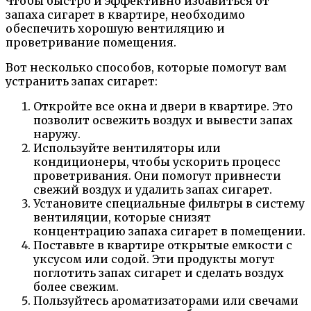
Чтобы быстро и эффективно избавиться от
запаха сигарет в квартире, необходимо
обеспечить хорошую вентиляцию и
проветривание помещения.
Вот несколько способов, которые помогут вам
устранить запах сигарет:
Откройте все окна и двери в квартире. Это
позволит освежить воздух и вывести запах
наружу.
Используйте вентиляторы или
кондиционеры, чтобы ускорить процесс
проветривания. Они помогут привнести
свежий воздух и удалить запах сигарет.
Установите специальные фильтры в систему
вентиляции, которые снизят
концентрацию запаха сигарет в помещении.
Поставьте в квартире открытые емкости с
уксусом или содой. Эти продукты могут
поглотить запах сигарет и сделать воздух
более свежим.
Пользуйтесь ароматизаторами или свечами