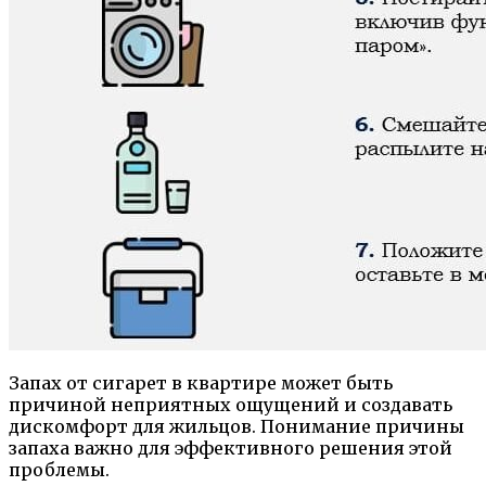
Запах от сигарет в квартире может быть
причиной неприятных ощущений и создавать
дискомфорт для жильцов. Понимание причины
запаха важно для эффективного решения этой
проблемы.