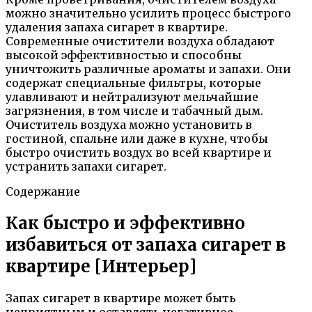
можно значительно усилить процесс быстрого
удаления запаха сигарет в квартире.
Современные очистители воздуха обладают
высокой эффективностью и способны
уничтожить различные ароматы и запахи. Они
содержат специальные фильтры, которые
улавливают и нейтрализуют мельчайшие
загрязнения, в том числе и табачный дым.
Очиститель воздуха можно установить в
гостиной, спальне или даже в кухне, чтобы
быстро очистить воздух во всей квартире и
устранить запахи сигарет.
Содержание
Как быстро и эффективно
избавиться от запаха сигарет в
квартире [Интерьер]
Запах сигарет в квартире может быть
неприятным и оставлять негативное