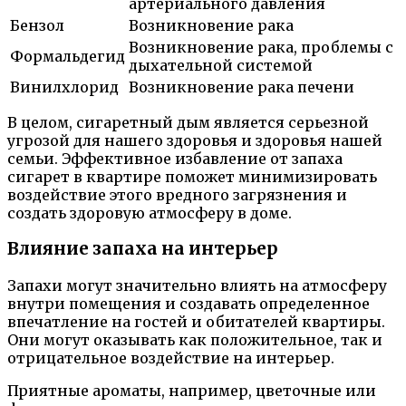
артериального давления
Бензол
Возникновение рака
Возникновение рака, проблемы с
Формальдегид
дыхательной системой
Винилхлорид
Возникновение рака печени
В целом, сигаретный дым является серьезной
угрозой для нашего здоровья и здоровья нашей
семьи. Эффективное избавление от запаха
сигарет в квартире поможет минимизировать
воздействие этого вредного загрязнения и
создать здоровую атмосферу в доме.
Влияние запаха на интерьер
Запахи могут значительно влиять на атмосферу
внутри помещения и создавать определенное
впечатление на гостей и обитателей квартиры.
Они могут оказывать как положительное, так и
отрицательное воздействие на интерьер.
Приятные ароматы, например, цветочные или