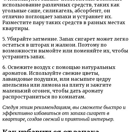
использование различных средств, таких как
угольные саше, силикагель, абсорбент, он
отлично поглощает запахи и устраняет их.
Разместите пару таких средств в разных местах
квартиры.
5. Убирайте затмение. Запах сигарет может легко
остаться в шторах и жалюзи. Поэтому по
возможности вымойте или поменяйте их, чтобы
устранить запах.
6. Освежите воздух с помощью натуральных
ароматов. Используйте свежие цветы,
лавандовые подушки, или насыпьте цедру
апельсина или лимона на плиту и зажгите
маленький огонек, чтобы дать аромату
распространиться по комнатам.
Следуя этим рекомендациям, вы сможете быстро и
эффективно избавиться от запаха сигарет в
квартире, создав свежий и приятный интерьер.