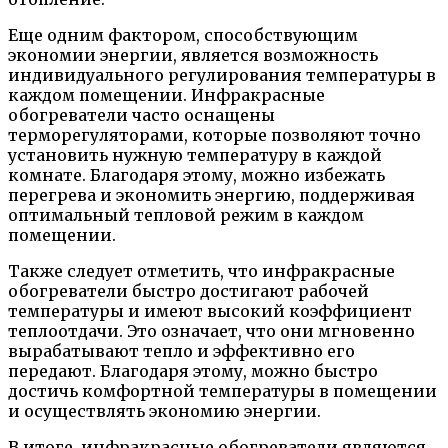
Еще одним фактором, способствующим
экономии энергии, является возможность
индивидуального регулирования температуры в
каждом помещении. Инфракрасные
обогреватели часто оснащены
терморегуляторами, которые позволяют точно
установить нужную температуру в каждой
комнате. Благодаря этому, можно избежать
перегрева и экономить энергию, поддерживая
оптимальный тепловой режим в каждом
помещении.
Также следует отметить, что инфракрасные
обогреватели быстро достигают рабочей
температуры и имеют высокий коэффициент
теплоотдачи. Это означает, что они мгновенно
вырабатывают тепло и эффективно его
передают. Благодаря этому, можно быстро
достичь комфортной температуры в помещении
и осуществлять экономию энергии.
В итоге, инфракрасные обогреватели являются