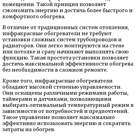
помещении. Такой принцип позволяет
сэкономить энергию и достичь более быстрого и
комфортного обогрева.
В отличие от традиционных систем отопления,
инфракрасные обогреватели не требуют
установки сложных систем трубопроводов и
радиаторов. Они легко монтируются на стене
или потолке и сразу начинают выполнять свою
функцию. Такая простота установки позволяет
достичь максимальной эффективности обогрева
без необходимости в сложном ремонте.
Кроме того, инфракрасные обогреватели
обладают высокой степенью управляемости.
Они оснащены различными режимами работы,
таймерами и датчиками, позволяющими
выбирать оптимальный температурный режим в
зависимости от потребностей и предпочтений.
Такое управление позволяет максимально
эффективно использовать энергию и сократить
затраты на обогрев.