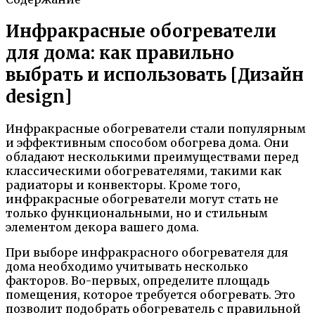
Инфракрасные обогреватели
для дома: как правильно
выбрать и использовать [Дизайн
design]
Инфракрасные обогреватели стали популярным
и эффективным способом обогрева дома. Они
обладают несколькими преимуществами перед
классическими обогревателями, такими как
радиаторы и конвекторы. Кроме того,
инфракрасные обогреватели могут стать не
только функциональными, но и стильным
элементом декора вашего дома.
При выборе инфракрасного обогревателя для
дома необходимо учитывать несколько
факторов. Во-первых, определите площадь
помещения, которое требуется обогревать. Это
позволит подобрать обогреватель с правильной