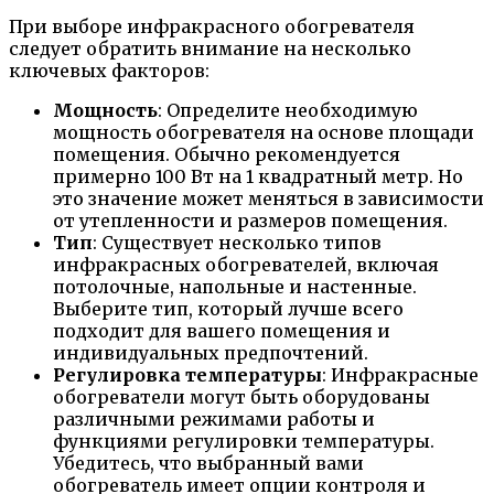
При выборе инфракрасного обогревателя
следует обратить внимание на несколько
ключевых факторов:
Мощность
: Определите необходимую
мощность обогревателя на основе площади
помещения. Обычно рекомендуется
примерно 100 Вт на 1 квадратный метр. Но
это значение может меняться в зависимости
от утепленности и размеров помещения.
Тип
: Существует несколько типов
инфракрасных обогревателей, включая
потолочные, напольные и настенные.
Выберите тип, который лучше всего
подходит для вашего помещения и
индивидуальных предпочтений.
Регулировка температуры
: Инфракрасные
обогреватели могут быть оборудованы
различными режимами работы и
функциями регулировки температуры.
Убедитесь, что выбранный вами
обогреватель имеет опции контроля и