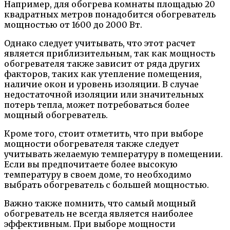
Например, для обогрева комнаты площадью 20
квадратных метров понадобится обогреватель
мощностью от 1600 до 2000 Вт.
Однако следует учитывать, что этот расчет
является приблизительным, так как мощность
обогревателя также зависит от ряда других
факторов, таких как утепление помещения,
наличие окон и уровень изоляции. В случае
недостаточной изоляции или значительных
потерь тепла, может потребоваться более
мощный обогреватель.
Кроме того, стоит отметить, что при выборе
мощности обогревателя также следует
учитывать желаемую температуру в помещении.
Если вы предпочитаете более высокую
температуру в своем доме, то необходимо
выбрать обогреватель с большей мощностью.
Важно также помнить, что самый мощный
обогреватель не всегда является наиболее
эффективным. При выборе мощности