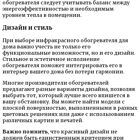
обогревателя следует учитывать баланс между
энергоэффективностью и необходимым
уровнем тепла в помещении.
Дизайн и стиль
При выборе инфракрасного обогревателя для
дома важно учесть не только его
функциональные возможности, но и его дизайн.
Стильное и эстетичное исполнение
обогревателя поможет интегрировать его в
интерьер вашего дома без потери гармонии.
Многие производители обогревателей
предлагают разные варианты дизайна, позволяя
выбрать тот, который лучше всего впишется в
вашу обстановку. Вы можете найти модели с
плоской поверхностью, выполненными в разных
цветовых решениях или даже с использованием
различных картин и печатей.
Важно помнить
, что красивый дизайн не
должен быть единственным критерием при