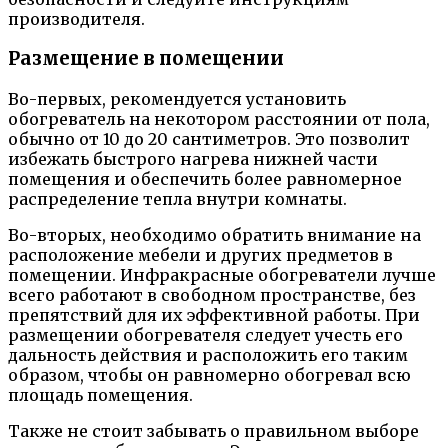
производителя.
Размещение в помещении
Во-первых, рекомендуется установить
обогреватель на некотором расстоянии от пола,
обычно от 10 до 20 сантиметров. Это позволит
избежать быстрого нагрева нижней части
помещения и обеспечить более равномерное
распределение тепла внутри комнаты.
Во-вторых, необходимо обратить внимание на
расположение мебели и других предметов в
помещении. Инфракрасные обогреватели лучше
всего работают в свободном пространстве, без
препятствий для их эффективной работы. При
размещении обогревателя следует учесть его
дальность действия и расположить его таким
образом, чтобы он равномерно обогревал всю
площадь помещения.
Также не стоит забывать о правильном выборе