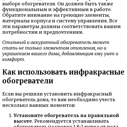
выборе обогревателя. Он должен быть также
функциональным и эффективным в работе.
Обратите внимание на греющие элементы,
материалы корпуса и систему управления. Все
эти параметры должны соответствовать вашим
потребностям и предпочтениям.
Стильный и аккуратный обогреватель может
стать не только элементом отопления, но и
украшением вашего дома, добавляющим ему уют и
комфорт.
Как использовать инфракрасные
обогреватели
Если вы решили установить инфракрасный
обогреватель дома, то вам необходимо учесть
несколько важных моментов:
Установите обогреватель на правильной
высоте
. Рекомендуется устанавливать
обогреватель на уровне 1,8-2 метра от пола.