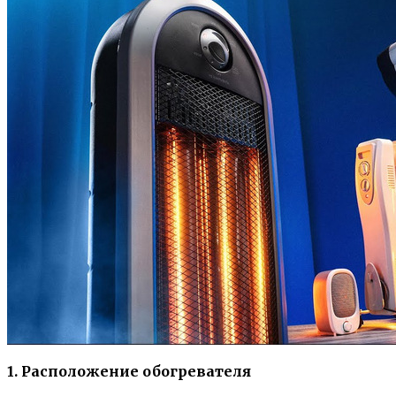
1. Расположение обогревателя