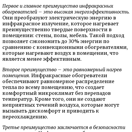
Первое и главное преимущество инфракрасных
обогревателей – это высокая энергоэффективность.
Они преобразуют электрическую энергию в
инфракрасное излучение, которое нагревает
преимущественно твердые поверхности в
помещении: стены, полы, мебель. Такой подход
позволяет сэкономить до 30% энергии по
сравнению с конвекционными обогревателями,
которые нагревают воздух в помещении, что
является менее эффективным.
Второе преимущество – это равномерный нагрев
помещения.
Инфракрасные обогреватели
обеспечивают равномерное распределение
тепла по всему помещению, что создает
комфортный микроклимат без перепадов
температур. Кроме того, они не создают
неприятных течений воздуха, которые могут
вызывать дискомфорт и приводить к
переохлаждению.
Третье преимущество заключается в безопасности