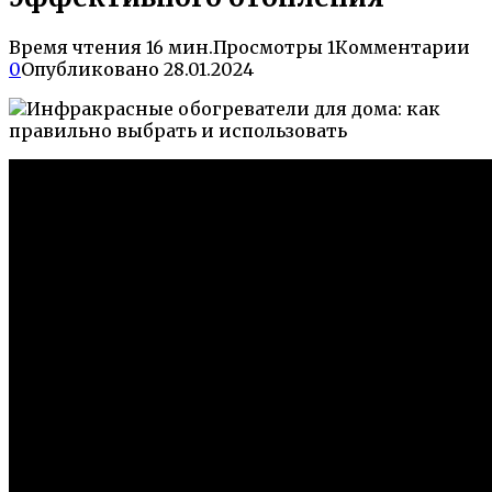
Время чтения
16 мин.
Просмотры
1
Комментарии
0
Опубликовано
28.01.2024