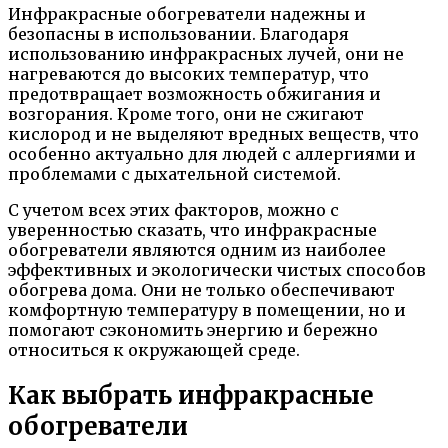
Инфракрасные обогреватели надежны и
безопасны в использовании. Благодаря
использованию инфракрасных лучей, они не
нагреваются до высоких температур, что
предотвращает возможность обжигания и
возгорания. Кроме того, они не сжигают
кислород и не выделяют вредных веществ, что
особенно актуально для людей с аллергиями и
проблемами с дыхательной системой.
С учетом всех этих факторов, можно с
уверенностью сказать, что инфракрасные
обогреватели являются одним из наиболее
эффективных и экологически чистых способов
обогрева дома. Они не только обеспечивают
комфортную температуру в помещении, но и
помогают сэкономить энергию и бережно
относиться к окружающей среде.
Как выбрать инфракрасные
обогреватели