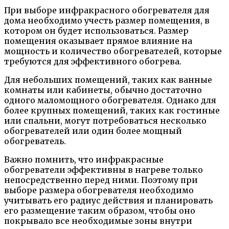
При выборе инфракрасного обогревателя для
дома необходимо учесть размер помещения, в
котором он будет использоваться. Размер
помещения оказывает прямое влияние на
мощность и количество обогревателей, которые
требуются для эффективного обогрева.
Для небольших помещений, таких как ванные
комнаты или кабинеты, обычно достаточно
одного маломощного обогревателя. Однако для
более крупных помещений, таких как гостиные
или спальни, могут потребоваться несколько
обогревателей или один более мощный
обогреватель.
Важно помнить, что инфракрасные
обогреватели эффективны в нагреве только
непосредственно перед ними. Поэтому при
выборе размера обогревателя необходимо
учитывать его радиус действия и планировать
его размещение таким образом, чтобы оно
покрывало все необходимые зоны внутри