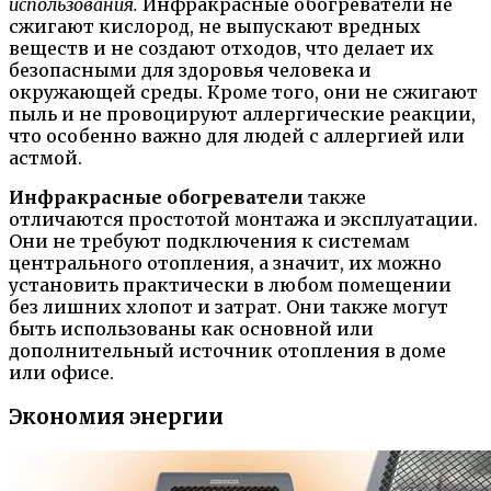
использования.
Инфракрасные обогреватели не
сжигают кислород, не выпускают вредных
веществ и не создают отходов, что делает их
безопасными для здоровья человека и
окружающей среды. Кроме того, они не сжигают
пыль и не провоцируют аллергические реакции,
что особенно важно для людей с аллергией или
астмой.
Инфракрасные обогреватели
также
отличаются простотой монтажа и эксплуатации.
Они не требуют подключения к системам
центрального отопления, а значит, их можно
установить практически в любом помещении
без лишних хлопот и затрат. Они также могут
быть использованы как основной или
дополнительный источник отопления в доме
или офисе.
Экономия энергии