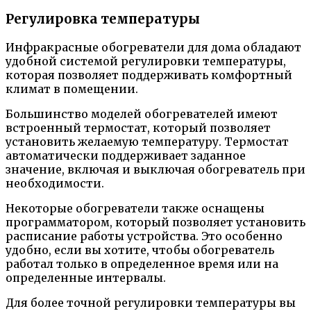
Регулировка температуры
Инфракрасные обогреватели для дома обладают
удобной системой регулировки температуры,
которая позволяет поддерживать комфортный
климат в помещении.
Большинство моделей обогревателей имеют
встроенный термостат, который позволяет
установить желаемую температуру. Термостат
автоматически поддерживает заданное
значение, включая и выключая обогреватель при
необходимости.
Некоторые обогреватели также оснащены
программатором, который позволяет установить
расписание работы устройства. Это особенно
удобно, если вы хотите, чтобы обогреватель
работал только в определенное время или на
определенные интервалы.
Для более точной регулировки температуры вы