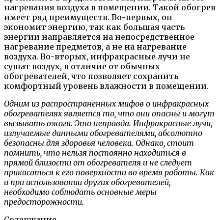
нагревания воздуха в помещении. Такой обогрев
имеет ряд преимуществ. Во-первых, он
экономит энергию, так как большая часть
энергии направляется на непосредственное
нагревание предметов, а не на нагревание
воздуха. Во-вторых, инфракрасные лучи не
сушат воздух, в отличие от обычных
обогревателей, что позволяет сохранить
комфортный уровень влажности в помещении.
Одним из распространенных мифов о инфракрасных
обогревателях является то, что они опасны и могут
вызывать ожоги. Это неправда. Инфракрасные лучи,
излучаемые данными обогревателями, абсолютно
безопасны для здоровья человека. Однако, стоит
помнить, что нельзя постоянно находиться в
прямой близости от обогревателя и не следует
прикасаться к его поверхности во время работы. Как
и при использовании других обогревателей,
необходимо соблюдать основные меры
предосторожности.
Содержание