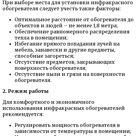
При выборе места для установки инфракрасного
обогревателя следует учесть такие факторы:
Оптимальное расстояние от обогревателя до
объектов и людей – не менее 1,8 метра;
Обеспечение равномерного распределения
тепла в помещении;
Избегание прямого попадания лучей на
мебель, занавески и другие предметы,
способные загореться;
Отсутствие предметов, закрывающих
поверхность обогревателя;
Отсутствие пыли и грязи на поверхности
обогревателя.
2. Режим работы
Для комфортного и экономичного
использования инфракрасных обогревателей
рекомендуется:
Регулировать мощность обогревателя в
зависимости от температуры в помещении;