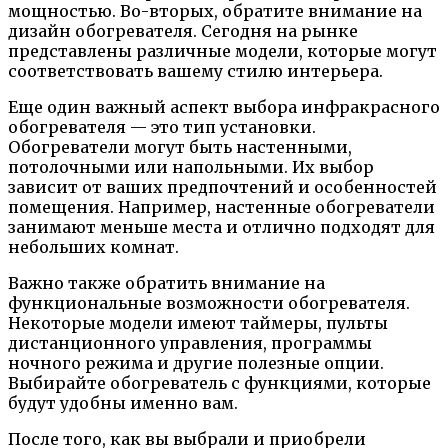
мощностью. Во-вторых, обратите внимание на
дизайн обогревателя. Сегодня на рынке
представлены различные модели, которые могут
соответствовать вашему стилю интерьера.
Еще один важный аспект выбора инфракрасного
обогревателя — это тип установки.
Обогреватели могут быть настенными,
потолочными или напольными. Их выбор
зависит от ваших предпочтений и особенностей
помещения. Например, настенные обогреватели
занимают меньше места и отлично подходят для
небольших комнат.
Важно также обратить внимание на
функциональные возможности обогревателя.
Некоторые модели имеют таймеры, пульты
дистанционного управления, программы
ночного режима и другие полезные опции.
Выбирайте обогреватель с функциями, которые
будут удобны именно вам.
После того, как вы выбрали и приобрели