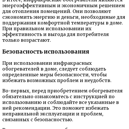
энергоэффективным и экономичным решением
для отопления помещений. Они позволяют
сэкономить энергию и деньги, необходимые для
поддержания комфортной температуры в доме.
При правильном использовании их
эффективность и выгода для потребителя
только возрастают.
Безопасность использования
При использовании инфракрасных
обогревателей в доме, следует соблюдать
определенные меры безопасности, чтобы
избежать возможных проблем и неудобств.
Во-первых, перед приобретением обогревателя
обязательно ознакомьтесь с инструкцией по
использованию и соблюдайте все указанные в
ней рекомендации. Это поможет избежать
неправильной эксплуатации и проблем,
связанных с безопасностью.