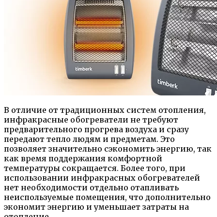
В отличие от традиционных систем отопления,
инфракрасные обогреватели не требуют
предварительного прогрева воздуха и сразу
передают тепло людям и предметам. Это
позволяет значительно сэкономить энергию, так
как время поддержания комфортной
температуры сокращается. Более того, при
использовании инфракрасных обогревателей
нет необходимости отдельно отапливать
неиспользуемые помещения, что дополнительно
экономит энергию и уменьшает затраты на
отопление.