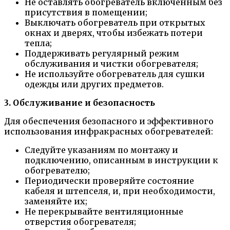
Не оставлять обогреватель включенным без
присутствия в помещении;
Выключать обогреватель при открытых
окнах и дверях, чтобы избежать потери
тепла;
Поддерживать регулярный режим
обслуживания и чистки обогревателя;
Не используйте обогреватель для сушки
одежды или других предметов.
3. Обслуживание и безопасность
Для обеспечения безопасного и эффективного
использования инфракрасных обогревателей:
Следуйте указаниям по монтажу и
подключению, описанным в инструкции к
обогревателю;
Периодически проверяйте состояние
кабеля и штепселя, и, при необходимости,
заменяйте их;
Не перекрывайте вентиляционные
отверстия обогревателя;