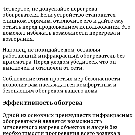
Четвертое, не допускайте перегрева
обогревателя. Если устройство становится
слишком горячим, отключите его и дайте ему
остыть перед продолжением использования. Это
поможет избежать возможности перегрева и
возгорания.
Наконец, не покидайте дом, оставляя
работающий инфракрасный обогреватель без
присмотра. Перед уходом убедитесь, что он
выключен и отключен от сети.
Соблюдение этих простых мер безопасности
позволит вам наслаждаться комфортным и
безопасным обогревом вашего дома.
Эффективность обогрева
Одной из основных преимуществ инфракрасных
обогревателей является возможность
мгновенного нагрева объектов и людей без
необходимости прогревания всего воздуха в