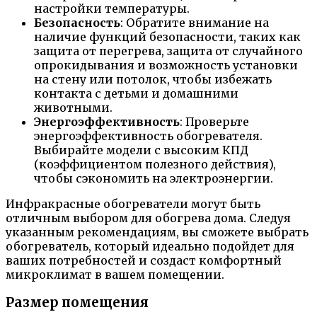
настройки температуры.
Безопасность
: Обратите внимание на
наличие функций безопасности, таких как
защита от перегрева, защита от случайного
опрокидывания и возможность установки
на стену или потолок, чтобы избежать
контакта с детьми и домашними
животными.
Энергоэффективность
: Проверьте
энергоэффективность обогревателя.
Выбирайте модели с высоким КПД
(коэффициентом полезного действия),
чтобы сэкономить на электроэнергии.
Инфракрасные обогреватели могут быть
отличным выбором для обогрева дома. Следуя
указанным рекомендациям, вы сможете выбрать
обогреватель, который идеально подойдет для
ваших потребностей и создаст комфортный
микроклимат в вашем помещении.
Размер помещения