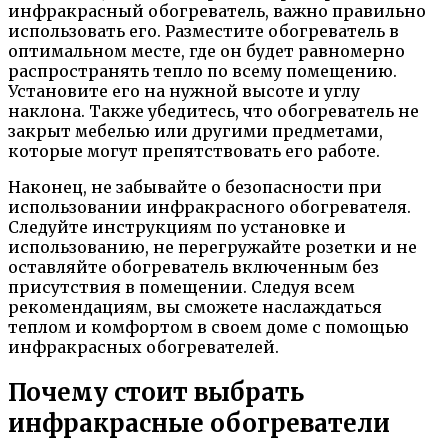
инфракрасный обогреватель, важно правильно
использовать его. Разместите обогреватель в
оптимальном месте, где он будет равномерно
распространять тепло по всему помещению.
Установите его на нужной высоте и углу
наклона. Также убедитесь, что обогреватель не
закрыт мебелью или другими предметами,
которые могут препятствовать его работе.
Наконец, не забывайте о безопасности при
использовании инфракрасного обогревателя.
Следуйте инструкциям по установке и
использованию, не перегружайте розетки и не
оставляйте обогреватель включенным без
присутствия в помещении. Следуя всем
рекомендациям, вы сможете наслаждаться
теплом и комфортом в своем доме с помощью
инфракрасных обогревателей.
Почему стоит выбрать
инфракрасные обогреватели