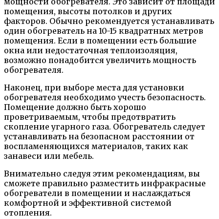
мощности обогревателя. Это зависит от площади
помещения, высоты потолков и других
факторов. Обычно рекомендуется устанавливать
один обогреватель на 10-15 квадратных метров
помещения. Если в помещении есть большие
окна или недостаточная теплоизоляция,
возможно понадобится увеличить мощность
обогревателя.
Наконец, при выборе места для установки
обогревателя необходимо учесть безопасность.
Помещение должно быть хорошо
проветриваемым, чтобы предотвратить
скопление угарного газа. Обогреватель следует
устанавливать на безопасном расстоянии от
воспламеняющихся материалов, таких как
занавеси или мебель.
Внимательно следуя этим рекомендациям, вы
сможете правильно разместить инфракрасные
обогреватели в помещении и наслаждаться
комфортной и эффективной системой
отопления.