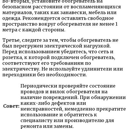
Во-вторых, установите обогреватель на
безопасном расстоянии от воспламеняющихся
материалов, таких как занавески, мебель или
одежда. Рекомендуется оставлять свободное
пространство вокруг обогревателя не менее 1
метра с каждой стороны.
Третье, следите за тем, чтобы обогреватель не
был перегружен электрической нагрузкой.
Перед использованием убедитесь, что сеть и
розетка, к которой подключен обогреватель,
соответствуют его требованиям по
электричеству. Не используйте удлинители или
переходники без необходимости.
Периодически проверяйте состояние
проводов и вилок обогревателя на
наличие повреждений. При обнаружении
каких-либо дефектов или
Совет:
неисправностей, немедленно прекратите
использование и обратитесь к
специалисту или производителю для
ремонта или замены.