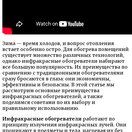
Зима — время холодов, и вопрос отопления
встает особенно остро. Для обогрева помещений
существует множество различных технологий,
однако инфракрасные обогреватели набирают
все большую популярность. Их преимущества по
сравнению с традиционными обогревателями
сразу бросаются в глаза: они экономичны,
эффективны и безопасны. В этой статье мы
рассмотрим основные преимущества
инфракрасных обогревателей, а также
поделимся советами по их выбору и
правильному использованию.
Инфракрасные обогреватели
работают по
принципу излучения инфракрасных лучей. Они
проникают в предметы и тела, нагревая их без