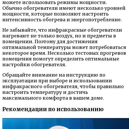
можете использовать режимы мощности.
Обычно обогреватели имеют несколько уровней
мощности, которые позволяют настроить
интенсивность обогрева и энергопотребление.
Не забывайте, что инфракрасные обогреватели
нагревают не только воздух, но и предметы в
помещении. Поэтому для достижения
оптимальной температуры может потребоваться
некоторое время. Несколько тестовых прогревов
помещения помогут определить оптимальные
настройки обогревателя.
Обращайте внимание на инструкцию по
эксплуатации при выборе и использовании
инфракрасного обогревателя, чтобы правильно
настроить температуру и достичь
максимального комфорта в вашем доме.
Рекомендации по использованию