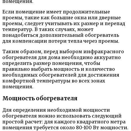
помещения.
Если помещение имеет продолжительные
проемы, такие как большие окна или дверные
проемы, следует учитывать их размер и перепад
температур. В таких случаях, может
понадобиться дополнительный обогреватель
для компенсации потери тепла через проемы.
Таким образом, перед выбором инфракрасного
обогревателя для дома необходимо аккуратно
определить размер помещения, чтобы
правильно выбрать мощность и количество
необходимых обогревателей для достижения
комфортной температуры во всех зонах
помещения.
Мощность обогревателя
Для определения необходимой мощности
обогревателя можно использовать следующий
простой расчет: для каждого квадратного метра
помещения требуется около 80-100 Вт мощности.