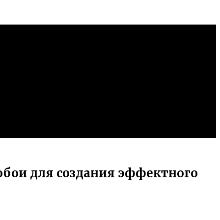
обои для создания эффектного