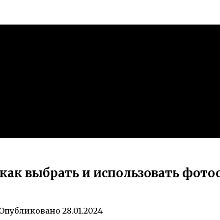
как выбрать и использовать фото
Опубликовано
28.01.2024