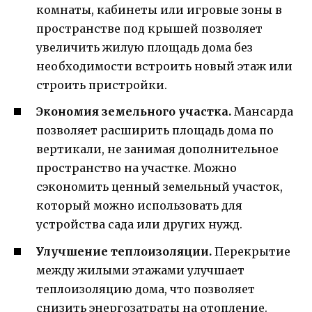
комнаты, кабинеты или игровые зоны в
пространстве под крышей позволяет
увеличить жилую площадь дома без
необходимости встроить новый этаж или
строить пристройки.
Экономия земельного участка.
Мансарда
позволяет расширить площадь дома по
вертикали, не занимая дополнительное
пространство на участке. Можно
сэкономить ценный земельный участок,
который можно использовать для
устройства сада или других нужд.
Улучшение теплоизоляции.
Перекрытие
между жилыми этажами улучшает
теплоизоляцию дома, что позволяет
снизить энергозатраты на отопление.