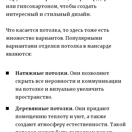
или гипсокартоном, чтобы создать
интересный и стильный дизайн.
Что касается потолка, то здесь тоже есть
множество вариантов. Популярными
вариантами отделки потолка в мансарде
являются:
Натяжные потолки.
Они позволяют
скрыть все неровности и коммуникации
на потолке и визуально увеличить
пространство.
Деревянные потолки.
Они придают
помещению теплоту и уют, а также
создают атмосферу естественности. Такой