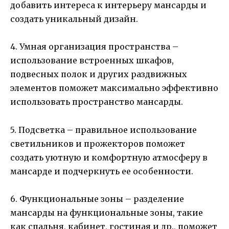
добавить интереса к интерьеру мансарды и
создать уникальный дизайн.
4. Умная организация пространства –
использование встроенных шкафов,
подвесных полок и других раздвижных
элементов поможет максимально эффективно
использовать пространство мансарды.
5. Подсветка – правильное использование
светильников и прожекторов поможет
создать уютную и комфортную атмосферу в
мансарде и подчеркнуть ее особенности.
6. Функциональные зоны – разделение
мансарды на функциональные зоны, такие
как спальня, кабинет, гостиная и др., поможет