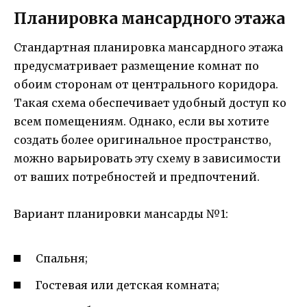
Планировка мансардного этажа
Стандартная планировка мансардного этажа
предусматривает размещение комнат по
обоим сторонам от центрального коридора.
Такая схема обеспечивает удобный доступ ко
всем помещениям. Однако, если вы хотите
создать более оригинальное пространство,
можно варьировать эту схему в зависимости
от ваших потребностей и предпочтений.
Вариант планировки мансарды №1:
Спальня;
Гостевая или детская комната;