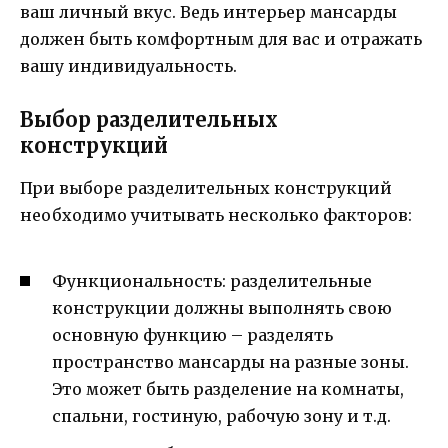
ваш личный вкус. Ведь интерьер мансарды
должен быть комфортным для вас и отражать
вашу индивидуальность.
Выбор разделительных
конструкций
При выборе разделительных конструкций
необходимо учитывать несколько факторов:
Функциональность: разделительные
конструкции должны выполнять свою
основную функцию – разделять
пространство мансарды на разные зоны.
Это может быть разделение на комнаты,
спальни, гостиную, рабочую зону и т.д.