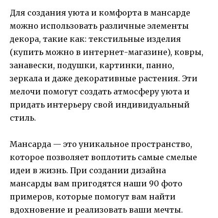
Для создания уюта и комфорта в мансарде
можно использовать различные элементы
декора, такие как: текстильные изделия
(купить можно в интернет-магазине), ковры,
занавески, подушки, картинки, панно,
зеркала и даже декоративные растения. Эти
мелочи помогут создать атмосферу уюта и
придать интерьеру свой индивидуальный
стиль.
Мансарда — это уникальное пространство,
которое позволяет воплотить самые смелые
идеи в жизнь. При создании дизайна
мансарды вам пригодятся наши 90 фото
примеров, которые помогут вам найти
вдохновение и реализовать ваши мечты.