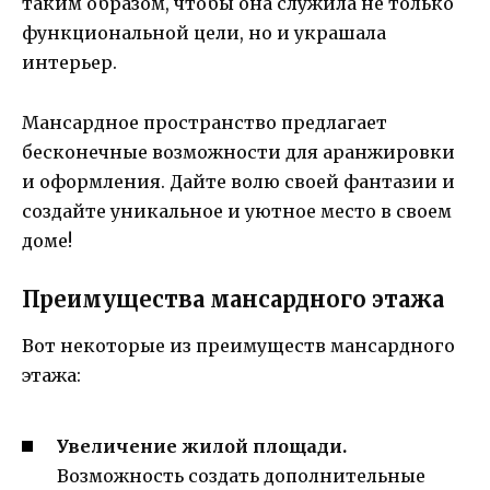
таким образом, чтобы она служила не только
функциональной цели, но и украшала
интерьер.
Мансардное пространство предлагает
бесконечные возможности для аранжировки
и оформления. Дайте волю своей фантазии и
создайте уникальное и уютное место в своем
доме!
Преимущества мансардного этажа
Вот некоторые из преимуществ мансардного
этажа:
Увеличение жилой площади.
Возможность создать дополнительные