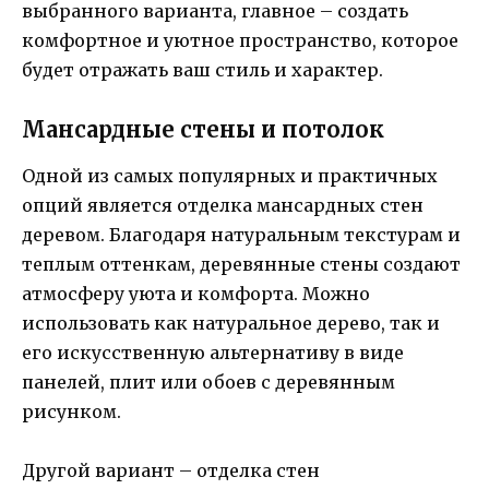
выбранного варианта, главное – создать
комфортное и уютное пространство, которое
будет отражать ваш стиль и характер.
Мансардные стены и потолок
Одной из самых популярных и практичных
опций является отделка мансардных стен
деревом. Благодаря натуральным текстурам и
теплым оттенкам, деревянные стены создают
атмосферу уюта и комфорта. Можно
использовать как натуральное дерево, так и
его искусственную альтернативу в виде
панелей, плит или обоев с деревянным
рисунком.
Другой вариант – отделка стен