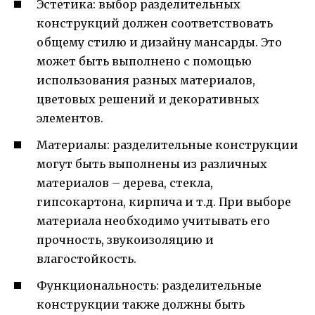
Эстетика: выбор разделительных
конструкций должен соответствовать
общему стилю и дизайну мансарды. Это
может быть выполнено с помощью
использования разных материалов,
цветовых решений и декоративных
элементов.
Материалы: разделительные конструкции
могут быть выполнены из различных
материалов – дерева, стекла,
гипсокартона, кирпича и т.д. При выборе
материала необходимо учитывать его
прочность, звукоизоляцию и
влагостойкость.
Функциональность: разделительные
конструкции также должны быть