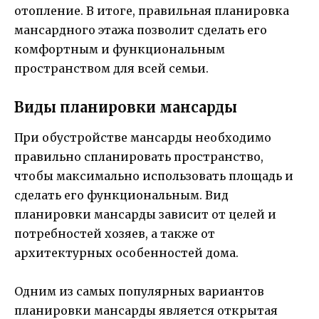
отопление. В итоге, правильная планировка
мансардного этажа позволит сделать его
комфортным и функциональным
пространством для всей семьи.
Виды планировки мансарды
При обустройстве мансарды необходимо
правильно спланировать пространство,
чтобы максимально использовать площадь и
сделать его функциональным. Вид
планировки мансарды зависит от целей и
потребностей хозяев, а также от
архитектурных особенностей дома.
Одним из самых популярных вариантов
планировки мансарды является открытая