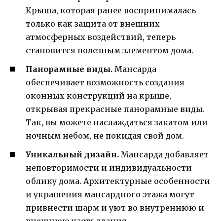
Крыша, которая ранее воспринималась
только как защита от внешних
атмосферных воздействий, теперь
становится полезным элементом дома.
Панорамные виды.
Мансарда
обеспечивает возможность создания
оконных конструкций на крыше,
открывая прекрасные панорамные виды.
Так, вы можете наслаждаться закатом или
ночным небом, не покидая свой дом.
Уникальный дизайн.
Мансарда добавляет
неповторимости и индивидуальности
облику дома. Архитектурные особенности
и украшения мансардного этажа могут
привнести шарм и уют во внутреннюю и
внешнюю часть здания.