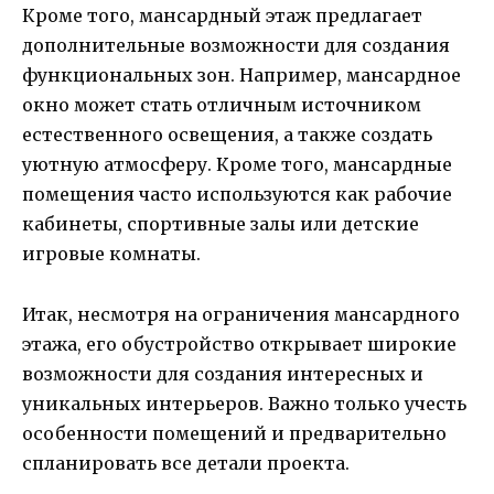
Кроме того, мансардный этаж предлагает
дополнительные возможности для создания
функциональных зон. Например, мансардное
окно может стать отличным источником
естественного освещения, а также создать
уютную атмосферу. Кроме того, мансардные
помещения часто используются как рабочие
кабинеты, спортивные залы или детские
игровые комнаты.
Итак, несмотря на ограничения мансардного
этажа, его обустройство открывает широкие
возможности для создания интересных и
уникальных интерьеров. Важно только учесть
особенности помещений и предварительно
спланировать все детали проекта.