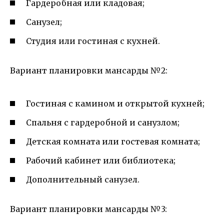
Гардеробная или кладовая;
Санузел;
Студия или гостиная с кухней.
Вариант планировки мансарды №2:
Гостиная с камином и открытой кухней;
Спальня с гардеробной и санузлом;
Детская комната или гостевая комната;
Рабочий кабинет или библиотека;
Дополнительный санузел.
Вариант планировки мансарды №3: