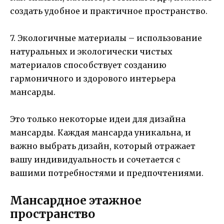
создать удобное и практичное пространство.
7. Экологичные материалы – использование
натуральных и экологически чистых
материалов способствует созданию
гармоничного и здорового интерьера
мансарды.
Это только некоторые идеи для дизайна
мансарды. Каждая мансарда уникальна, и
важно выбрать дизайн, который отражает
вашу индивидуальность и сочетается с
вашими потребностями и предпочтениями.
Мансардное этажное
пространство