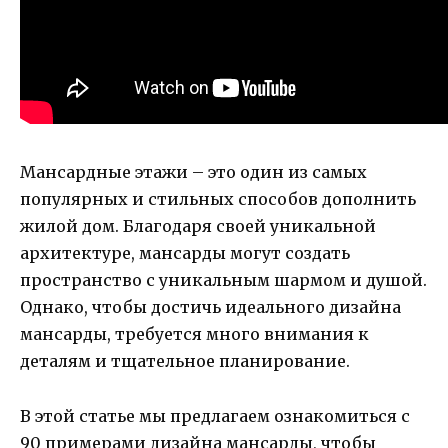
Мансардные этажи – это один из самых
популярных и стильных способов дополнить
жилой дом. Благодаря своей уникальной
архитектуре, мансарды могут создать
пространство с уникальным шармом и душой.
Однако, чтобы достичь идеального дизайна
мансарды, требуется много внимания к
деталям и тщательное планирование.
В этой статье мы предлагаем ознакомиться с
90 примерами дизайна мансарды, чтобы