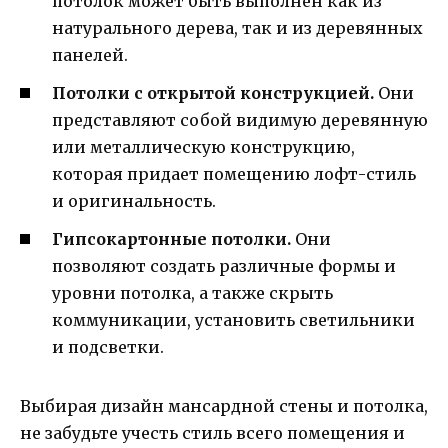
потолок может быть выполнен как из
натурального дерева, так и из деревянных
панелей.
Потолки с открытой конструкцией.
Они
представляют собой видимую деревянную
или металлическую конструкцию,
которая придает помещению лофт-стиль
и оригинальность.
Гипсокартонные потолки.
Они
позволяют создать различные формы и
уровни потолка, а также скрыть
коммуникации, установить светильники
и подсветки.
Выбирая дизайн мансардной стены и потолка,
не забудьте учесть стиль всего помещения и