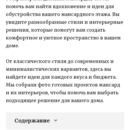
помочь вам найти вдохновение и идеи для
обустройства вашего мансардного этажа. Вы
увидите разнообразные стили и интерьерные
решения, которые помогут вам создать
комфортное и уютное пространство в вашем
доме.
От классического стиля до современных и
минималистических вариантов, здесь вы
найдете идеи для каждого вкуса и бюджета.
Мы собрали фото готовых проектов мансард
и их интерьеров, чтобы помочь вам выбрать
подходящее решение для вашего дома.
Содержание