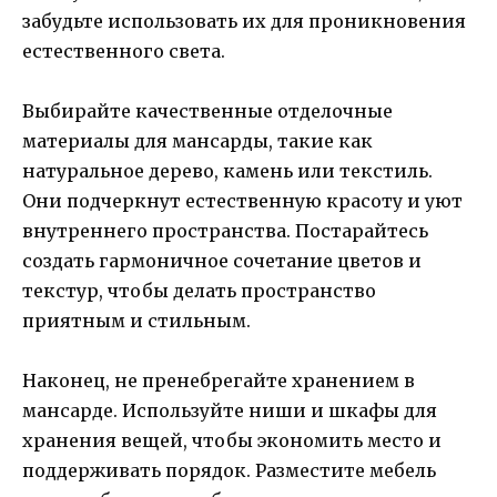
забудьте использовать их для проникновения
естественного света.
Выбирайте качественные отделочные
материалы для мансарды, такие как
натуральное дерево, камень или текстиль.
Они подчеркнут естественную красоту и уют
внутреннего пространства. Постарайтесь
создать гармоничное сочетание цветов и
текстур, чтобы делать пространство
приятным и стильным.
Наконец, не пренебрегайте хранением в
мансарде. Используйте ниши и шкафы для
хранения вещей, чтобы экономить место и
поддерживать порядок. Разместите мебель