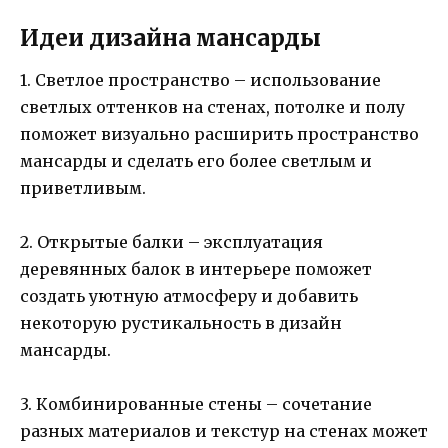
Идеи дизайна мансарды
1. Светлое пространство – использование
светлых оттенков на стенах, потолке и полу
поможет визуально расширить пространство
мансарды и сделать его более светлым и
приветливым.
2. Открытые балки – эксплуатация
деревянных балок в интерьере поможет
создать уютную атмосферу и добавить
некоторую рустикальность в дизайн
мансарды.
3. Комбинированные стены – сочетание
разных материалов и текстур на стенах может