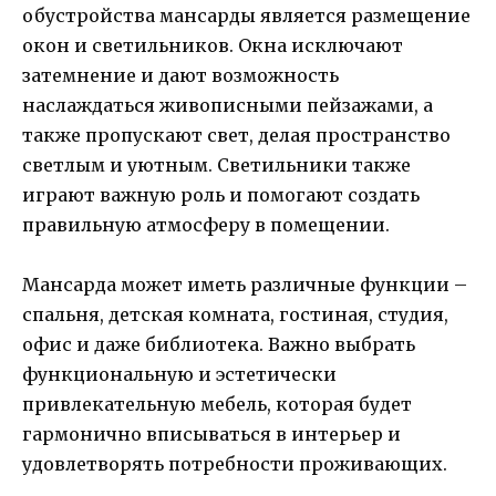
обустройства мансарды является размещение
окон и светильников. Окна исключают
затемнение и дают возможность
наслаждаться живописными пейзажами, а
также пропускают свет, делая пространство
светлым и уютным. Светильники также
играют важную роль и помогают создать
правильную атмосферу в помещении.
Мансарда может иметь различные функции –
спальня, детская комната, гостиная, студия,
офис и даже библиотека. Важно выбрать
функциональную и эстетически
привлекательную мебель, которая будет
гармонично вписываться в интерьер и
удовлетворять потребности проживающих.