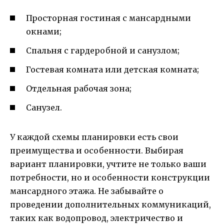
Просторная гостиная с мансардными
окнами;
Спальня с гардеробной и санузлом;
Гостевая комната или детская комната;
Отдельная рабочая зона;
Санузел.
У каждой схемы планировки есть свои
преимущества и особенности. Выбирая
вариант планировки, учтите не только ваши
потребности, но и особенности конструкции
мансардного этажа. Не забывайте о
проведении дополнительных коммуникаций,
таких как водопровод, электричество и