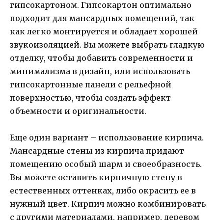
гипсокартоном. Гипсокартон оптимально
подходит для мансардных помещений, так
как легко монтируется и обладает хорошей
звукоизоляцией. Вы можете выбрать гладкую
отделку, чтобы добавить современности и
минимализма в дизайн, или использовать
гипсокартонные панели с рельефной
поверхностью, чтобы создать эффект
объемности и оригинальности.
Еще один вариант – использование кирпича.
Мансардные стены из кирпича придают
помещению особый шарм и своеобразность.
Вы можете оставить кирпичную стену в
естественных оттенках, либо окрасить ее в
нужный цвет. Кирпич можно комбинировать
с другими материалами, например, деревом