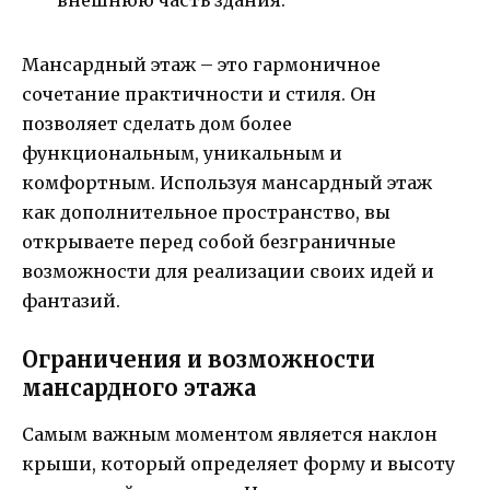
Мансардный этаж – это гармоничное
сочетание практичности и стиля. Он
позволяет сделать дом более
функциональным, уникальным и
комфортным. Используя мансардный этаж
как дополнительное пространство, вы
открываете перед собой безграничные
возможности для реализации своих идей и
фантазий.
Ограничения и возможности
мансардного этажа
Самым важным моментом является наклон
крыши, который определяет форму и высоту