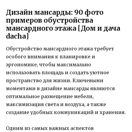
Дизайн мансарды: 90 фото
примеров обустройства
мансардного этажа [Дом и дача
dacha]
Обустройство мансардного этажа требует
особого внимания к планировке и
эргономике, чтобы максимально
использовать площадь и создать уютное
пространство для жизни. Ключевыми
моментами в дизайне мансарды являются
оптимальное размещение мебели,
максимизация света и воздуха, а также
создание удобных коммуникаций и хранения.
Одним из самых важных аспектов