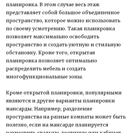
планировка. В этом случае весь этаж
представляет собой большое объединенное
пространство, которое можно использовать
по своему усмотрению. Такая планировка
позволяет максимально освободить
пространство и создать уютную и стильную
обстановку. Кроме того, открытая
планировка позволяет оптимально
распределить мебель и создать
многофункциональные зоны.
Кроме открытой планировки, популярными
являются и другие варианты планировки
мансарды. Например, разделение
пространства на разные комнаты может быть
полезно, если на мансарде планируется
разместить спальню, гостиную или кабинет.