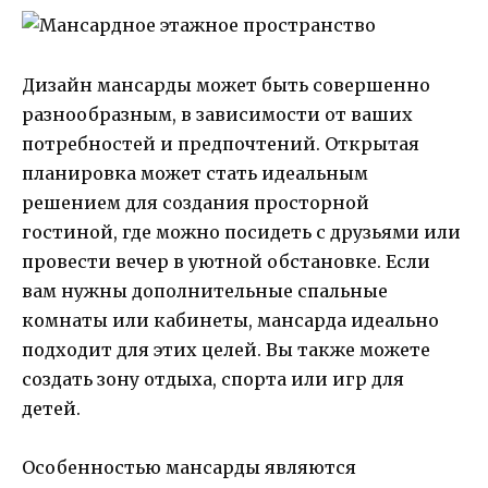
Дизайн мансарды может быть совершенно
разнообразным, в зависимости от ваших
потребностей и предпочтений. Открытая
планировка может стать идеальным
решением для создания просторной
гостиной, где можно посидеть с друзьями или
провести вечер в уютной обстановке. Если
вам нужны дополнительные спальные
комнаты или кабинеты, мансарда идеально
подходит для этих целей. Вы также можете
создать зону отдыха, спорта или игр для
детей.
Особенностью мансарды являются