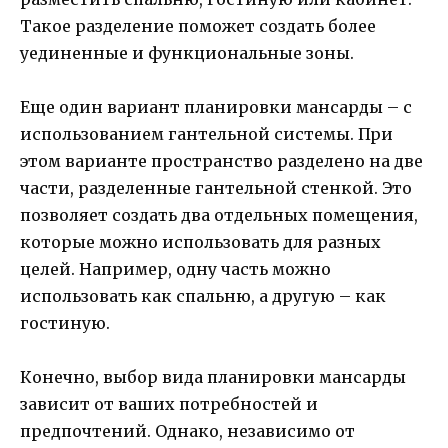
Такое разделение поможет создать более
уединенные и функциональные зоны.
Еще один вариант планировки мансарды – с
использованием гантельной системы. При
этом варианте пространство разделено на две
части, разделенные гантельной стенкой. Это
позволяет создать два отдельных помещения,
которые можно использовать для разных
целей. Например, одну часть можно
использовать как спальню, а другую – как
гостиную.
Конечно, выбор вида планировки мансарды
зависит от ваших потребностей и
предпочтений. Однако, независимо от