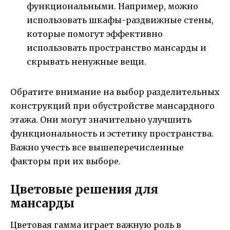
функциональными. Например, можно
использовать шкафы-раздвижные стены,
которые помогут эффективно
использовать пространство мансарды и
скрывать ненужные вещи.
Обратите внимание на выбор разделительных
конструкций при обустройстве мансардного
этажа. Они могут значительно улучшить
функциональность и эстетику пространства.
Важно учесть все вышеперечисленные
факторы при их выборе.
Цветовые решения для
мансарды
Цветовая гамма играет важную роль в