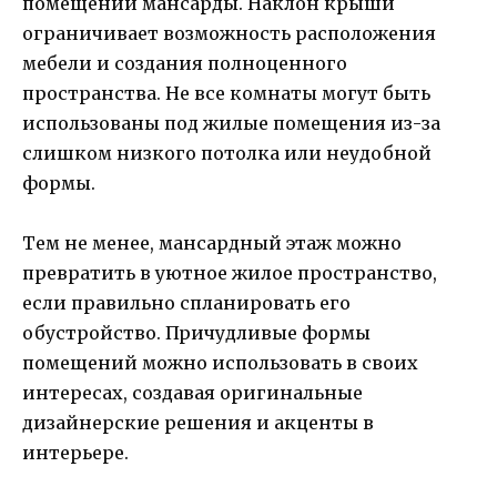
помещений мансарды. Наклон крыши
ограничивает возможность расположения
мебели и создания полноценного
пространства. Не все комнаты могут быть
использованы под жилые помещения из-за
слишком низкого потолка или неудобной
формы.
Тем не менее, мансардный этаж можно
превратить в уютное жилое пространство,
если правильно спланировать его
обустройство. Причудливые формы
помещений можно использовать в своих
интересах, создавая оригинальные
дизайнерские решения и акценты в
интерьере.