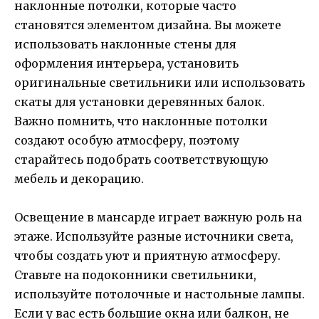
наклонные потолки, которые часто
становятся элементом дизайна. Вы можете
использовать наклонные стены для
оформления интерьера, установить
оригинальные светильники или использовать
скаты для установки деревянных балок.
Важно помнить, что наклонные потолки
создают особую атмосферу, поэтому
старайтесь подобрать соответствующую
мебель и декорацию.
Освещение в мансарде играет важную роль на
этаже. Используйте разные источники света,
чтобы создать уют и приятную атмосферу.
Ставьте на подоконники светильники,
используйте потолочные и настольные лампы.
Если у вас есть большие окна или балкон, не