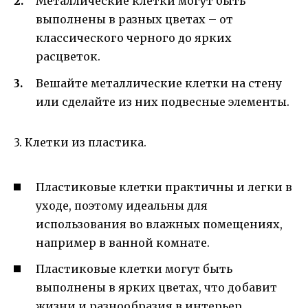
Металлические клетки могут быть
выполнены в разных цветах – от
классического черного до ярких
расцветок.
Вешайте металлические клетки на стену
или сделайте из них подвесные элементы.
3. Клетки из пластика.
Пластиковые клетки практичны и легки в
уходе, поэтому идеальны для
использования во влажных помещениях,
например в ванной комнате.
Пластиковые клетки могут быть
выполнены в ярких цветах, что добавит
жизни и разнообразия в интерьер.