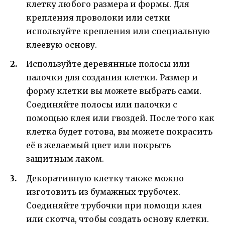
клетку любого размера и формы. Для
крепления проволоки или сетки
используйте крепления или специальную
клеевую основу.
Используйте деревянные полосы или
палочки для создания клетки. Размер и
форму клетки вы можете выбрать сами.
Соединяйте полосы или палочки с
помощью клея или гвоздей. После того как
клетка будет готова, вы можете покрасить
её в желаемый цвет или покрыть
защитным лаком.
Декоративную клетку также можно
изготовить из бумажных трубочек.
Соединяйте трубочки при помощи клея
или скотча, чтобы создать основу клетки.