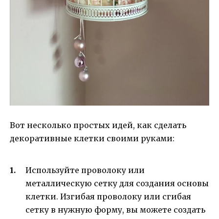
Вот несколько простых идей, как сделать
декоративные клетки своими руками:
Используйте проволоку или
металлическую сетку для создания основы
клетки. Изгибая проволоку или сгибая
сетку в нужную форму, вы можете создать