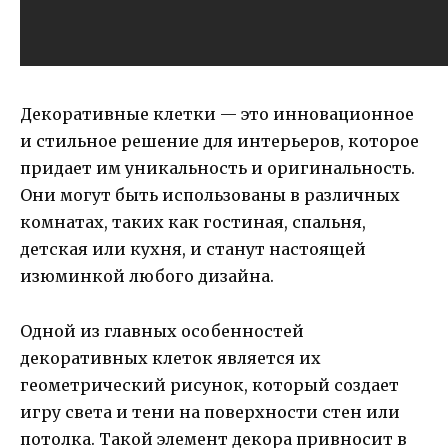
Декоративные клетки — это инновационное
и стильное решение для интерьеров, которое
придает им уникальность и оригинальность.
Они могут быть использованы в различных
комнатах, таких как гостиная, спальня,
детская или кухня, и станут настоящей
изюминкой любого дизайна.
Одной из главных особенностей
декоративных клеток является их
геометрический рисунок, который создает
игру света и тени на поверхности стен или
потолка. Такой элемент декора привносит в