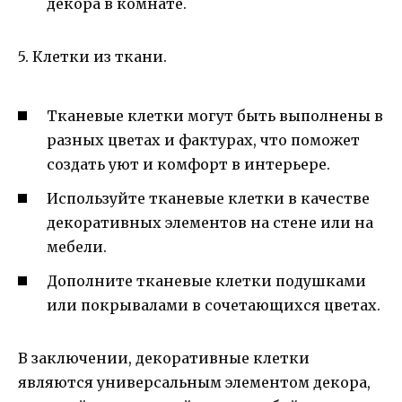
декора в комнате.
5. Клетки из ткани.
Тканевые клетки могут быть выполнены в
разных цветах и фактурах, что поможет
создать уют и комфорт в интерьере.
Используйте тканевые клетки в качестве
декоративных элементов на стене или на
мебели.
Дополните тканевые клетки подушками
или покрывалами в сочетающихся цветах.
В заключении, декоративные клетки
являются универсальным элементом декора,