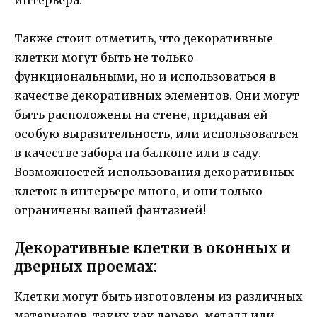
Также стоит отметить, что декоративные
клетки могут быть не только
функциональными, но и использоваться в
качестве декоративных элементов. Они могут
быть расположены на стене, придавая ей
особую выразительность, или использоваться
в качестве забора на балконе или в саду.
Возможностей использования декоративных
клеток в интерьере много, и они только
ограничены вашей фантазией!
Декоративные клетки в оконных и
дверных проемах:
Клетки могут быть изготовлены из различных
материалов, таких как дерево, металл или