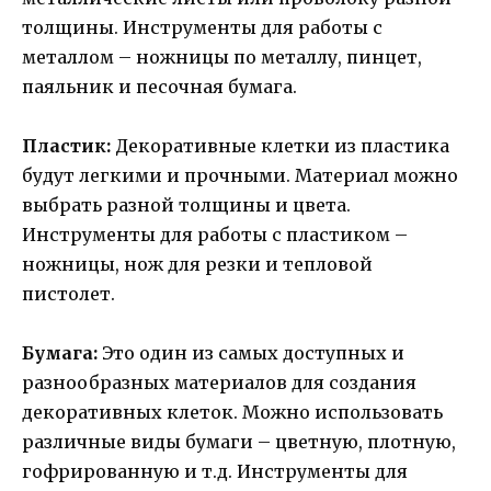
толщины. Инструменты для работы с
металлом – ножницы по металлу, пинцет,
паяльник и песочная бумага.
Пластик:
Декоративные клетки из пластика
будут легкими и прочными. Материал можно
выбрать разной толщины и цвета.
Инструменты для работы с пластиком –
ножницы, нож для резки и тепловой
пистолет.
Бумага:
Это один из самых доступных и
разнообразных материалов для создания
декоративных клеток. Можно использовать
различные виды бумаги – цветную, плотную,
гофрированную и т.д. Инструменты для