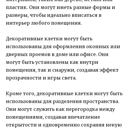
пластик. Они могут иметь разные формы и
размеры, чтобы идеально вписаться в
интерьер любого помещения.
Декоративные клетки могут быть
использованы для оформления оконных или
дверных проемов в доме или офисе. Они
могут быть установлены как внутри
помещения, так и снаружи, создавая эффект
прозрачности и игры света.
Кроме того, декоративные клетки могут быть
использованы для разделения пространства.
Они могут служить как перегородка между
помещениями, создавая впечатление
открытости и одновременно сохраняя некую