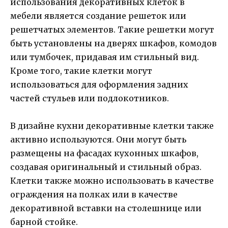
использования декоративных клеток в
мебели является создание решеток или
решетчатых элементов. Такие решетки могут
быть установлены на дверях шкафов, комодов
или тумбочек, придавая им стильный вид.
Кроме того, такие клетки могут
использоваться для оформления задних
частей стульев или подлокотников.
В дизайне кухни декоративные клетки также
активно используются. Они могут быть
размещены на фасадах кухонных шкафов,
создавая оригинальный и стильный образ.
Клетки также можно использовать в качестве
ограждения на полках или в качестве
декоративной вставки на столешнице или
барной стойке.