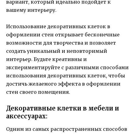
вариант, который идеально подойдет к
вашему интерьеру.
Использование декоративных клеток в
оформлении стен открывает бесконечные
возможности для творчества и позволяет
создать уникальный и неповторимый
интерьер. Будьте креативны и
экспериментируйте с различными способами
использования декоративных клеток, чтобы
достичь желаемого эффекта в оформлении
стен своего помещения.
Декоративные клетки в мебели и
аксессуарах:
Одним из самых распространенных способов