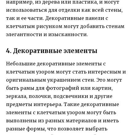
например, из дерева или пластика, и могут
использоваться для отделки как всей стены,
так и ее части. Декоративные панели с
клетчатым рисунком могут добавить стенам
элегантности и изысканности.
4. Декоративные элементы
Небольшие декоративные элементы с
клетчатым узором могут стать интересным и
оригинальным украшением стен. Это могут
быть рамы для фотографий или картин,
зеркала, полочки, подсвечники и другие
предметы интерьера. Такие декоративные
элементы с клетчатым узором могут быть
выполнены из разных материалов и иметь
разные формы, что позволяет выбрать