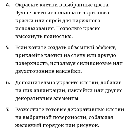
Окрасьте клетки в выбранные цвета.
Лучше всего использовать акриловые
краски или спрей для наружного
использования. Позвольте краске
высохнуть полностью.
Если хотите создать объемный эффект,
приклейте клетки на стену или другую
поверхность, используя силиконовые или
двухсторонние наклейки.
Дополнительно украсьте клетки, добавив
на них аппликации, наклейки или другие
декоративные элементы.
Разместите готовые декоративные клетки
на выбранной поверхности, соблюдая
желаемый порядок или рисунок.