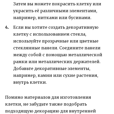
Затем вы можете покрасить клетку или
украсить её различными элементами,
например, нитками или бусинами.
Если вы хотите создать декоративную
клетку с использованием стекла,
используйте прозрачные или цветные
стеклянные панели. Соедините панели
между собой с помощью металлической
рамки или металлических держателей.
Добавьте декоративные элементы,
например, камни или сухие растения,
внутрь клетки.
Помимо материалов для изготовления
клетки, не забудьте также подобрать
подходящую декорацию для внутренней