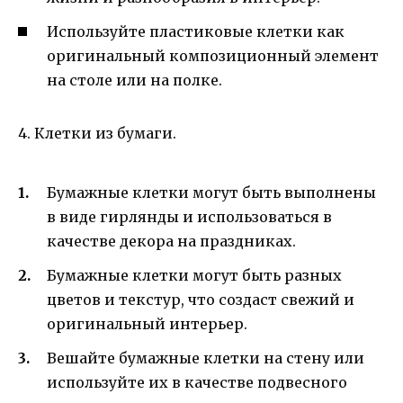
Используйте пластиковые клетки как
оригинальный композиционный элемент
на столе или на полке.
4. Клетки из бумаги.
Бумажные клетки могут быть выполнены
в виде гирлянды и использоваться в
качестве декора на праздниках.
Бумажные клетки могут быть разных
цветов и текстур, что создаст свежий и
оригинальный интерьер.
Вешайте бумажные клетки на стену или
используйте их в качестве подвесного