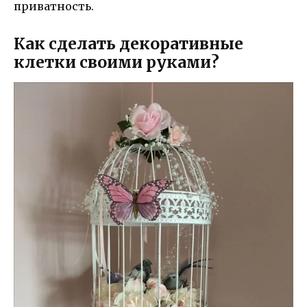
приватность.
Как сделать декоративные
клетки своими руками?