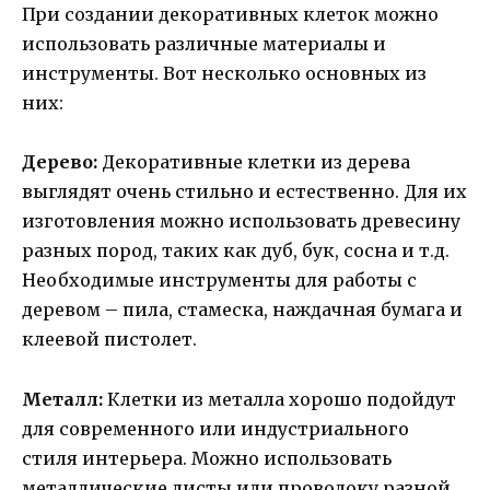
При создании декоративных клеток можно
использовать различные материалы и
инструменты. Вот несколько основных из
них:
Дерево:
Декоративные клетки из дерева
выглядят очень стильно и естественно. Для их
изготовления можно использовать древесину
разных пород, таких как дуб, бук, сосна и т.д.
Необходимые инструменты для работы с
деревом – пила, стамеска, наждачная бумага и
клеевой пистолет.
Металл:
Клетки из металла хорошо подойдут
для современного или индустриального
стиля интерьера. Можно использовать
металлические листы или проволоку разной