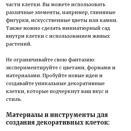
части клетки. Вы можете использовать
различные элементы, например, глиняные
фигурки, искусственные цветы или камни.
Также можно сделать миниатюрный сад
внутри клетки с использованием живых
растений.
Не ограничивайте свою фантазию:
экспериментируйте с цветами, формами и
материалами. Пробуйте новые идеи и
создавайте уникальные декоративные
клетки, которые подчеркнут ваш вкус и
стиль.
Материалы и инструменты для
создания декоративных клеток: