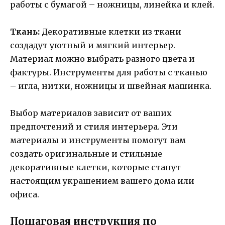
работы с бумагой – ножницы, линейка и клей.
Ткань:
Декоративные клетки из ткани
создадут уютный и мягкий интерьер.
Материал можно выбрать разного цвета и
фактуры. Инструменты для работы с тканью
– игла, нитки, ножницы и швейная машинка.
Выбор материалов зависит от ваших
предпочтений и стиля интерьера. Эти
материалы и инструменты помогут вам
создать оригинальные и стильные
декоративные клетки, которые станут
настоящим украшением вашего дома или
офиса.
Пошаговая инструкция по