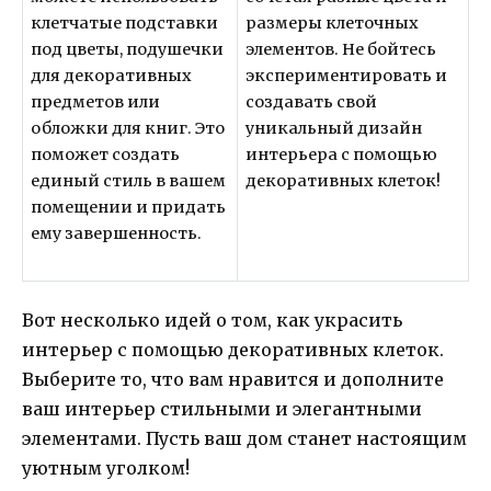
клетчатые подставки
размеры клеточных
под цветы, подушечки
элементов. Не бойтесь
для декоративных
экспериментировать и
предметов или
создавать свой
обложки для книг. Это
уникальный дизайн
поможет создать
интерьера с помощью
единый стиль в вашем
декоративных клеток!
помещении и придать
ему завершенность.
Вот несколько идей о том, как украсить
интерьер с помощью декоративных клеток.
Выберите то, что вам нравится и дополните
ваш интерьер стильными и элегантными
элементами. Пусть ваш дом станет настоящим
уютным уголком!