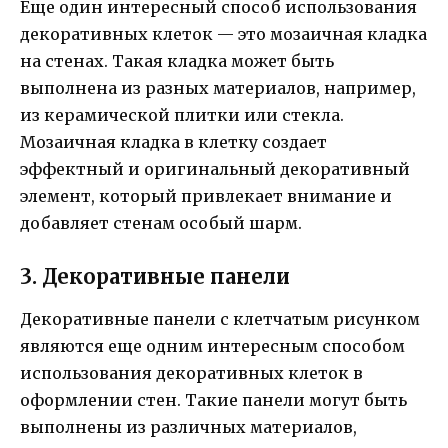
Еще один интересный способ использования
декоративных клеток — это мозаичная кладка
на стенах. Такая кладка может быть
выполнена из разных материалов, например,
из керамической плитки или стекла.
Мозаичная кладка в клетку создает
эффектный и оригинальный декоративный
элемент, который привлекает внимание и
добавляет стенам особый шарм.
3. Декоративные панели
Декоративные панели с клетчатым рисунком
являются еще одним интересным способом
использования декоративных клеток в
оформлении стен. Такие панели могут быть
выполнены из различных материалов,