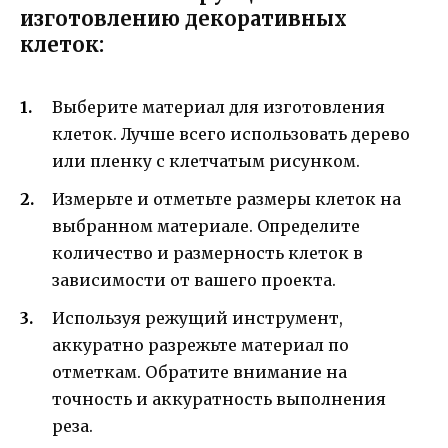
изготовлению декоративных
клеток:
Выберите материал для изготовления
клеток. Лучше всего использовать дерево
или пленку с клетчатым рисунком.
Измерьте и отметьте размеры клеток на
выбранном материале. Определите
количество и размерность клеток в
зависимости от вашего проекта.
Используя режущий инструмент,
аккуратно разрежьте материал по
отметкам. Обратите внимание на
точность и аккуратность выполнения
реза.