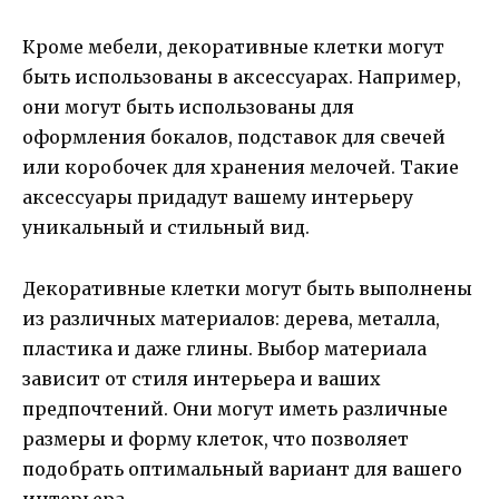
Кроме мебели, декоративные клетки могут
быть использованы в аксессуарах. Например,
они могут быть использованы для
оформления бокалов, подставок для свечей
или коробочек для хранения мелочей. Такие
аксессуары придадут вашему интерьеру
уникальный и стильный вид.
Декоративные клетки могут быть выполнены
из различных материалов: дерева, металла,
пластика и даже глины. Выбор материала
зависит от стиля интерьера и ваших
предпочтений. Они могут иметь различные
размеры и форму клеток, что позволяет
подобрать оптимальный вариант для вашего
интерьера.