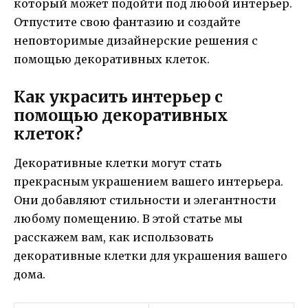
который может подойти под любой интерьер.
Отпустите свою фантазию и создайте
неповторимые дизайнерские решения с
помощью декоративных клеток.
Как украсить интерьер с
помощью декоративных
клеток?
Декоративные клетки могут стать
прекрасным украшением вашего интерьера.
Они добавляют стильности и элегантности
любому помещению. В этой статье мы
расскажем вам, как использовать
декоративные клетки для украшения вашего
дома.