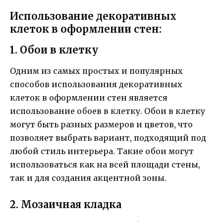
Использование декоративных
клеток в оформлении стен:
1. Обои в клетку
Одним из самых простых и популярных
способов использования декоративных
клеток в оформлении стен является
использование обоев в клетку. Обои в клетку
могут быть разных размеров и цветов, что
позволяет выбрать вариант, подходящий под
любой стиль интерьера. Такие обои могут
использоваться как на всей площади стены,
так и для создания акцентной зоны.
2. Мозаичная кладка