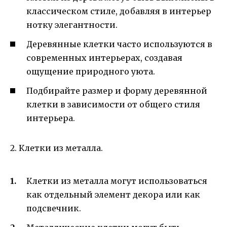
классическом стиле, добавляя в интерьер
нотку элегантности.
Деревянные клетки часто используются в
современных интерьерах, создавая
ощущение природного уюта.
Подбирайте размер и форму деревянной
клетки в зависимости от общего стиля
интерьера.
2. Клетки из металла.
Клетки из металла могут использоваться
как отдельный элемент декора или как
подсвечник.