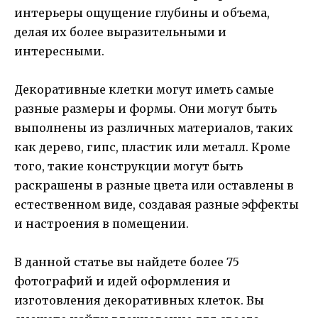
интерьеры ощущение глубины и объема,
делая их более выразительными и
интересными.
Декоративные клетки могут иметь самые
разные размеры и формы. Они могут быть
выполнены из различных материалов, таких
как дерево, гипс, пластик или металл. Кроме
того, такие конструкции могут быть
раскрашены в разные цвета или оставлены в
естественном виде, создавая разные эффекты
и настроения в помещении.
В данной статье вы найдете более 75
фотографий и идей оформления и
изготовления декоративных клеток. Вы