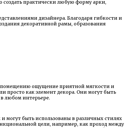
но создать практически любую форму арки,
едставлениями дизайнера. Благодаря гибкости и
оздания декоративной рамы, образования
ют помещению ощущение приятной мягкости и
и просто как элемент декора. Они могут быть
 в любом интерьере.
 и могут быть использованы в различных стилях
функциональной цели, например, как проход между