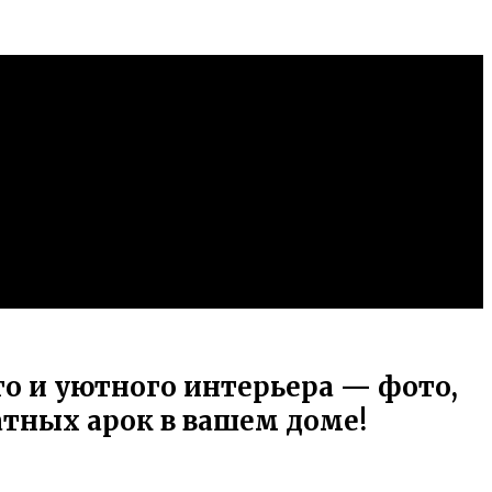
го и уютного интерьера — фото,
тных арок в вашем доме!