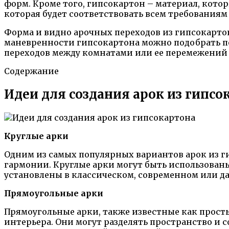
форм. Кроме того, гипсокартон – материал, кото
которая будет соответствовать всем требованиям
Форма и видно арочных переходов из гипсокарто
маневренности гипсокартона можно подобрать по
переходов между комнатами или ее перемежений н
Содержание
Идеи для создания арок из гипсо
Круглые арки
Одним из самых популярных вариантов арок из 
гармонии. Круглые арки могут быть использованы
установлены в классическом, современном или да
Прямоугольные арки
Прямоугольные арки, также известные как прост
интерьера. Они могут разделять пространство и 