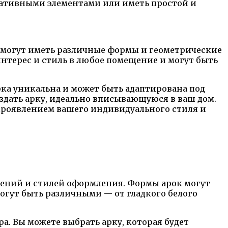
ративными элементами или иметь простой и
и могут иметь различные формы и геометрические
нтерес и стиль в любое помещение и могут быть
арка уникальна и может быть адаптирована под
здать арку, идеально вписывающуюся в ваш дом.
проявлением вашего индивидуального стиля и
щений и стилей оформления. Формы арок могут
огут быть различными — от гладкого белого
. Вы можете выбрать арку, которая будет