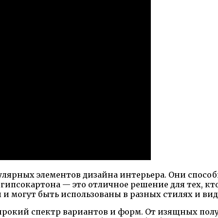
лярных элементов дизайна интерьера. Они способ
псокартона — это отличное решение для тех, кто 
и могут быть использованы в разных стилях и вид
ирокий спектр вариантов и форм. От изящных пол