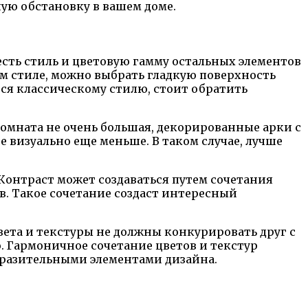
ую обстановку в вашем доме.
сть стиль и цветовую гамму остальных элементов
м стиле, можно выбрать гладкую поверхность
ся классическому стилю, стоит обратить
омната не очень большая, декорированные арки с
визуально еще меньше. В таком случае, лучше
Контраст может создаваться путем сочетания
. Такое сочетание создаст интересный
вета и текстуры не должны конкурировать друг с
. Гармоничное сочетание цветов и текстур
ыразительными элементами дизайна.