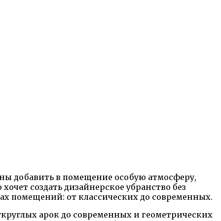
ны добавить в помещение особую атмосферу,
хочет создать дизайнерское убранство без
ах помещений: от классических до современных.
укруглых арок до современных и геометрических