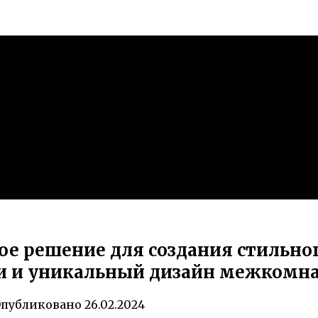
ое решение для создания стильно
и и уникальный дизайн межкомна
публиковано
26.02.2024