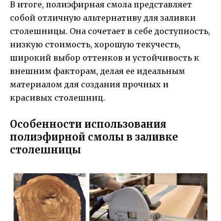
В итоге, полиэфирная смола представляет
собой отличную альтернативу для заливки
столешницы. Она сочетает в себе доступность,
низкую стоимость, хорошую текучесть,
широкий выбор оттенков и устойчивость к
внешним факторам, делая ее идеальным
материалом для создания прочных и
красивых столешниц.
Особенности использования
полиэфирной смолы в заливке
столешницы