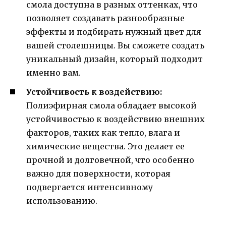
смола доступна в разных оттенках, что
позволяет создавать разнообразные
эффекты и подбирать нужный цвет для
вашей столешницы. Вы сможете создать
уникальный дизайн, который подходит
именно вам.
Устойчивость к воздействию:
Полиэфирная смола обладает высокой
устойчивостью к воздействию внешних
факторов, таких как тепло, влага и
химические вещества. Это делает ее
прочной и долговечной, что особенно
важно для поверхности, которая
подвергается интенсивному
использованию.