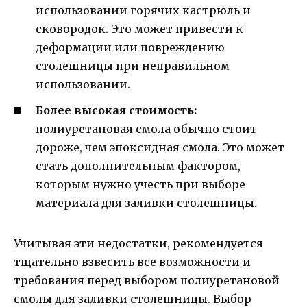
использовании горячих кастрюль и
сковородок. Это может привести к
деформации или повреждению
столешницы при неправильном
использовании.
Более высокая стоимость:
полиуретановая смола обычно стоит
дороже, чем эпоксидная смола. Это может
стать дополнительным фактором,
которым нужно учесть при выборе
материала для заливки столешницы.
Учитывая эти недостатки, рекомендуется
тщательно взвесить все возможности и
требования перед выбором полиуретановой
смолы для заливки столешницы. Выбор