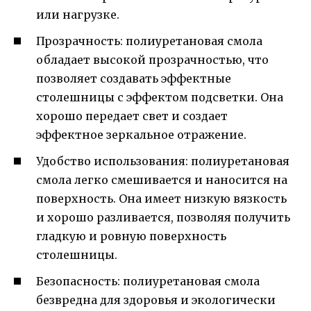
или нагрузке.
Прозрачность: полиуретановая смола
обладает высокой прозрачностью, что
позволяет создавать эффектные
столешницы с эффектом подсветки. Она
хорошо передает свет и создает
эффектное зеркальное отражение.
Удобство использования: полиуретановая
смола легко смешивается и наносится на
поверхность. Она имеет низкую вязкость
и хорошо разливается, позволяя получить
гладкую и ровную поверхность
столешницы.
Безопасность: полиуретановая смола
безвредна для здоровья и экологически