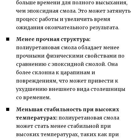
больше времени для полного высыхания,
чем эпоксидная смола. Это может затянуть
процесс работы и увеличить время
ожидания окончательного результата.
Менее прочная структура:
полиуретановая смола обладает менее
прочными физическими свойствами по
сравнению с эпоксидной смолой. Она
более склонна к царапинам и
повреждениям, что может привести к
ухудшению внешнего вида столешницы
со временем.
Меньшая стабильность при высоких
температурах:
полиуретановая смола
может стать менее стабильной при
высоких температурах, таких как при