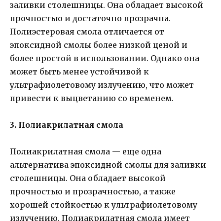
заливки столешницы. Она обладает высокой
прочностью и достаточно прозрачна.
Полиэстеровая смола отличается от
эпоксидной смолы более низкой ценой и
более простой в использовании. Однако она
может быть менее устойчивой к
ультрафиолетовому излучению, что может
привести к выцветанию со временем.
3. Полиакрилатная смола
Полиакрилатная смола — еще одна
альтернатива эпоксидной смолы для заливки
столешницы. Она обладает высокой
прочностью и прозрачностью, а также
хорошей стойкостью к ультрафиолетовому
излучению. Полиакрилатная смола имеет