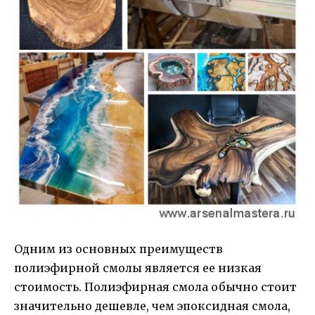
Одним из основных преимуществ
полиэфирной смолы является ее низкая
стоимость. Полиэфирная смола обычно стоит
значительно дешевле, чем эпоксидная смола,