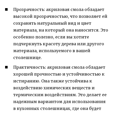
Прозрачность: акриловая смола обладает
высокой прозрачностью, что позволяет ей
сохранять натуральный вид и цвет
материала, на который она наносится. Это
особенно полезно, если вы хотите
подчеркнуть красоту дерева или другого
материала, используемого в вашей
столешнице.
Практичность: акриловая смола обладает
хорошей прочностью и устойчивостью к
истиранию. Она также устойчива к
воздействию химических веществ и
термическим воздействиям. Это делает ее
надежным вариантом для использования
в кухонных столешницах, где она будет