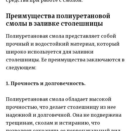
средства при работе с смолой.
Преимущества полиуретановой
смолы в заливке столешницы
Полиуретановая смола представляет собой
прочный и водостойкий материал, который
широко используется для заливки
столешницы. Ее преимущества заключаются в
следующем:
1. Прочность и долговечность.
Полиуретановая смола обладает высокой
прочностью, что делает столешницу из нее
надежной и долговечной. Она не подвержена
трещинам, сколам и истиранию, что
позволяет сохранять ее первоначальный вид