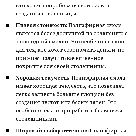
кто хочет попробовать свои силы в
создании столешницы.
Низкая стоимость:
Полиэфирная смола
является более доступной по сравнению с
эпоксидной смолой. Это особенно важно
для тех, кто хочет сэкономить деньги, но
при этом получить качественное
покрытие для своей столешницы.
Хорошая текучесть:
Полиэфирная смола
имеет хорошую текучесть, что позволяет
легко заливать большие площади без
создания пустот или белых пятен. Это
особенно важно при работе с большими
столешницами.
Широкий выбор оттенков:
Полиэфирная