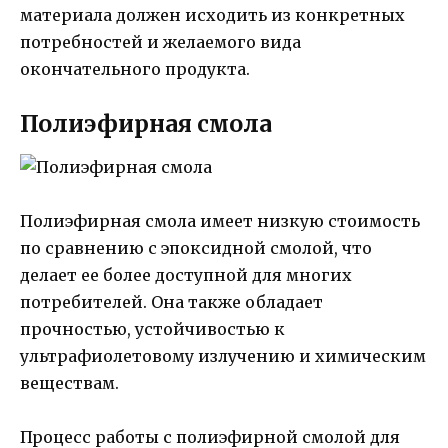
материала должен исходить из конкретных
потребностей и желаемого вида
окончательного продукта.
Полиэфирная смола
Полиэфирная смола имеет низкую стоимость
по сравнению с эпоксидной смолой, что
делает ее более доступной для многих
потребителей. Она также обладает
прочностью, устойчивостью к
ультрафиолетовому излучению и химическим
веществам.
Процесс работы с полиэфирной смолой для