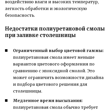
воздействию влаги и высоких температур,
легкость обработки и экологическую
безопасность.
Недостатки полиуретановой смолы
при заливке столешницы
Ограниченный выбор цветовой гаммы:
полиуретановая смола имеет меньше
вариантов цветового оформления по
сравнению с эпоксидной смолой. Это
может ограничить возможности дизайна
и подбора цветового решения для
столешницы.
Медленное время высыхания:
полиуретановая смола обычно требует