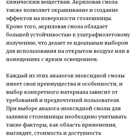
химическим веществам. Акриловая смола
также позволяет окрашивание и создание
эффектов на поверхности столешницы.
Кроме того, акриловая смола обладает
большей устойчивостью к ультрафиолетовому
излучению, что делает ее идеальным выбором
для использования на открытом воздухе или в
помещениях с ярким освещением.
Каждый из этих аналогов эпоксидной смолы
имеет свои преимущества и особенности, и
выбор конкретного материала зависит от
требований и предпочтений пользователя.
При выборе аналога эпоксидной смолы для
заливки столешницы необходимо учитывать
такие факторы, как область применения,
выглядит, стоимость и доступность