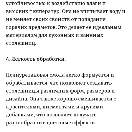
устойчивостью к воздействию влаги и
высоких температур. Она не впитывает воду и
не меняет своих свойств от попадания
горячих предметов. Это делает ее идеальным
материалом для кухонных и ваннных
столешниц.
4. Легкость обработки.
Полиуретановая смола легко формуется и
обрабатывается, что позволяет создавать
столешницы различных форм, размеров и
дизайна. Она также хорошо смешивается с
красителями, пигментами и другими
добавками, что позволяет получать
разнообразные цветовые эффекты.