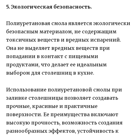
5. Экологическая безопасность.
Полиуретановая смола является экологически
безопасным материалом, не содержащим
токсичных веществ и вредных испарений.
Она не выделяет вредных веществ при
попадании в контакт с пищевыми
продуктами, что делает ее идеальным
выбором для столешниц в кухне.
Использование полиуретановой смолы при
заливке столешницы позволяет создавать
прочные, красивые и практичные
поверхности. Ее преимущества включают
высокую прочность, возможность создания
разнообразных эффектов, устойчивость к