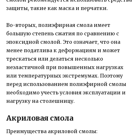
защиты, такие как маска и перчатки.
Во-вторых, полиэфирная смола имеет
большую степень сжатия по сравнению с
эпоксидной смолой. Это означает, что она
менее податлива к деформациям и может
трескаться или делаться несколько
неэластичной при повышенных нагрузках
или температурных экстремумах. Поэтому
перед использованием полиэфирной смолы
необходимо учесть условия эксплуатации и
нагрузку на столешницу.
Акриловая смола
Преимущества акриловой смолы: