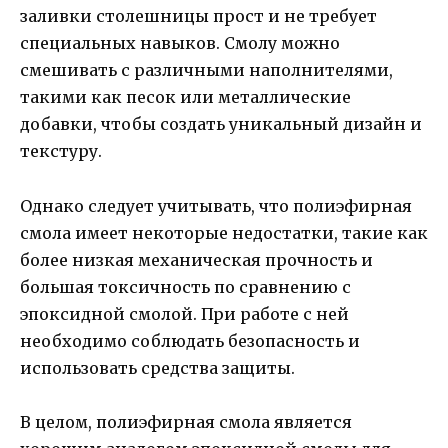
заливки столешницы прост и не требует
специальных навыков. Смолу можно
смешивать с различными наполнителями,
такими как песок или металлические
добавки, чтобы создать уникальный дизайн и
текстуру.
Однако следует учитывать, что полиэфирная
смола имеет некоторые недостатки, такие как
более низкая механическая прочность и
большая токсичность по сравнению с
эпоксидной смолой. При работе с ней
необходимо соблюдать безопасность и
использовать средства защиты.
В целом, полиэфирная смола является