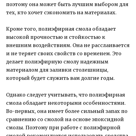
поэтому она может быть лучшим выбором для
тех, кто хочет сэкономить на материалах.
Кроме того, полиэфирная смола обладает
высокой прочностью и стойкостью к
внешним воздействиям. Она не расслаивается
и не теряет своих свойств со временем. Это
делает полиэфирную смолу надежным
материалом для заливки столешницы,
который будет служить вам долгие годы.
Однако следует учитывать, что полиэфирная
смола обладает некоторыми особенностями.
Во-первых, она имеет более сильный запах по
сравнению со смолой на основе эпоксидной
смолы. Поэтому при работе с полиэфирной
смолой рекомендуется использовать средства