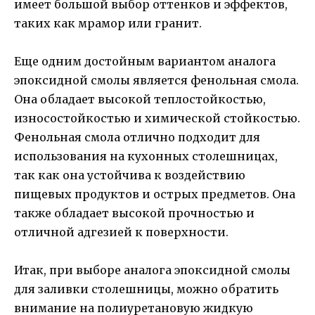
имеет большой выбор оттенков и эффектов,
таких как мрамор или гранит.
Еще одним достойным вариантом аналога
эпоксидной смолы является фенольная смола.
Она обладает высокой теплостойкостью,
износостойкостью и химической стойкостью.
Фенольная смола отлично подходит для
использования на кухонных столешницах,
так как она устойчива к воздействию
пищевых продуктов и острых предметов. Она
также обладает высокой прочностью и
отличной адгезией к поверхности.
Итак, при выборе аналога эпоксидной смолы
для заливки столешницы, можно обратить
внимание на полиуретановую жидкую