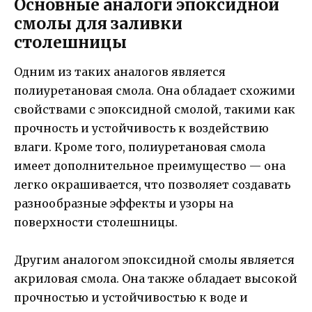
Основные аналоги эпоксидной
смолы для заливки
столешницы
Одним из таких аналогов является
полиуретановая смола. Она обладает схожими
свойствами с эпоксидной смолой, такими как
прочность и устойчивость к воздействию
влаги. Кроме того, полиуретановая смола
имеет дополнительное преимущество — она
легко окрашивается, что позволяет создавать
разнообразные эффекты и узоры на
поверхности столешницы.
Другим аналогом эпоксидной смолы является
акриловая смола. Она также обладает высокой
прочностью и устойчивостью к воде и