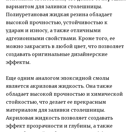
вариантом для заливки столешницы.
Полиуретановая жидкая резина обладает
высокой прочностью, устойчивостью к
ударам и износу, а также отличными
адгезионными свойствами. Кроме того, ее
можно закрасить в любой цвет, что позволяет
создавать оригинальные дизайнерские
эффекты.
Еще одним аналогом эпоксидной смолы
является акриловая жидкость. Она также
обладает высокой прочностью и химической
стойкостью, что делает ее прекрасным
материалом для заливки столешницы.
Акриловая жидкость позволяет создавать
эффект прозрачности и глубины, а также