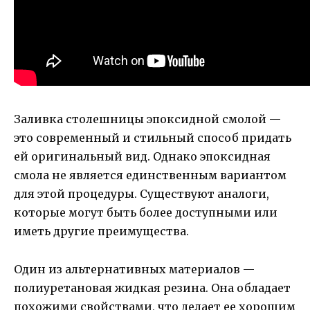
Заливка столешницы эпоксидной смолой —
это современный и стильный способ придать
ей оригинальный вид. Однако эпоксидная
смола не является единственным вариантом
для этой процедуры. Существуют аналоги,
которые могут быть более доступными или
иметь другие преимущества.
Один из альтернативных материалов —
полиуретановая жидкая резина. Она обладает
похожими свойствами, что делает ее хорошим