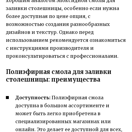
хорошим аналогом эпоксидной смолы для
заливки столешницы, особенно если нужна
более доступная по цене опция, с
возможностью создания разнообразных
дизайнов и текстур. Однако перед
использованием рекомендуется ознакомиться
с инструкциями производителя и
проконсультироваться с профессионалами.
Полиэфирная смола для заливки
столешницы: преимущества
Доступность:
Полиэфирная смола
доступна в большом ассортименте и
может быть легко приобретена в
специализированных магазинах или
онлайн. Это делает ее доступной для всех,