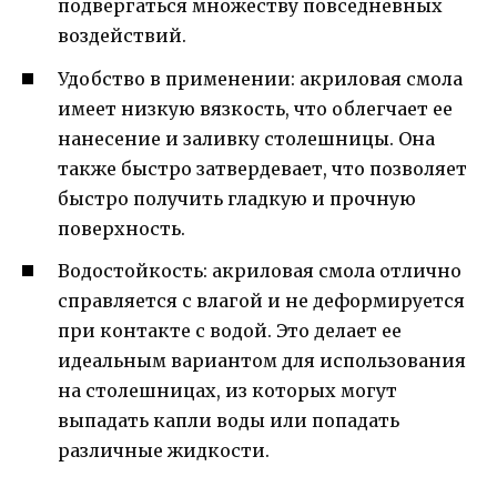
подвергаться множеству повседневных
воздействий.
Удобство в применении: акриловая смола
имеет низкую вязкость, что облегчает ее
нанесение и заливку столешницы. Она
также быстро затвердевает, что позволяет
быстро получить гладкую и прочную
поверхность.
Водостойкость: акриловая смола отлично
справляется с влагой и не деформируется
при контакте с водой. Это делает ее
идеальным вариантом для использования
на столешницах, из которых могут
выпадать капли воды или попадать
различные жидкости.