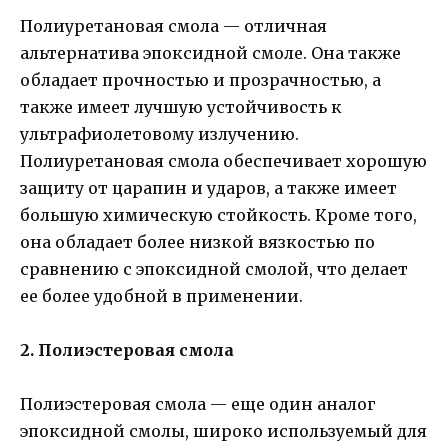
Полиуретановая смола — отличная
альтернатива эпоксидной смоле. Она также
обладает прочностью и прозрачностью, а
также имеет лучшую устойчивость к
ультрафиолетовому излучению.
Полиуретановая смола обеспечивает хорошую
защиту от царапин и ударов, а также имеет
большую химическую стойкость. Кроме того,
она обладает более низкой вязкостью по
сравнению с эпоксидной смолой, что делает
ее более удобной в применении.
2. Полиэстеровая смола
Полиэстеровая смола — еще один аналог
эпоксидной смолы, широко используемый для