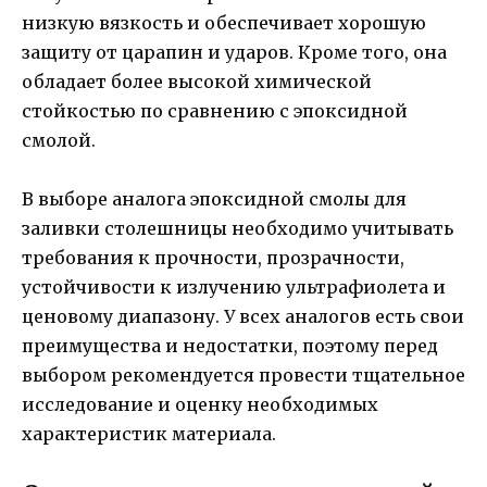
низкую вязкость и обеспечивает хорошую
защиту от царапин и ударов. Кроме того, она
обладает более высокой химической
стойкостью по сравнению с эпоксидной
смолой.
В выборе аналога эпоксидной смолы для
заливки столешницы необходимо учитывать
требования к прочности, прозрачности,
устойчивости к излучению ультрафиолета и
ценовому диапазону. У всех аналогов есть свои
преимущества и недостатки, поэтому перед
выбором рекомендуется провести тщательное
исследование и оценку необходимых
характеристик материала.