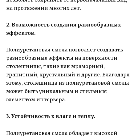
на протяжении многих лет.
2. Возможность создания разнообразных
эффектов.
Полиуретановая смола позволяет создавать
разнообразные эффекты на поверхности
столешницы, такие как мраморный,
гранитный, хрустальный и другие. Благодаря
этому, столешница из полиуретановой смолы
может быть уникальным и стильным
элементом интерьера.
3. Устойчивость к влаге и теплу.
Полиуретановая смола обладает высокой