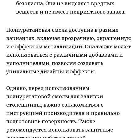
безопасна. Она не выделяет вредных
веществ и не имеет неприятного запаха.
Полиуретановая смола доступна в разных
вариантах, включая прозрачную, окрашенную
и с эффектом металлизации. Она также может
использоваться с различными добавками и
наполнителями, позволяя создавать
уникальные дизайны и эффекты.
Однако, перед использованием
полиуретановой смолы для заливки
столешницы, важно ознакомиться с
инструкцией производителя и правильно
подготовить поверхность. Также
рекомендуется использовать защитные