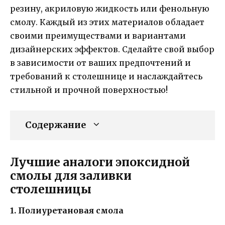
резину, акриловую жидкость или фенольную
смолу. Каждый из этих материалов обладает
своими преимуществами и вариантами
дизайнерских эффектов. Сделайте свой выбор
в зависимости от ваших предпочтений и
требований к столешнице и наслаждайтесь
стильной и прочной поверхностью!
Содержание
Лучшие аналоги эпоксидной
смолы для заливки
столешницы
1. Полиуретановая смола