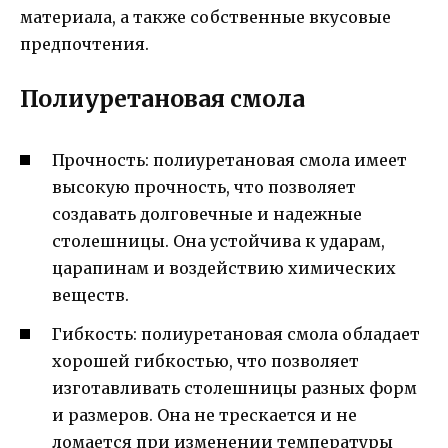
материала, а также собственные вкусовые
предпочтения.
Полиуретановая смола
Прочность: полиуретановая смола имеет
высокую прочность, что позволяет
создавать долговечные и надежные
столешницы. Она устойчива к ударам,
царапинам и воздействию химических
веществ.
Гибкость: полиуретановая смола обладает
хорошей гибкостью, что позволяет
изготавливать столешницы разных форм
и размеров. Она не трескается и не
ломается при изменении температуры