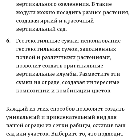
вертикального озеленения. В такие
модули можно посадить разные растения,
создавая яркий и красочный
вертикальный сад.
Геотекстильные сумки: использование
геотекстильных сумок, заполненных
почвой и различными растениями,
позволит создать оригинальные
вертикальные клумбы. Разместите эти
сумки на ограде, создавая интересные
композиции и комбинации цветов.
Каждый из этих способов позволяет создать
уникальный и привлекательный вид для
вашей ограды из сетки рабицы, оживив ваш
сад или участок. Выберите то, что подходит