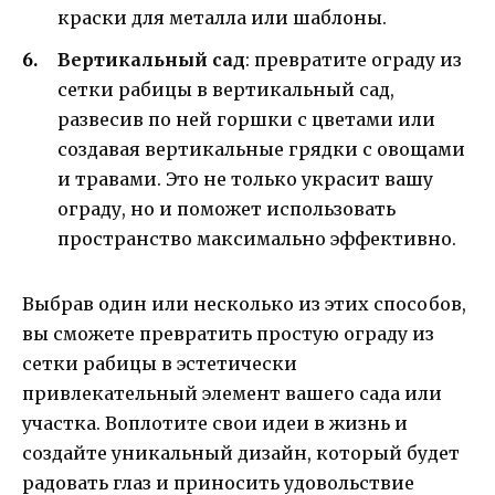
краски для металла или шаблоны.
Вертикальный сад
: превратите ограду из
сетки рабицы в вертикальный сад,
развесив по ней горшки с цветами или
создавая вертикальные грядки с овощами
и травами. Это не только украсит вашу
ограду, но и поможет использовать
пространство максимально эффективно.
Выбрав один или несколько из этих способов,
вы сможете превратить простую ограду из
сетки рабицы в эстетически
привлекательный элемент вашего сада или
участка. Воплотите свои идеи в жизнь и
создайте уникальный дизайн, который будет
радовать глаз и приносить удовольствие