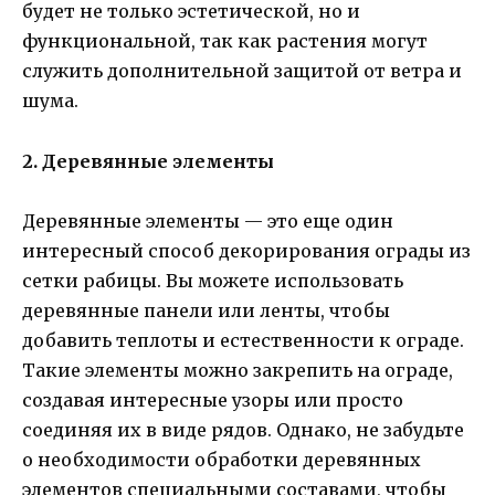
будет не только эстетической, но и
функциональной, так как растения могут
служить дополнительной защитой от ветра и
шума.
2. Деревянные элементы
Деревянные элементы — это еще один
интересный способ декорирования ограды из
сетки рабицы. Вы можете использовать
деревянные панели или ленты, чтобы
добавить теплоты и естественности к ограде.
Такие элементы можно закрепить на ограде,
создавая интересные узоры или просто
соединяя их в виде рядов. Однако, не забудьте
о необходимости обработки деревянных
элементов специальными составами, чтобы