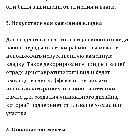
они были защищены от гниения и влаги.
3. Искусственная каменная кладка
Для создания элегантного и роскошного вида
вашей ограды из сетки рабицы вы можете
использовать искусственную каменную
кладку. Такое декорирование придаст вашей
ограде аристократический вид и будет
выглядеть очень эффектно. Вы можете
использовать различные виды и оттенки
камня для создания уникального дизайна,
который подчеркнет стиль вашего сада или
участка.
4. Кованые элементы