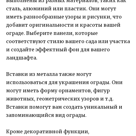
выполнены из разных материалов, таких как
сталь, алюминий или пластик. Они могут
иметь разнообразные узоры и рисунки, что
добавит оригинальности и красоты вашей
ограде. Выберите панели, которые
соответствуют стилю вашего сада или участка
и создайте эффектный фон для вашего
ландшафта.
Вставки из металла также могут
использоваться для украшения ограды. Они
могут иметь форму орнаментов, фигур
животных, геометрических узоров и т.д.
Вставки помогут вам создать уникальный и
запоминающийся вид ограды.
Кроме декоративной функции,