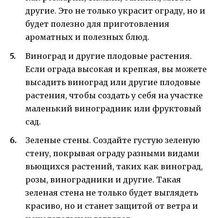
другие. Это не только украсит ограду, но и
будет полезно для приготовления
ароматных и полезных блюд.
Виноград и другие плодовые растения.
Если ограда высокая и крепкая, вы можете
высадить виноград или другие плодовые
растения, чтобы создать у себя на участке
маленький виноградник или фруктовый
сад.
Зеленые стены. Создайте густую зеленую
стену, покрывая ограду разными видами
вьющихся растений, таких как виноград,
розы, виноградники и другие. Такая
зеленая стена не только будет выглядеть
красиво, но и станет защитой от ветра и