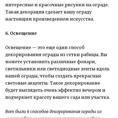
интересные и красочные рисунки на ограде.
Такая декорация сделает вашу ограду
настоящим произведением искусства.
6. Освещение
Освещение — это еще один способ
декорирования ограды из сетки рабицы. Вы
можете установить различные фонари,
светильники или светодиодные ленты вдоль
вашей ограды, чтобы создать прекрасные
световые акценты. Такое декорирование
будет выглядеть очень эффектно вечером и
подчеркнет красоту вашего сада или участка.
Вот были 6 способов декорирования ограды из