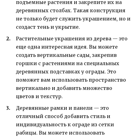
подъемные растения и закрепите их на
деревянных столбах. Такая конструкция
не только будет служить украшением, но и
создаст тень и укрытие.
Растительные украшения из дерева — это
еще одна интересная идея. Вы можете
создать вертикальные сады, закрепив
горшки с растениями на специальных
деревянных подставках у ограды. Это
поможет вам использовать пространство
вертикально и добавить множество
цветов и текстур.
Деревянные рамки и панели — это
отличный способ добавить стиль и
индивидуальность к ограде из сетки
рабицы. Вы можете использовать