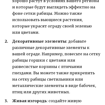
хорошо растут в условиях вашего региона
и которые будут выглядеть эффектно на
фоне сетки рабицы. Можно также
использовать вьющиеся растения,
которые украсят ограду своей зеленью
или цветами.
Декоративные элементы
: добавьте
различные декоративные элементы к
вашей ограде. Например, повесьте на сетку
рабицы горшки с цветами или
развесистые корзины с птичьими
гнездами. Вы можете также прикрепить
на сетку рабицы светильники или
металлические элементы в виде бабочек,
птиц или других животных.
Живая изгородь
: создайте живую