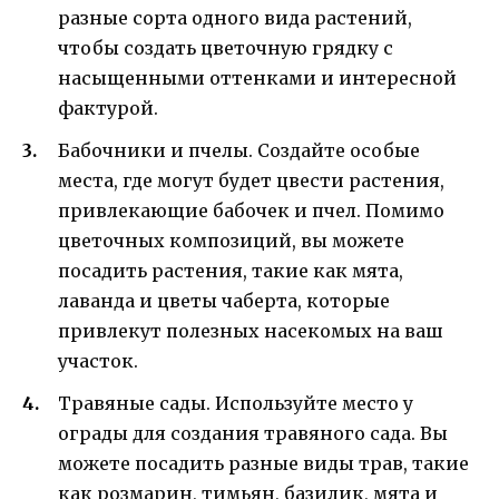
разные сорта одного вида растений,
чтобы создать цветочную грядку с
насыщенными оттенками и интересной
фактурой.
Бабочники и пчелы. Создайте особые
места, где могут будет цвести растения,
привлекающие бабочек и пчел. Помимо
цветочных композиций, вы можете
посадить растения, такие как мята,
лаванда и цветы чаберта, которые
привлекут полезных насекомых на ваш
участок.
Травяные сады. Используйте место у
ограды для создания травяного сада. Вы
можете посадить разные виды трав, такие
как розмарин, тимьян, базилик, мята и