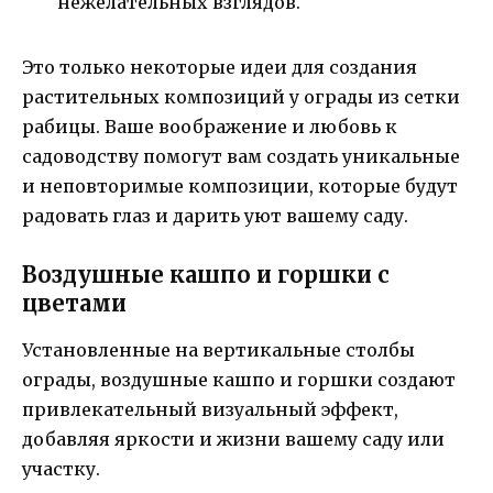
нежелательных взглядов.
Это только некоторые идеи для создания
растительных композиций у ограды из сетки
рабицы. Ваше воображение и любовь к
садоводству помогут вам создать уникальные
и неповторимые композиции, которые будут
радовать глаз и дарить уют вашему саду.
Воздушные кашпо и горшки с
цветами
Установленные на вертикальные столбы
ограды, воздушные кашпо и горшки создают
привлекательный визуальный эффект,
добавляя яркости и жизни вашему саду или
участку.