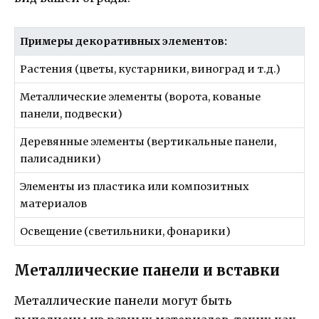
Примеры декоративных элементов:
Растения (цветы, кустарники, виноград и т.д.)
Металлические элементы (ворота, кованые
панели, подвески)
Деревянные элементы (вертикальные панели,
палисадники)
Элементы из пластика или композитных
материалов
Освещение (светильники, фонарики)
Металлические панели и вставки
Металлические панели могут быть