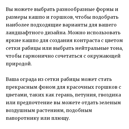
Вы можете выбрать разнообразные формы и
размеры кашпо и горшков, чтобы подобрать
наиболее подходящие варианты для вашего
ландшафтного дизайна. Можно использовать
яркие кашпо для создания контраста с цветом
сетки рабицы или выбрать нейтральные тона,
чтобы гармонично сочетаться с окружающей
природой.
Ваша ограда из сетки рабицы может стать
прекрасным фоном для красочных горшков с
цветами, таких как герань, петуния, гвоздика
или предпочтение вы можете отдать зеленым
воздушным растениям, подобным
папоротнику или плющу.