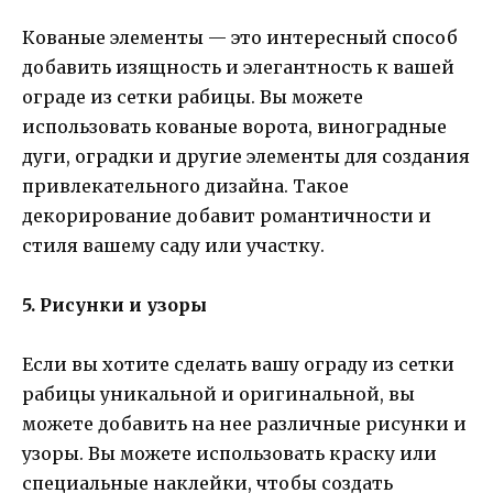
Кованые элементы — это интересный способ
добавить изящность и элегантность к вашей
ограде из сетки рабицы. Вы можете
использовать кованые ворота, виноградные
дуги, оградки и другие элементы для создания
привлекательного дизайна. Такое
декорирование добавит романтичности и
стиля вашему саду или участку.
5. Рисунки и узоры
Если вы хотите сделать вашу ограду из сетки
рабицы уникальной и оригинальной, вы
можете добавить на нее различные рисунки и
узоры. Вы можете использовать краску или
специальные наклейки, чтобы создать