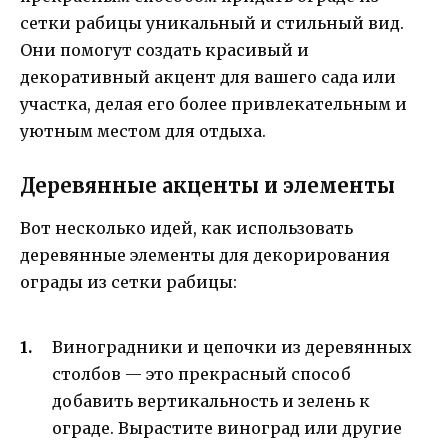
сетки рабицы уникальный и стильный вид.
Они помогут создать красивый и
декоративный акцент для вашего сада или
участка, делая его более привлекательным и
уютным местом для отдыха.
Деревянные акценты и элементы
Вот несколько идей, как использовать
деревянные элементы для декорирования
ограды из сетки рабицы:
Виноградники и цепочки из деревянных
столбов — это прекрасный способ
добавить вертикальность и зелень к
ограде. Вырастите виноград или другие