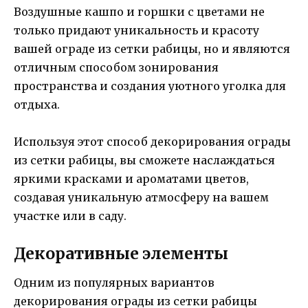
Воздушные кашпо и горшки с цветами не
только придают уникальность и красоту
вашей ограде из сетки рабицы, но и являются
отличным способом зонирования
пространства и создания уютного уголка для
отдыха.
Используя этот способ декорирования ограды
из сетки рабицы, вы сможете наслаждаться
яркими красками и ароматами цветов,
создавая уникальную атмосферу на вашем
участке или в саду.
Декоративные элементы
Одним из популярных вариантов
декорирования ограды из сетки рабицы