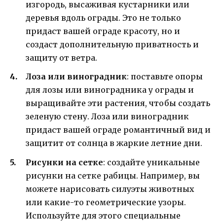
изгородь, высаживая кустарники или
деревья вдоль ограды. Это не только
придаст вашей ограде красоту, но и
создаст дополнительную приватность и
защиту от ветра.
Лоза или виноградник
: поставьте опоры
для лозы или виноградника у ограды и
выращивайте эти растения, чтобы создать
зеленую стену. Лоза или виноградник
придаст вашей ограде романтичный вид и
защитит от солнца в жаркие летние дни.
Рисунки на сетке
: создайте уникальные
рисунки на сетке рабицы. Например, вы
можете нарисовать силуэты животных
или какие-то геометрические узоры.
Используйте для этого специальные