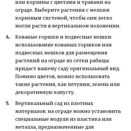
или корзины с цветами и травами на
ограде. Выберите растения с мелким
корневым системой, чтобы они легко
могли расти в вертикальном положении.
Кованые горшки и подвесные мешки:
использование кованых горшков или
подвесных мешков для размещения
растений на ограде из сетки рабицы
придаст вашему саду оригинальный вид.
Помимо цветов, можно использовать
такие растения, как петунии, зелень или
декоративную капусту.
Вертикальный сад из плотных
материалов: на ограде можно установить
специальные модули из пластика или
металла, предназначенные для