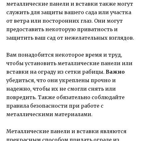
металлические панели и вставки также могут
служить для защиты вашего сада или участка
от ветра или посторонних глаз. Они могут
предоставить некоторую приватность и
защитить ваш сад от нежелательных взглядов.
Вам понадобится некоторое время и труд,
чтобы установить металлические панели или
вставки на ограду из сетки рабицы.
Важно
убедиться, что они укреплены прочно и
надежно, чтобы их не смогли снять или
повредить. Также обязательно соблюдайте
правила безопасности при работе с
металлическими материалами.
Металлические панели и вставки являются
прекрасным способом придать ограде из