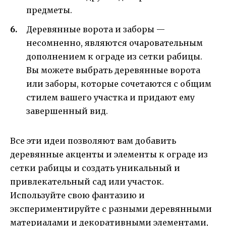
предметы.
Деревянные ворота и заборы —
несомненно, являются очаровательным
дополнением к ограде из сетки рабицы.
Вы можете выбрать деревянные ворота
или заборы, которые сочетаются с общим
стилем вашего участка и придают ему
завершенный вид.
Все эти идеи позволяют вам добавить
деревянные акценты и элементы к ограде из
сетки рабицы и создать уникальный и
привлекательный сад или участок.
Используйте свою фантазию и
экспериментируйте с разными деревянными
материалами и декоративными элементами,