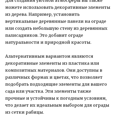
Для создания уютной атмосферы вы также
можете использовать декоративные элементы
из дерева. Например, установить
вертикальные деревянные панели на ограде
или создать небольшую стену из деревянных
палисадников. Это добавит ограде
натуральности и природной красоты.
Альтернативным вариантом являются
декоративные элементы из пластика или
композитных материалов. Они доступны в
различных формах и цветах, что позволяет
подобрать подходящие элементы для вашего
сада или участка. Эти элементы также
прочные и устойчивы к погодным условиям,
что делает их идеальным выбором для ограды
из сетки рабицы.