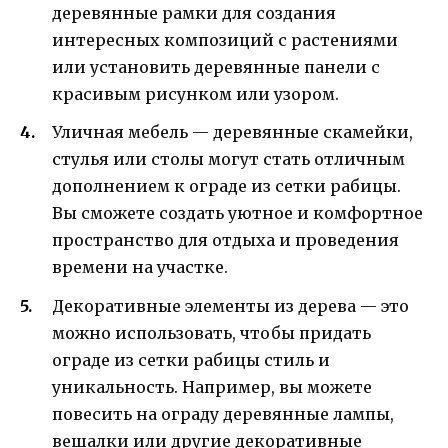
деревянные рамки для создания
интересных композиций с растениями
или установить деревянные панели с
красивым рисунком или узором.
Уличная мебель — деревянные скамейки,
стулья или столы могут стать отличным
дополнением к ограде из сетки рабицы.
Вы сможете создать уютное и комфортное
пространство для отдыха и проведения
времени на участке.
Декоративные элементы из дерева — это
можно использовать, чтобы придать
ограде из сетки рабицы стиль и
уникальность. Например, вы можете
повесить на ограду деревянные лампы,
вешалки или другие декоративные