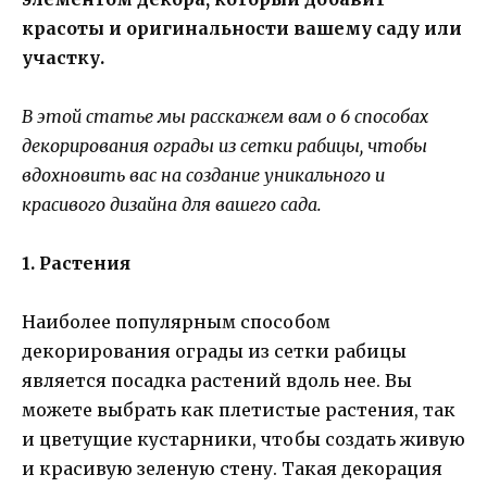
красоты и оригинальности вашему саду или
участку.
В этой статье мы расскажем вам о 6 способах
декорирования ограды из сетки рабицы, чтобы
вдохновить вас на создание уникального и
красивого дизайна для вашего сада.
1. Растения
Наиболее популярным способом
декорирования ограды из сетки рабицы
является посадка растений вдоль нее. Вы
можете выбрать как плетистые растения, так
и цветущие кустарники, чтобы создать живую
и красивую зеленую стену. Такая декорация