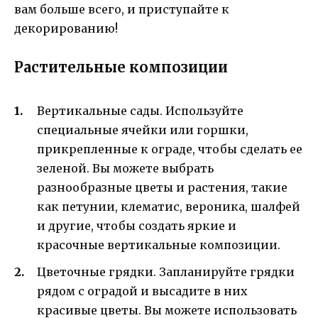
вам больше всего, и приступайте к
декорированию!
Растительные композиции
Вертикальные сады. Используйте
специальные ячейки или горшки,
прикрепленные к ограде, чтобы сделать ее
зеленой. Вы можете выбрать
разнообразные цветы и растения, такие
как петунии, клематис, вероника, шалфей
и другие, чтобы создать яркие и
красочные вертикальные композиции.
Цветочные грядки. Запланируйте грядки
рядом с оградой и высадите в них
красивые цветы. Вы можете использовать