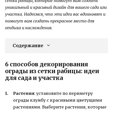
сетки рабицы, которые помогут вам создать
уникальный и красивый дизайн для вашего сада или
участка. Надеемся, что эти идеи вас вдохновят и
помогут вам создать прекрасное место для
отдыха и наслаждения.
Содержание
6 способов декорирования
ограды из сетки рабицы: идеи
для сада и участка
Растения
: установите по периметру
ограды клумбу с красивыми цветущими
растениями. Выберите растения, которые