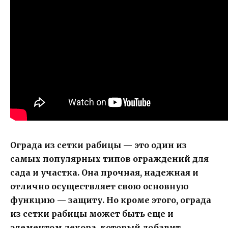
Ограда из сетки рабицы — это один из
самых популярных типов ограждений для
сада и участка. Она прочная, надежная и
отлично осуществляет свою основную
функцию — защиту. Но кроме этого, ограда
из сетки рабицы может быть еще и
элементом декора, который добавит