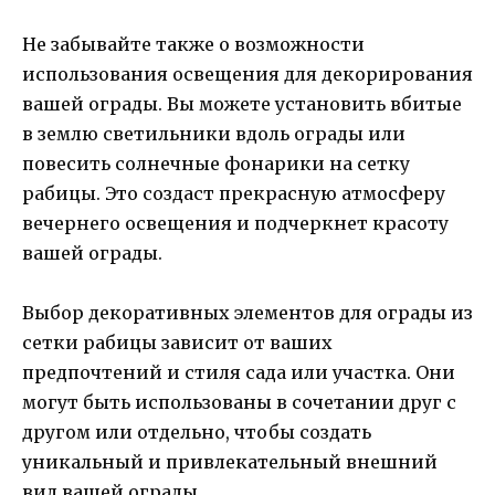
Не забывайте также о возможности
использования освещения для декорирования
вашей ограды. Вы можете установить вбитые
в землю светильники вдоль ограды или
повесить солнечные фонарики на сетку
рабицы. Это создаст прекрасную атмосферу
вечернего освещения и подчеркнет красоту
вашей ограды.
Выбор декоративных элементов для ограды из
сетки рабицы зависит от ваших
предпочтений и стиля сада или участка. Они
могут быть использованы в сочетании друг с
другом или отдельно, чтобы создать
уникальный и привлекательный внешний
вид вашей ограды.