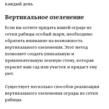
каждый день.
Вертикальное озеленение
Если вы хотите придать вашей ограде из
сетки рабицы особый шарм, необходимо
обратить внимание на возможность
вертикального озеленения. Этот метод
позволяет создать уникальную и
привлекательную зеленую стену, которая
украсит ваш сад или участок и придаст ему
уют.
Существует несколько способов реализации
вертикального озеленения ограды из сетки
рабицы: